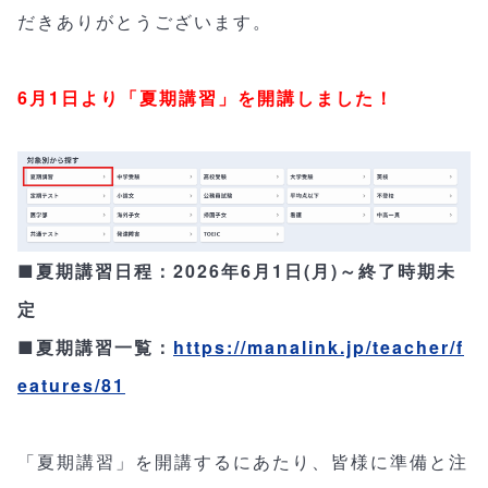
だきありがとうございます。
6月1日より「夏期講習」を開講しました！
■夏期講習日程：2026年6月1日(月)～終了時期未
定
■夏期講習一覧：
https://manalink.jp/teacher/f
eatures/81
「夏期講習」を開講するにあたり、皆様に準備と注