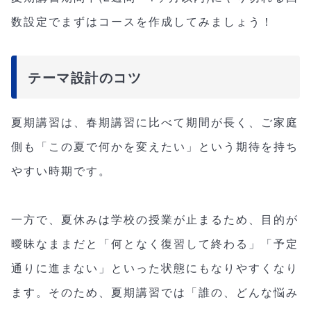
数設定でまずはコースを作成してみましょう！
テーマ設計のコツ
夏期講習は、春期講習に比べて期間が長く、ご家庭
側も「この夏で何かを変えたい」という期待を持ち
やすい時期です。
一方で、夏休みは学校の授業が止まるため、目的が
曖昧なままだと「何となく復習して終わる」「予定
通りに進まない」といった状態にもなりやすくなり
ます。そのため、夏期講習では「誰の、どんな悩み