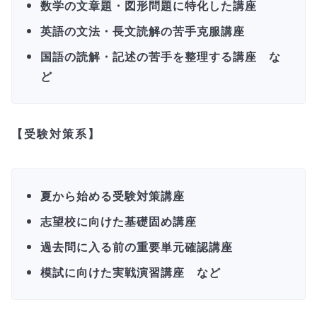
数学の文章題・図形問題に特化した講座
英語の文法・長文読解の苦手克服講座
国語の読解・記述の苦手を整理する講座 な
ど
【受験対策系】
夏から始める受験対策講座
志望校に向けた基礎固め講座
過去問に入る前の重要単元確認講座
模試に向けた実戦演習講座 など