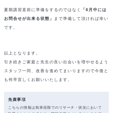
夏期講習直前に準備をするのではなく
「6月中には
お問合せが出来る状態」
まで準備して頂ければ幸い
です。
以上となります。
引き続きご家庭と先生の良い出会いを増やせるよう
スタッフ一同、改善を進めてまいりますので今後と
も何卒宜しくお願いいたします。
免責事項
こちらの情報は執筆段階でのリサーチ・状況において