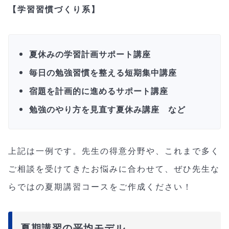
【学習習慣づくり系】
夏休みの学習計画サポート講座
毎日の勉強習慣を整える短期集中講座
宿題を計画的に進めるサポート講座
勉強のやり方を見直す夏休み講座 など
上記は一例です。先生の得意分野や、これまで多く
ご相談を受けてきたお悩みに合わせて、ぜひ先生な
らではの夏期講習コースをご作成ください！
夏期講習の平均モデル