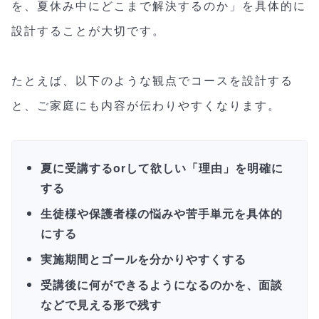
を、夏休み中にどこまで解決するのか」を具体的に
設計することが大切です。
たとえば、以下のような観点でコースを設計する
と、ご家庭にも内容が伝わりやすくなります。
夏に受講するorして欲しい「理由」を明確に
する
生徒様や保護者様の悩みや苦手単元を具体的
にする
実施期間とゴールを分かりやすくする
受講後に何ができるようになるのかを、面談
などで見える形で残す