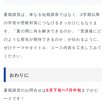
夏期講習は、単なる短期講座ではなく、2学期以降
の学習や受験対策につなげるきっかけにもなりま
す。「夏の間に何を解決できるのか」「受講後にど
のような変化が期待できるのか」が伝わるように、
ぜひテーマやタイトル、コース内容を工夫してみて
ください。
おわりに
夏期講習のお問合せは
6月下旬〜7月中旬
までがピ
ークです！