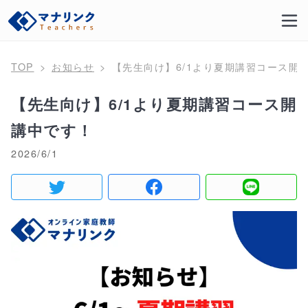
TOP
お知らせ
【先生向け】6/1より夏期講習コース開
【先生向け】6/1より夏期講習コース開
講中です！
2026/6/1