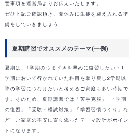
意事項を運営局よりお伝えいたします。
ぜひ下記ご確認頂き、夏休みに生徒を迎え入れる準
備をしていきましょう！
夏期講習でオススメのテーマ(一例)
夏期は、1学期のつまずきを早めに復習したい・1
学期において行かれていた科目を取り戻し2学期以
降の学習につなげたいと考えるご家庭も多い時期で
す。そのため、夏期講習では「苦手克服」「1学期
の復習」「受験・模試対策」「学習習慣づくり」な
ど、ご家庭の不安に寄り添ったテーマ設計がポイン
トになります。