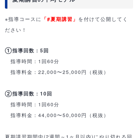
※指導コースに
「#夏期講習」
を付けて公開してく
ださい！
①指導回数：5回
指導時間：1回60分
指導料金：22,000〜25,000円（税抜）
②指導回数：10回
指導時間：1回60分
指導料金：44,000〜50,000円（税抜）
夏期講習期間中(2週間～1ヶ月以内)にやり切れる回