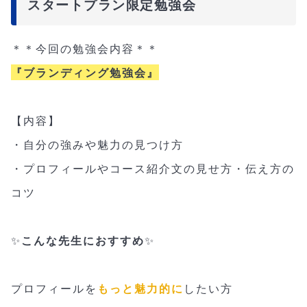
スタートプラン限定勉強会
＊＊今回の勉強会内容＊＊
『ブランディング勉強会』
【内容】
・自分の強みや魅力の見つけ方
・プロフィールやコース紹介文の見せ方・伝え方の
コツ
✨
こんな先生におすすめ
✨
プロフィールを
もっと魅力的に
したい方