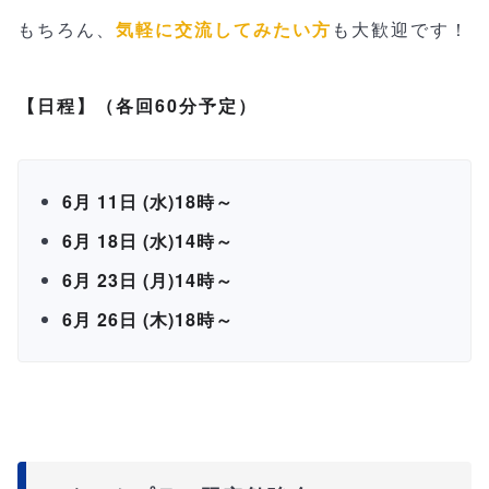
もちろん、
気軽に交流してみたい方
も大歓迎です！
【日程】（各回60分予定）
6月 11日 (水)18時～
6月 18日 (水)14時～
6月 23日 (月)14時～
6月 26日 (木)18時～