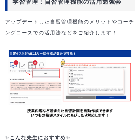
学習管理：自習管理機能の活用勉強会
アップデートした自習管理機能のメリットやコーチ
ングコースでの活用法などをご紹介します！
✨
こんな先生におすすめ
✨