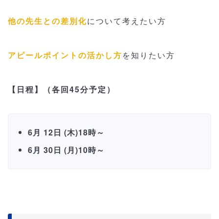
他の先生との差別化
について考えたい方
アピールポイントの活かし方
を知りたい方
【日程】（各回45分予定）
6月 12日 (木)18時～
6月 30日 (月)10時～