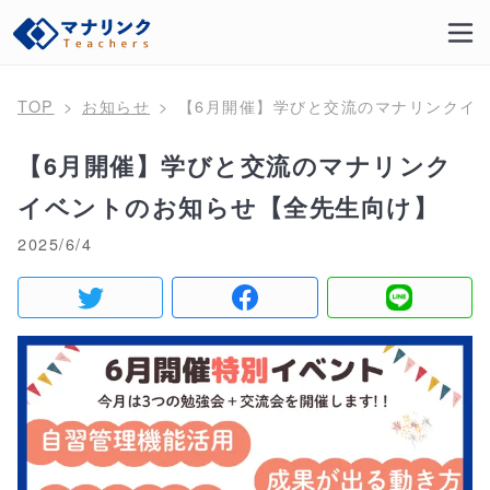
TOP
お知らせ
【6月開催】学びと交流のマナリンクイ
【6月開催】学びと交流のマナリンク
イベントのお知らせ【全先生向け】
2025/6/4