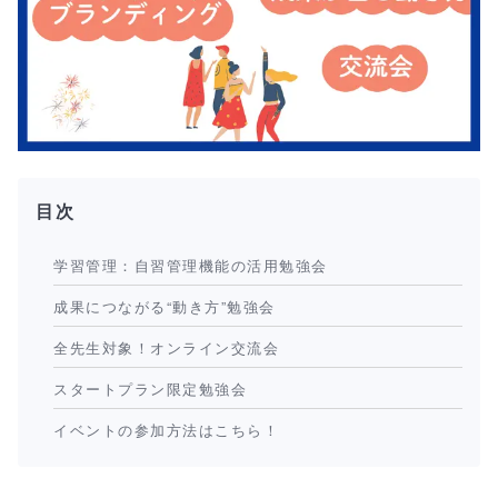
目次
学習管理：自習管理機能の活用勉強会
成果につながる“動き方”勉強会
全先生対象！オンライン交流会
スタートプラン限定勉強会
イベントの参加方法はこちら！