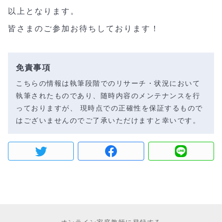
以上となります。
皆さまのご参加お待ちしております！
免責事項
こちらの情報は執筆段階でのリサーチ・状況において
執筆されたものであり、随時内容のメンテナンスを行
っておりますが、 現時点での正確性を保証するもので
はございませんのでご了承いただけますと幸いです。
オンライン家庭教師に登録する