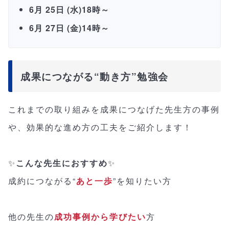
6月 25日 (水)18時～
6月 27日 (金)14時～
成果につながる“動き方”勉強会
これまでの取り組みを成果につなげた先生方の事例
や、効果的な進め方の工夫をご紹介します！
✨
こんな先生におすすめ
✨
成約につながる“
あと一歩
”を知りたい方
他の先生の
成功事例から学びたい
方