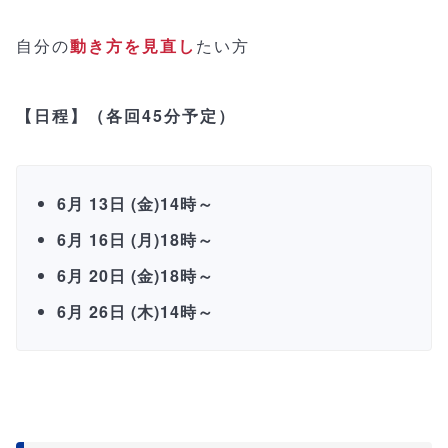
自分の
動き方を見直し
たい方
【日程】（各回45分予定）
6月 13日 (金)14時～
6月 16日 (月)18時～
6月 20日 (金)18時～
6月 26日 (木)14時～