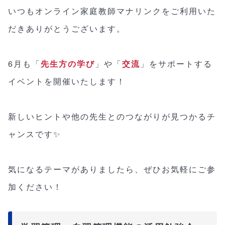
いつもオンライン家庭教師マナリンクをご利用いた
だきありがとうございます。
6月も「
先生方の学び
」や「
交流
」をサポートする
イベントを開催いたします！
新しいヒントや他の先生とのつながりが見つかるチ
ャンスです✨
気になるテーマがありましたら、ぜひお気軽にご参
加ください！