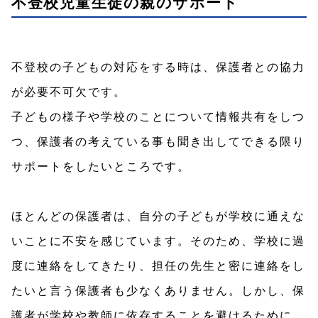
不登校児童生徒の親のサポート
不登校の子どもの対応をする時は、保護者との協力
が必要不可欠です。
子どもの様子や学校のことについて情報共有をしつ
つ、保護者の考えている事も聞き出してできる限り
サポートをしたいところです。
ほとんどの保護者は、自分の子どもが学校に通えな
いことに不安を感じています。そのため、学校に過
度に連絡をしてきたり、担任の先生と密に連絡をし
たいと言う保護者も少なくありません。しかし、保
護者が学校や教師に依存することを避けるために、