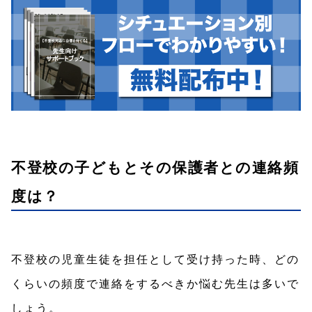
不登校の子どもとその保護者との連絡頻
度は？
不登校の児童生徒を担任として受け持った時、どの
くらいの頻度で連絡をするべきか悩む先生は多いで
しょう。