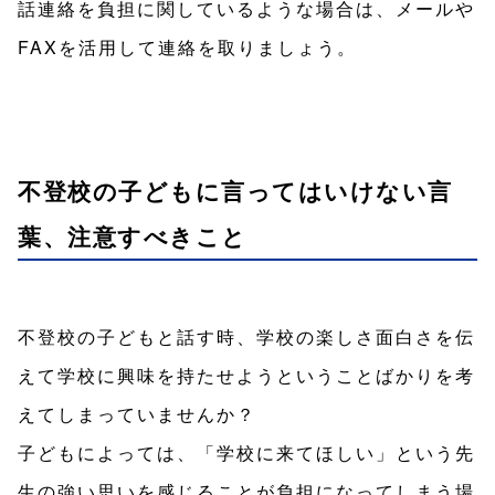
話連絡を負担に関しているような場合は、メールや
FAXを活用して連絡を取りましょう。
不登校の子どもに言ってはいけない言
葉、注意すべきこと
不登校の子どもと話す時、学校の楽しさ面白さを伝
えて学校に興味を持たせようということばかりを考
えてしまっていませんか？
子どもによっては、「学校に来てほしい」という先
生の強い思いを感じることが負担になってしまう場