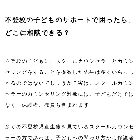
不登校の子どものサポートで困ったら、
どこに相談できる？
不登校の子どもに、スクールカウンセラーとカウン
セリングをすることを提案した先生は多くいらっし
ゃるのではないでしょうか？実は、スクールカウン
セラーのカウンセリング対象には、子どもだけでは
なく、保護者、教員も含まれます。
多くの不登校児童生徒を見ているスクールカウンセ
ラーの方であれば、子どもへの関わり方から保護者