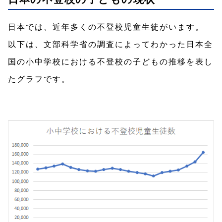
日本では、近年多くの不登校児童生徒がいます。
以下は、文部科学省の調査によってわかった日本全
国の小中学校における不登校の子どもの推移を表し
たグラフです。