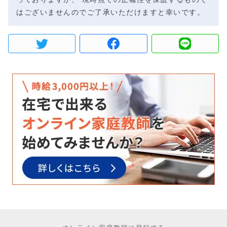
はございませんのでご了承いただけますと幸いです。