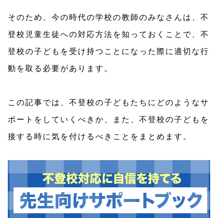
そのため、今の時代の学校の教師のみなさんは、不
登校児童生徒への対応方法を知っておくことで、不
登校の子どもを受け持つことになった際に適切な行
動を取る必要があります。
この記事では、不登校の子どもたちにどのようなサ
ポートをしていくべきか、また、不登校の子どもを
接する時に気を付けるべきことをまとめます。