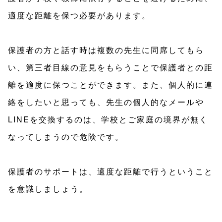
適度な距離を保つ必要があります。
保護者の方と話す時は複数の先生に同席してもら
い、第三者目線の意見をもらうことで保護者との距
離を適度に保つことができます。また、個人的に連
絡をしたいと思っても、先生の個人的なメールや
LINEを交換するのは、学校とご家庭の境界が無く
なってしまうので危険です。
保護者のサポートは、適度な距離で行うということ
を意識しましょう。