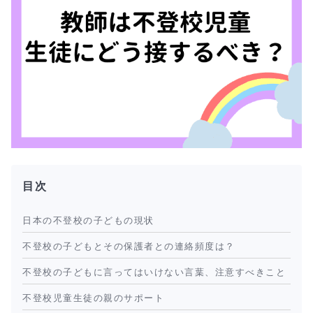
目次
日本の不登校の子どもの現状
不登校の子どもとその保護者との連絡頻度は？
不登校の子どもに言ってはいけない言葉、注意すべきこと
不登校児童生徒の親のサポート