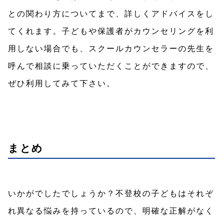
との関わり方についてまで、詳しくアドバイスをし
てくれます。子どもや保護者がカウンセリングを利
用しない場合でも、スクールカウンセラーの先生を
呼んで相談に乗っていただくことができますので、
ぜひ利用してみて下さい。
まとめ
いかがでしたでしょうか？不登校の子どもはそれぞ
れ異なる悩みを持っているので、明確な正解がなく