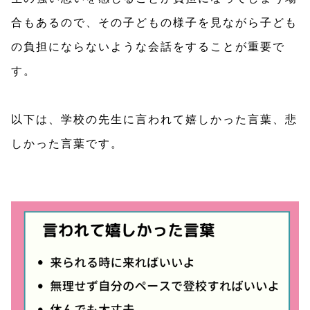
合もあるので、その子どもの様子を見ながら子ども
の負担にならないような会話をすることが重要で
す。
以下は、学校の先生に言われて嬉しかった言葉、悲
しかった言葉です。