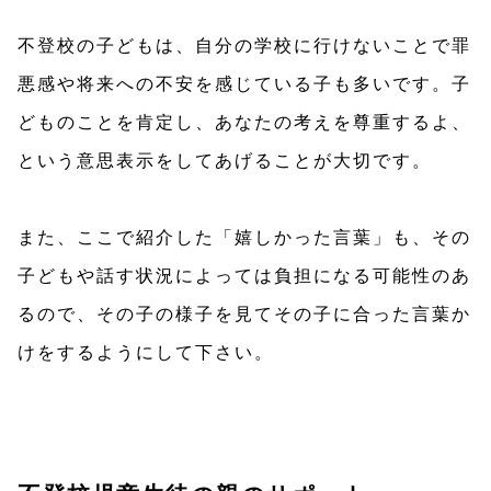
不登校の子どもは、自分の学校に行けないことで罪
悪感や将来への不安を感じている子も多いです。子
どものことを肯定し、あなたの考えを尊重するよ、
という意思表示をしてあげることが大切です。
また、ここで紹介した「嬉しかった言葉」も、その
子どもや話す状況によっては負担になる可能性のあ
るので、その子の様子を見てその子に合った言葉か
けをするようにして下さい。