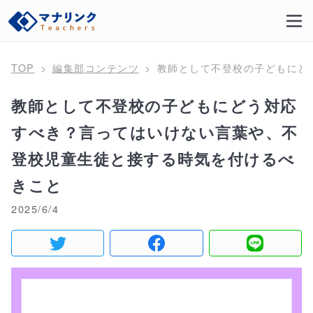
TOP
編集部コンテンツ
教師として不登校の子どもにど
教師として不登校の子どもにどう対応
すべき？言ってはいけない言葉や、不
登校児童生徒と接する時気を付けるべ
きこと
2025/6/4