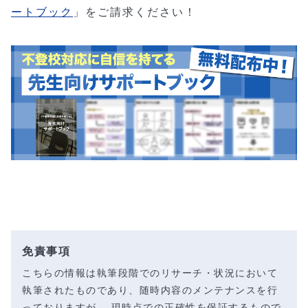
ートブック
」
をご請求ください！
免責事項
こちらの情報は執筆段階でのリサーチ・状況において
執筆されたものであり、随時内容のメンテナンスを行
っておりますが、 現時点での正確性を保証するもので