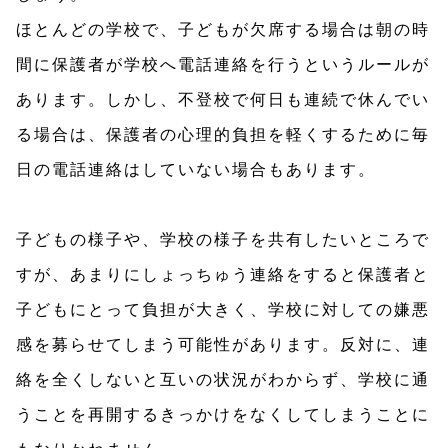
ほとんどの学校で、子どもが欠席する場合は朝の時
間に保護者が学校へ電話連絡を行うというルールが
あります。しかし、不登校で何日も連続で休んでい
る場合は、保護者の心理的負担を軽くするために毎
日の電話連絡はしていない場合もあります。
子どもの様子や、学校の様子を共有したいところで
すが、あまりにしょっちゅう連絡をすると保護者と
子どもにとって負担が大きく、学校に対しての嫌悪
感を募らせてしまう可能性があります。反対に、連
絡を全くしないと互いの状況がわからず、学校に通
うことを再開するきっかけをなくしてしまうことに