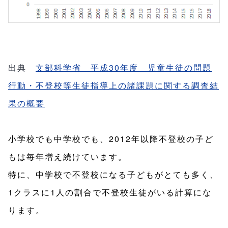
出典
文部科学省 平成30年度 児童生徒の問題
行動・不登校等生徒指導上の諸課題に関する調査結
果の概要
小学校でも中学校でも、2012年以降不登校の子ど
もは毎年増え続けています。
特に、中学校で不登校になる子どもがとても多く、
1クラスに1人の割合で不登校生徒がいる計算にな
ります。