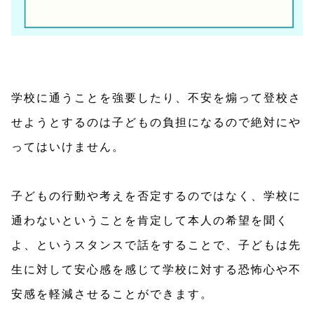
学校に通うことを強要したり、不安を煽って登校さ
せようとするのは子どもの負担になるので絶対にや
ってはいけません。
子どもの行動や考えを否定するのではなく、学校に
通わないということを肯定して本人の希望を聞く
よ、というスタンスで話をすることで、子どもは先
生に対して安心感を感じて学校に対する恐怖心や不
安感を軽減させることができます。