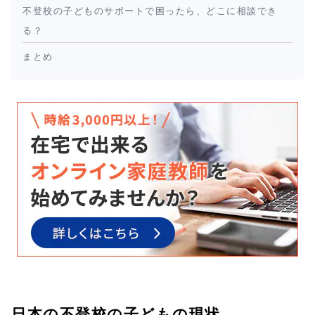
不登校の子どものサポートで困ったら、どこに相談でき
る？
まとめ
日本の不登校の子どもの現状