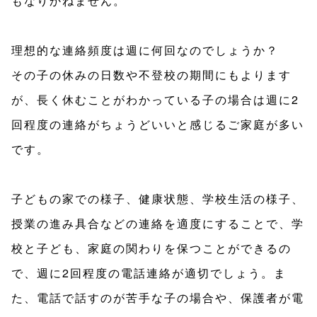
もなりかねません。
理想的な連絡頻度は週に何回なのでしょうか？
その子の休みの日数や不登校の期間にもよります
が、長く休むことがわかっている子の場合は週に2
回程度の連絡がちょうどいいと感じるご家庭が多い
です。
子どもの家での様子、健康状態、学校生活の様子、
授業の進み具合などの連絡を適度にすることで、学
校と子ども、家庭の関わりを保つことができるの
で、週に2回程度の電話連絡が適切でしょう。ま
た、電話で話すのが苦手な子の場合や、保護者が電