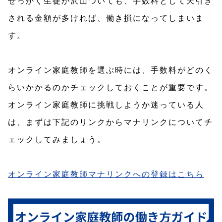
せっかく生徒が沢山ついても、手数料として天引き
される金額が多ければ、働き損になってしまいま
す。
オンライン家庭教師を選ぶ時には、手数料がどのく
らいかかるのかチェックしておくことが重要です。
オンライン家庭教師に挑戦しようか迷っている人
は、まずは下記のリンクからマナリンクについてチ
ェックしてみましょう。
オンライン家庭教師マナリンクへの登録はこちら