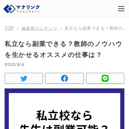
TOP
編集部コンテンツ
私立なら副業できる？教師のノ
私立なら副業できる？教師のノウハウ
を生かせるオススメの仕事は？
2025/6/4