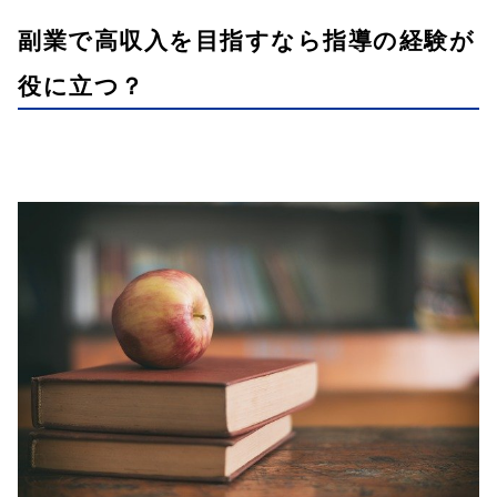
副業で高収入を目指すなら指導の経験が
役に立つ？