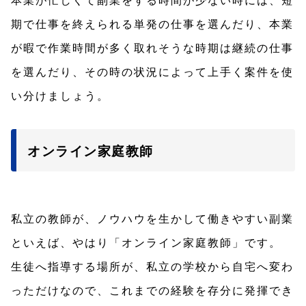
期で仕事を終えられる単発の仕事を選んだり、本業
が暇で作業時間が多く取れそうな時期は継続の仕事
を選んだり、その時の状況によって上手く案件を使
い分けましょう。
オンライン家庭教師
私立の教師が、ノウハウを生かして働きやすい副業
といえば、やはり「オンライン家庭教師」です。
生徒へ指導する場所が、私立の学校から自宅へ変わ
っただけなので、これまでの経験を存分に発揮でき