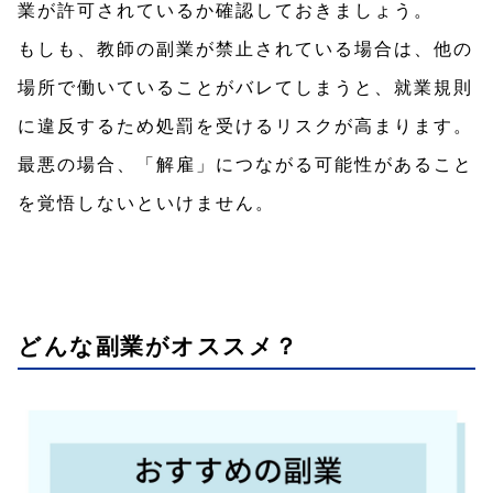
業が許可されているか確認しておきましょう。
もしも、教師の副業が禁止されている場合は、他の
場所で働いていることがバレてしまうと、就業規則
に違反するため処罰を受けるリスクが高まります。
最悪の場合、「解雇」につながる可能性があること
を覚悟しないといけません。
どんな副業がオススメ？