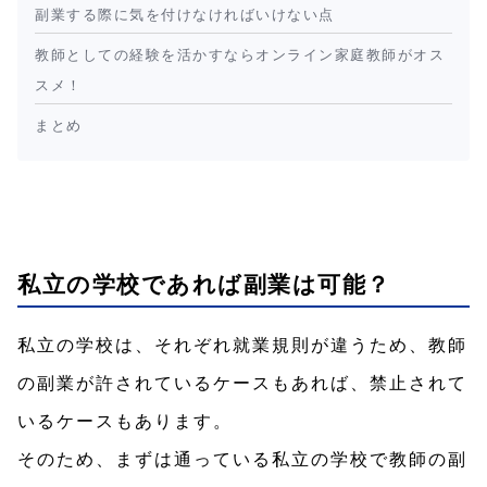
副業する際に気を付けなければいけない点
教師としての経験を活かすならオンライン家庭教師がオス
スメ！
まとめ
私立の学校であれば副業は可能？
私立の学校は、それぞれ就業規則が違うため、教師
の副業が許されているケースもあれば、禁止されて
いるケースもあります。
そのため、まずは通っている私立の学校で教師の副