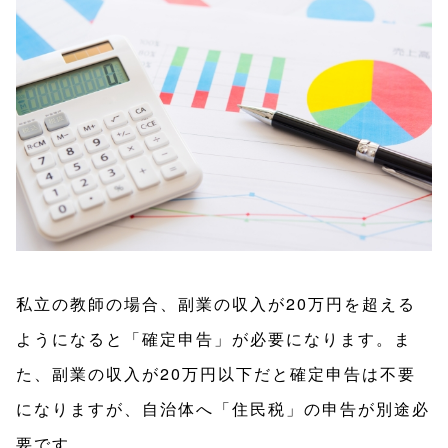
私立の教師の場合、副業の収入が20万円を超える
ようになると「確定申告」が必要になります。ま
た、副業の収入が20万円以下だと確定申告は不要
になりますが、自治体へ「住民税」の申告が別途必
要です。