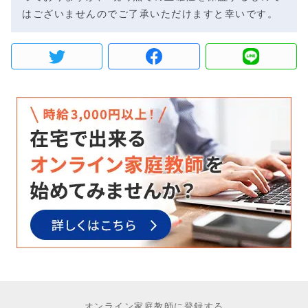
はございませんのでご了承いただけますと幸いです。
オンライン家庭教師に登録する