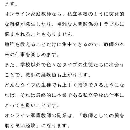
ます。
オンライン家庭教師なら、私立学校のように突発的
な雑務が発生したり、複雑な人間関係のトラブルに
悩まされることもありません。
勉強を教えることだけに集中できるので、教師の本
来の仕事を楽しめます。
また、学校以外で色々なタイプの生徒たちに出会う
ことで、教師の経験値も上がります。
どんなタイプの生徒でも上手く指導できるようにな
れば、それは最終的に本業である私立学校の仕事に
とっても良いことです。
オンライン家庭教師の副業は、「教師としての腕を
磨く良い経験」になります。