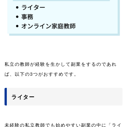
私立の教師が経験を生かして副業をするのであれ
ば、以下の3つがおすすめです。
ライター
未経験の私立教師でも始めやすい副業の中に「ライ