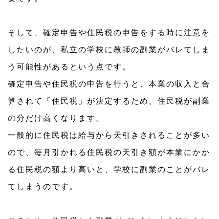
そして、確定申告や住民税の申告をする時に注意を
したいのが、私立の学校に教師の副業がバレてしま
う可能性があるという点です。
確定申告や住民税の申告を行うと、本業の収入と合
算されて「住民税」が決定するため、住民税が副業
の分だけ高くなります。
一般的に住民税は給与から天引きされることが多い
ので、毎月引かれる住民税の天引き額が本業にかか
る住民税の額より高いと、学校に副業のことがバレ
てしまうのです。