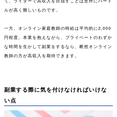
て、ライターで高収入を目指すことは意外にハード
ルが高く難しいものです。
一方、オンライン家庭教師の時給は平均的に2,000
円程度。本業を抱えながら、プライベートのわずか
な時間を生かして副業をするなら、断然オンライン
教師の方が高収入を期待できます。
副業する際に気を付けなければいけな
い点