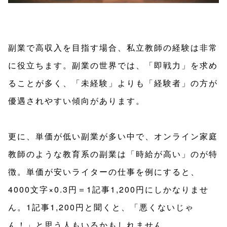
副業で高収入を目指す場合、私立教師の経験は非常
に役立ちます。副業の世界では、「即戦力」を求め
ることが多く、「未経験」よりも「経験者」の方が
優遇されやすい傾向があります。
更に、単価が低い副業が多い中で、オンライン家庭
教師のような教育系の副業は「時給が高い」のが特
徴。単価が安いライターの仕事を例にすると、
4000文字×0.3円＝1記事1,200円にしかなりませ
ん。1記事1,200円と聞くと、「悪くないじゃ
ん！」と思う人もいるかもしれません。