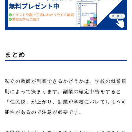
まとめ
私立の教師が副業できるかどうかは、学校の就業規
則によって決まります。副業の確定申告をすると
「住民税」が上がり、副業が学校にバレてしまう可
能性があるので注意が必要です。