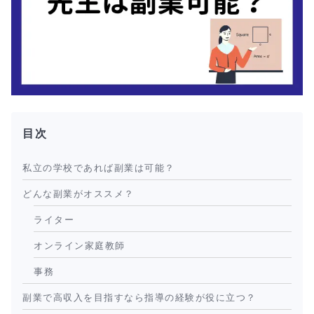
目次
私立の学校であれば副業は可能？
どんな副業がオススメ？
ライター
オンライン家庭教師
事務
副業で高収入を目指すなら指導の経験が役に立つ？