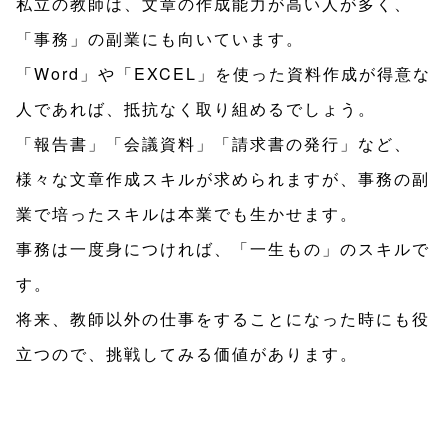
私立の教師は、文章の作成能力が高い人が多く、
「事務」の副業にも向いています。
「Word」や「EXCEL」を使った資料作成が得意な
人であれば、抵抗なく取り組めるでしょう。
「報告書」「会議資料」「請求書の発行」など、
様々な文章作成スキルが求められますが、事務の副
業で培ったスキルは本業でも生かせます。
事務は一度身につければ、「一生もの」のスキルで
す。
将来、教師以外の仕事をすることになった時にも役
立つので、挑戦してみる価値があります。