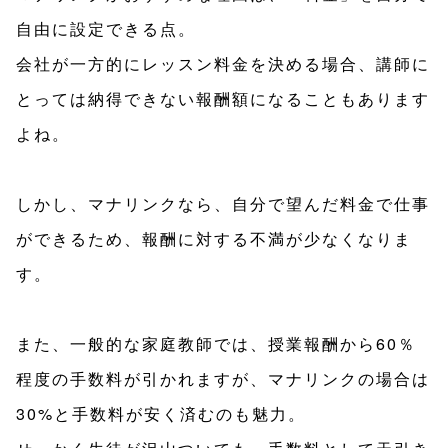
自由に設定できる点。
会社が一方的にレッスン料金を決める場合、講師に
とっては納得できない報酬額になることもあります
よね。
しかし、マナリンクなら、自分で望んだ料金で仕事
ができるため、報酬に対する不満が少なくなりま
す。
また、一般的な家庭教師では、授業報酬から60％
程度の手数料が引かれますが、マナリンクの場合は
30%と手数料が安く済むのも魅力。