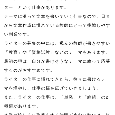
ター」という仕事があります。
テーマに沿って文章を書いていく仕事なので、日頃
から文章作成に慣れている教師にとって挑戦しやす
い副業です。
ライターの募集の中には、私立の教師が書きやすい
「教育」や「資格試験」などのテーマもあります。
最初の頃は、自分が書けそうなテーマに絞って応募
するのがおすすめです。
ライターの仕事に慣れてきたら、徐々に書けるテー
マを増やし、仕事の幅を広げていきましょう。
また、ライターの仕事は、「単発」と「継続」の2
種類があります。
本業が忙しくて副業をする時間が少ない時には、短