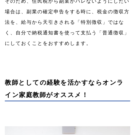
そのため、住民税から副業がバレないようにしたい
場合は、副業の確定申告をする時に、税金の徴収方
法を、給与から天引きされる「特別徴収」ではな
く、自分で納税通知書を使って支払う「普通徴収」
にしておくことをおすすめします。
教師としての経験を活かすならオンラ
イン家庭教師がオススメ！