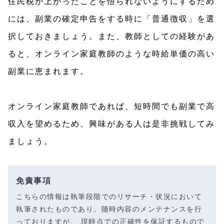
住民税が上がったことを悟られないようにするため
には、副業の確定申告をする時に「普通徴収」を選
択しておきましょう。また、教師としての経験があ
ると、オンライン家庭教師のような時給単価の高い
副業に恵まれます。
オンライン家庭教師であれば、短時間でも副業で高
収入を望めるため、興味がある人は是非挑戦してみ
ましょう。
免責事項
こちらの情報は執筆段階でのリサーチ・状況において
執筆されたものであり、随時内容のメンテナンスを行
っておりますが、 現時点での正確性を保証するもので