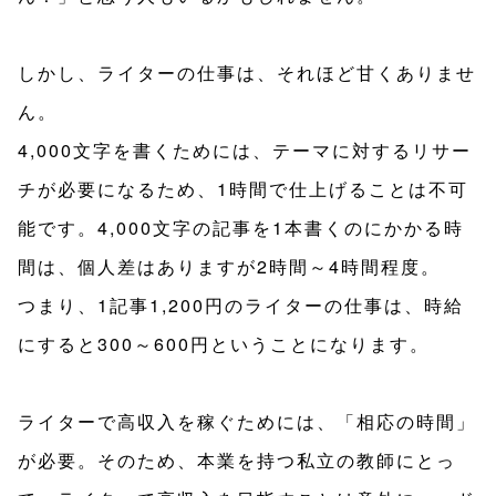
しかし、ライターの仕事は、それほど甘くありませ
ん。
4,000文字を書くためには、テーマに対するリサー
チが必要になるため、1時間で仕上げることは不可
能です。4,000文字の記事を1本書くのにかかる時
間は、個人差はありますが2時間～4時間程度。
つまり、1記事1,200円のライターの仕事は、時給
にすると300～600円ということになります。
ライターで高収入を稼ぐためには、「相応の時間」
が必要。そのため、本業を持つ私立の教師にとっ