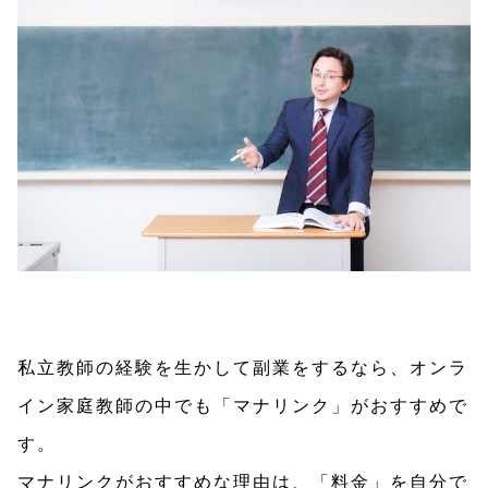
私立教師の経験を生かして副業をするなら、オンラ
イン家庭教師の中でも「マナリンク」がおすすめで
す。
マナリンクがおすすめな理由は、「料金」を自分で