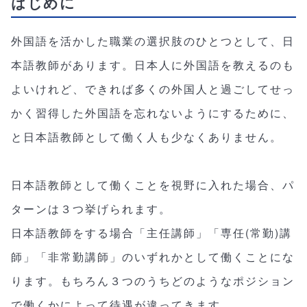
はじめに
外国語を活かした職業の選択肢のひとつとして、日
本語教師があります。日本人に外国語を教えるのも
よいけれど、できれば多くの外国人と過ごしてせっ
かく習得した外国語を忘れないようにするために、
と日本語教師として働く人も少なくありません。
日本語教師として働くことを視野に入れた場合、パ
ターンは３つ挙げられます。
日本語教師をする場合「主任講師」「専任(常勤)講
師」「非常勤講師」のいずれかとして働くことにな
ります。もちろん３つのうちどのようなポジション
で働くかによって待遇が違ってきます。