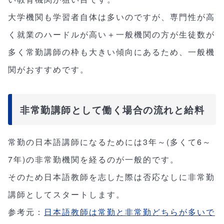
大学機関も学習者自体は多いのですが、専門性が高
く就業のハードルが高い＋一般機関の方が生徒数が
多く常勤講師の枠も大きい傾向にあるため、一般機
関がおすすめです。
非常勤講師として働く場合の流れと給料
常勤の日本語講師になるためには3年～(多くて6～
7年)の非常勤機関を経るのが一般的です。
そのため日本語教師を志した際は否応なしに非常勤
講師としてスタートします。
参考元：
日本語教師は常勤と非常勤どちらが多いで