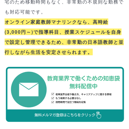
宅のため移動時間もなく、非常勤の不規則な勤務で
も対応可能です。
オンライン家庭教師マナリンクなら、高時給
(3,000円～)で指導科目、授業スケジュールを自身
で設定し管理できるため、非常勤の日本語教師と並
行しながら生活を安定させられます。