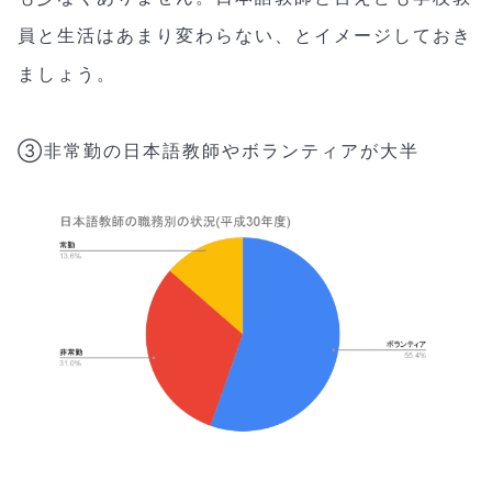
員と生活はあまり変わらない、とイメージしておき
ましょう。
③非常勤の日本語教師やボランティアが大半