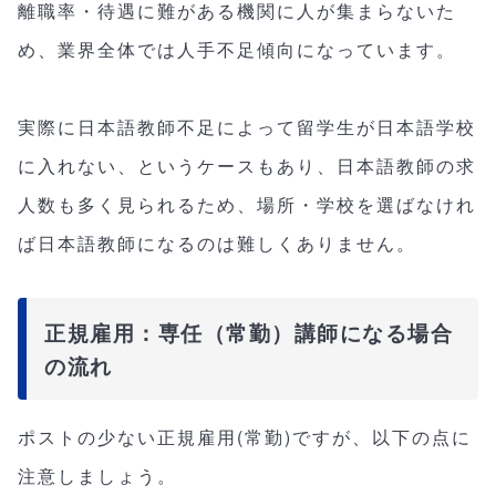
離職率・待遇に難がある機関に人が集まらないた
め、業界全体では人手不足傾向になっています。
実際に日本語教師不足によって留学生が日本語学校
に入れない、というケースもあり、日本語教師の求
人数も多く見られるため、場所・学校を選ばなけれ
ば日本語教師になるのは難しくありません。
正規雇用：専任（常勤）講師になる場合
の流れ
ポストの少ない正規雇用(常勤)ですが、以下の点に
注意しましょう。