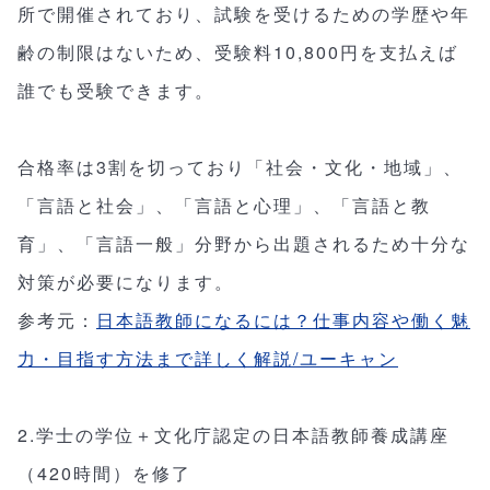
所で開催されており、試験を受けるための学歴や年
齢の制限はないため、受験料10,800円を支払えば
誰でも受験できます。
合格率は3割を切っており「社会・文化・地域」、
「言語と社会」、「言語と心理」、「言語と教
育」、「言語一般」分野から出題されるため十分な
対策が必要になります。
参考元：
日本語教師になるには？仕事内容や働く魅
力・目指す方法まで詳しく解説/ユーキャン
2.学士の学位＋文化庁認定の日本語教師養成講座
（420時間）を修了