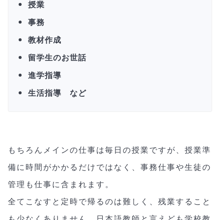
授業
事務
教材作成
留学生のお世話
進学指導
生活指導 など
もちろんメインの仕事は毎日の授業ですが、授業準
備に時間がかかるだけではなく、事務仕事や生徒の
管理も仕事に含まれます。
全てこなすと定時で帰るのは難しく、残業すること
も少なくありません。日本語教師と言えども学校教