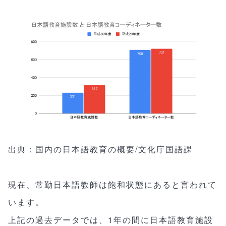
出典：国内の日本語教育の概要/文化庁国語課
現在、常勤日本語教師は飽和状態にあると言われて
います。
上記の過去データでは、1年の間に日本語教育施設