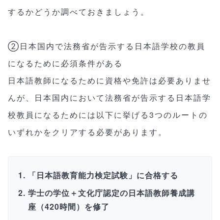
するかどうか調べておきましょう。
②日本国内で法務省が告示する日本語学校の教員
になるために必須条件がある
日本語教師になるために資格や免許は必要ありませ
んが、日本国内において法務省が告示する日本語学
校教員になるためには以下に挙げる3つのルートの
いずれかをクリアする必要があります。
「日本語教育能力検定試験」に合格する
学士の学位＋文化庁認定の日本語教師養成講
座（420時間）を修了