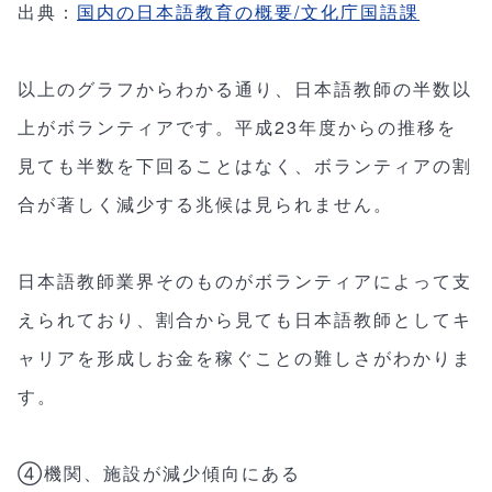
出典：
国内の日本語教育の概要/文化庁国語課
以上のグラフからわかる通り、日本語教師の半数以
上がボランティアです。平成23年度からの推移を
見ても半数を下回ることはなく、ボランティアの割
合が著しく減少する兆候は見られません。
日本語教師業界そのものがボランティアによって支
えられており、割合から見ても日本語教師としてキ
ャリアを形成しお金を稼ぐことの難しさがわかりま
す。
④機関、施設が減少傾向にある