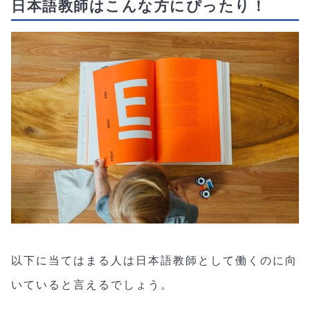
日本語教師はこんな方にぴったり！
以下に当てはまる人は日本語教師として働くのに向
いていると言えるでしょう。