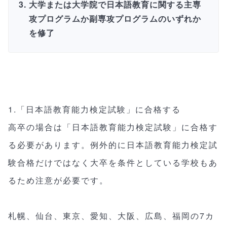
大学または大学院で日本語教育に関する主専
攻プログラムか副専攻プログラムのいずれか
を修了
1.「日本語教育能力検定試験」に合格する
高卒の場合は「日本語教育能力検定試験」に合格す
る必要があります。例外的に日本語教育能力検定試
験合格だけではなく大卒を条件としている学校もあ
るため注意が必要です。
札幌、仙台、東京、愛知、大阪、広島、福岡の7カ