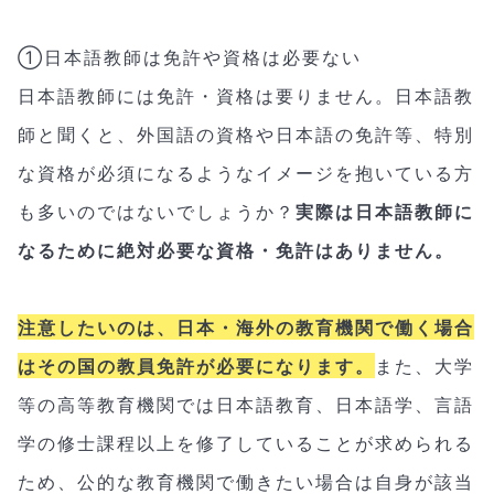
①日本語教師は免許や資格は必要ない
日本語教師には免許・資格は要りません。日本語教
師と聞くと、外国語の資格や日本語の免許等、特別
な資格が必須になるようなイメージを抱いている方
も多いのではないでしょうか？
実際は日本語教師に
なるために絶対必要な資格・免許はありません。
注意したいのは、日本・海外の教育機関で働く場合
はその国の教員免許が必要になります。
また、大学
等の高等教育機関では日本語教育、日本語学、言語
学の修士課程以上を修了していることが求められる
ため、公的な教育機関で働きたい場合は自身が該当