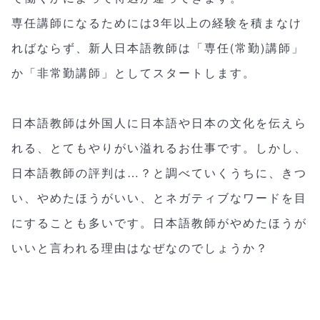
専任講師になるためには3年以上の経験を積まなけ
ればならず、新人日本語教師は「専任(常勤)講師」
か「非常勤講師」としてスタートします。
日本語教師は外国人に日本語や日本の文化を伝えら
れる、とてもやりがい溢れるお仕事です。しかし、
日本語教師の評判は…？と調べていくうちに、きつ
い、やめたほうがいい、とネガティブなワードを目
にすることも多いです。日本語教師がやめたほうが
いいと言われる理由はなぜなのでしょうか？