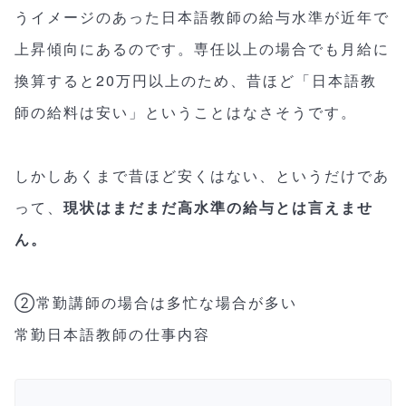
うイメージのあった日本語教師の給与水準が近年で
上昇傾向にあるのです。専任以上の場合でも月給に
換算すると20万円以上のため、昔ほど「日本語教
師の給料は安い」ということはなさそうです。
しかしあくまで昔ほど安くはない、というだけであ
って、
現状はまだまだ高水準の給与とは言えませ
ん。
②常勤講師の場合は多忙な場合が多い
常勤日本語教師の仕事内容