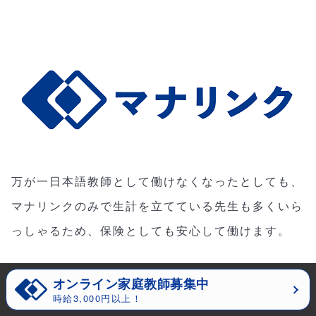
万が一日本語教師として働けなくなったとしても、
マナリンクのみで生計を立てている先生も多くいら
っしゃるため、保険としても安心して働けます。
オンライン家庭教師募集中
時給3,000円以上！