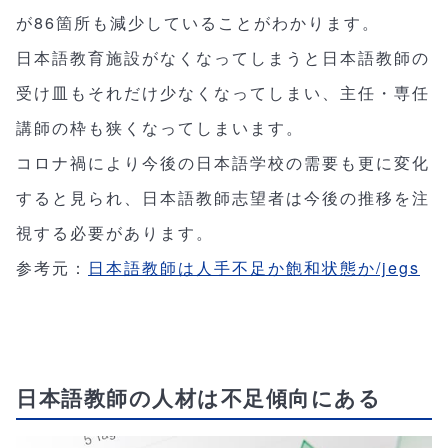
が86箇所も減少していることがわかります。
日本語教育施設がなくなってしまうと日本語教師の
受け皿もそれだけ少なくなってしまい、主任・専任
講師の枠も狭くなってしまいます。
コロナ禍により今後の日本語学校の需要も更に変化
すると見られ、日本語教師志望者は今後の推移を注
視する必要があります。
参考元：
日本語教師は人手不足か飽和状態か/jegs
日本語教師の人材は不足傾向にある