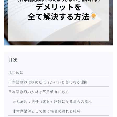
目次
はじめに
日本語教師はやめたほうがいいと言われる理由
日本語教師の人材は不足傾向にある
正規雇用：専任（常勤）講師になる場合の流れ
非常勤講師として働く場合の流れと給料