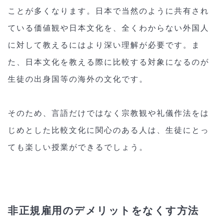
ことが多くなります。日本で当然のように共有され
ている価値観や日本文化を、全くわからない外国人
に対して教えるにはより深い理解が必要です。ま
た、日本文化を教える際に比較する対象になるのが
生徒の出身国等の海外の文化です。
そのため、言語だけではなく宗教観や礼儀作法をは
じめとした比較文化に関心のある人は、生徒にとっ
ても楽しい授業ができるでしょう。
非正規雇用のデメリットをなくす方法