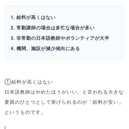
給料が高くはない
常勤講師の場合は多忙な場合が多い
非常勤の日本語教師やボランティアが大半
機関、施設が減少傾向にある
①給料が高くはない
日本語教師はやめたほうがいい、と言われる大きな
要因のひとつとして挙げられるのが「給料が安い」
というものです。