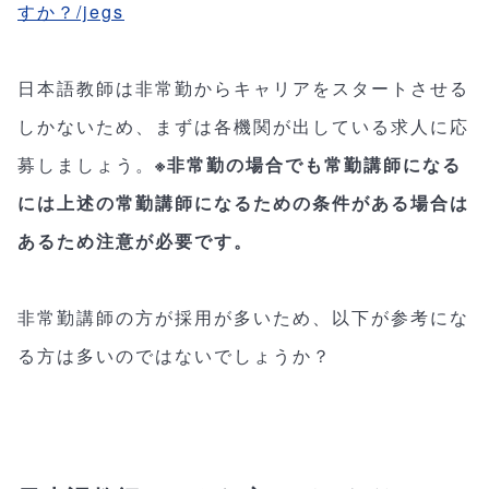
すか？/jegs
日本語教師は非常勤からキャリアをスタートさせる
しかないため、まずは各機関が出している求人に応
募しましょう。
※非常勤の場合でも常勤講師になる
には上述の常勤講師になるための条件がある場合は
あるため注意が必要です。
非常勤講師の方が採用が多いため、以下が参考にな
る方は多いのではないでしょうか？