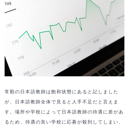
常勤の日本語教師は飽和状態にあると記しました
が、日本語教師全体で見ると人手不足だと言えま
す。場所や学校によって日本語教師の待遇に差があ
るため、待遇の良い学校に応募が殺到してしまい、