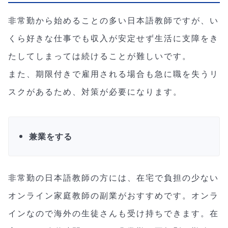
非常勤から始めることの多い日本語教師ですが、い
くら好きな仕事でも収入が安定せず生活に支障をき
たしてしまっては続けることが難しいです。
また、期限付きで雇用される場合も急に職を失うリ
スクがあるため、対策が必要になります。
兼業をする
非常勤の日本語教師の方には、在宅で負担の少ない
オンライン家庭教師の副業がおすすめです。オンラ
インなので海外の生徒さんも受け持ちできます。在