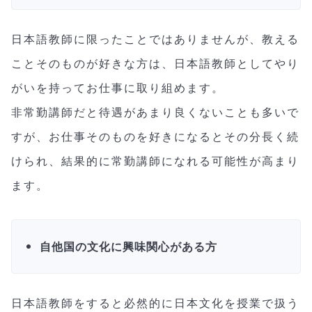
日本語教師に限ったことではありませんが、教える
ことそのものが好きな方は、日本語教師としてやり
がいを持ってお仕事に取り組めます。
非常勤講師だと待遇があまり良くないことも多いで
すが、お仕事そのものを好きになるとその分長く続
けられ、結果的に常勤講師になれる可能性が高まり
ます。
自他国の文化に興味関心がある方
日本語教師をすると必然的に日本文化を授業で扱う