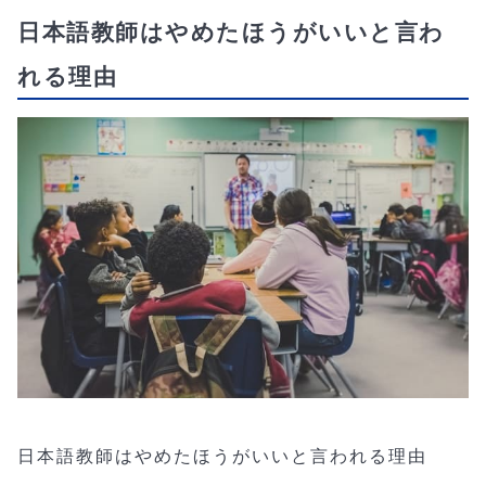
日本語教師はやめたほうがいいと言わ
れる理由
日本語教師はやめたほうがいいと言われる理由