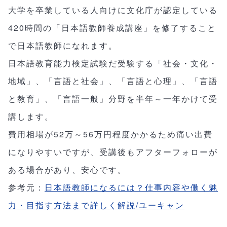
大学を卒業している人向けに文化庁が認定している
420時間の「日本語教師養成講座」を修了すること
で日本語教師になれます。
日本語教育能力検定試験だ受験する「社会・文化・
地域」、「言語と社会」、「言語と心理」、「言語
と教育」、「言語一般」分野を半年～一年かけて受
講します。
費用相場が52万～56万円程度かかるため痛い出費
になりやすいですが、受講後もアフターフォローが
ある場合があり、安心です。
参考元：
日本語教師になるには？仕事内容や働く魅
力・目指す方法まで詳しく解説/ユーキャン