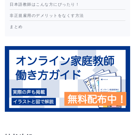
日本語教師はこんな方にぴったり！
非正規雇用のデメリットをなくす方法
まとめ