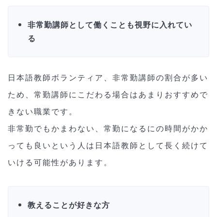
非常勤講師として働くことも視野に入れてい
る
日本語教師ボランティア、非常勤講師の割合が多い
ため、常勤講師にこだわる場合はあまりおすすめで
きない職業です。
非常勤でもかまわない、常勤になるにの時間がかか
っても良いという人は日本語教師として長く続けて
いける可能性があります。
教えることが好きな方