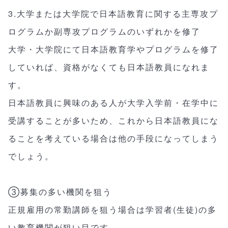
3.大学または大学院で日本語教育に関する主専攻プ
ログラムか副専攻プログラムのいずれかを修了
大学・大学院にて日本語教育学やプログラムを修了
していれば、資格がなくても日本語教員になれま
す。
日本語教員に興味のある人が大学入学前・在学中に
受講することが多いため、これから日本語教員にな
ることを考えている場合は他の手段になってしまう
でしょう。
③募集の多い機関を狙う
正規雇用の常勤講師を狙う場合は学習者(生徒)の多
い教育機関が狙い目です。