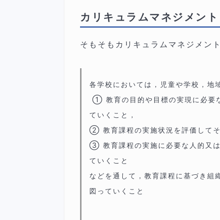
カリキュラムマネジメント
そもそもカリキュラムマネジメン
各学校においては，児童や学校，地
① 教育の目的や目標の実現に必要
ていくこと，
② 教育課程の実施状況を評価して
③ 教育課程の実施に必要な人的又は
ていくこと
などを通して，教育課程に基づき組
図っていくこと