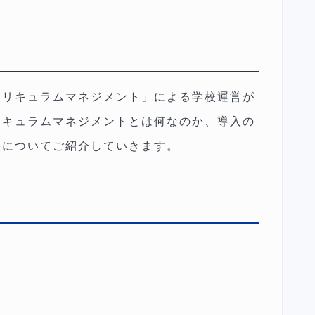
カリキュラムマネジメント」による学校運営が
リキュラムマネジメントとは何なのか、導入の
法についてご紹介していきます。