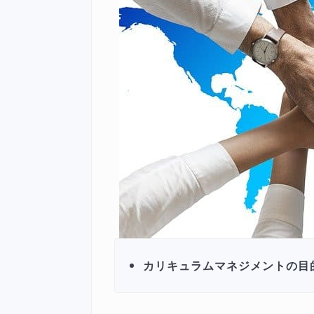
カリキュラムマネジメントの目