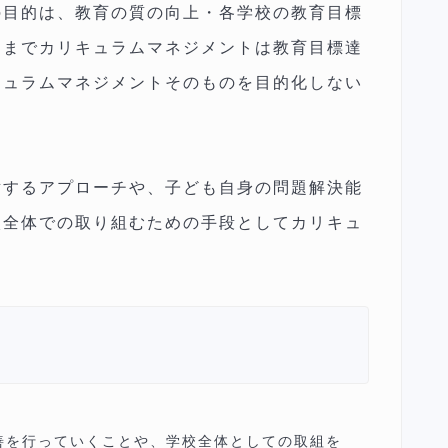
の目的は、教育の質の向上・各学校の教育目標
くまでカリキュラムマネジメントは教育目標達
キュラムマネジメントそのものを目的化しない
対するアプローチや、子ども自身の問題解決能
校全体での取り組むための手段としてカリキュ
善を行っていくことや、学校全体としての取組を