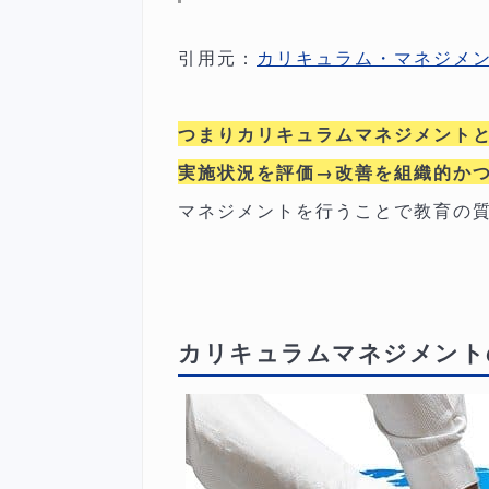
引用元：
カリキュラム・マネジメン
つまりカリキュラムマネジメントと
実施状況を評価→改善を組織的か
マネジメントを行うことで教育の
カリキュラムマネジメント