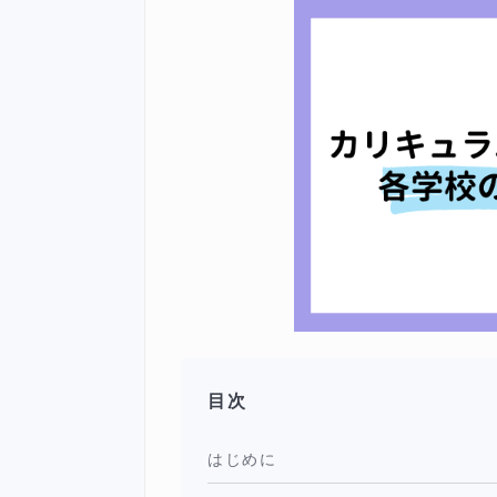
目次
はじめに