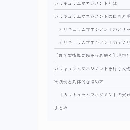
カリキュラムマネジメントとは
カリキュラムマネジメントの目的と
カリキュラムマネジメントのメリ
カリキュラムマネジメントのデメ
【新学習指導要領を読み解く】理想
カリキュラムマネジメントを行う人
実践例と具体的な進め方
【カリキュラムマネジメントの実
まとめ