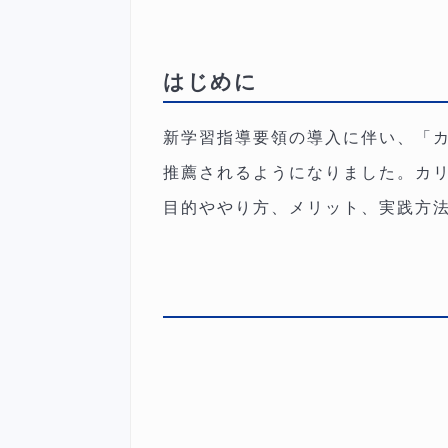
はじめに
新学習指導要領の導入に伴い、「
推薦されるようになりました。カ
目的ややり方、メリット、実践方