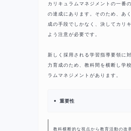
カリキュラムマネジメントの一番
の達成にあります。そのため、あ
成の手段でしかなく、決してカリ
よう注意が必要です。
新しく採用される学習指導要領に
力育成のため、教科間を横断し学
ラムマネジメントがあります。
重要性
教科横断的な視点から教育活動の改