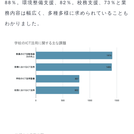
88％。環境整備支援、82％。校務支援、73％と業
務内容は幅広く、多種多様に求められていることも
わかりました。