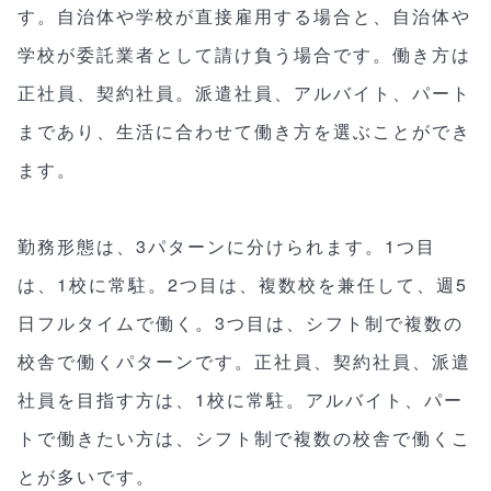
す。自治体や学校が直接雇用する場合と、自治体や
学校が委託業者として請け負う場合です。働き方は
正社員、契約社員。派遣社員、アルバイト、パート
まであり、生活に合わせて働き方を選ぶことができ
ます。
勤務形態は、3パターンに分けられます。1つ目
は、1校に常駐。2つ目は、複数校を兼任して、週5
日フルタイムで働く。3つ目は、シフト制で複数の
校舎で働くパターンです。正社員、契約社員、派遣
社員を目指す方は、1校に常駐。アルバイト、パー
トで働きたい方は、シフト制で複数の校舎で働くこ
とが多いです。