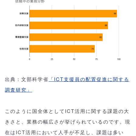
出典：文部科学省
「ICT支援員の配置促進に関する
調査研究」
このように国全体としてICT活用に関する課題の大
きさと、業務の幅広さが挙げられているのです。現
在はICT活用において人手が不足し、課題は多い