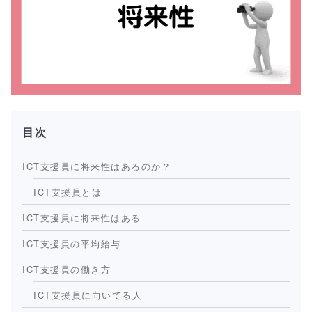
目次
ICT支援員に将来性はあるのか？
ICT支援員とは
ICT支援員に将来性はある
ICT支援員の平均給与
ICT支援員の働き方
ICT支援員に向いてる人