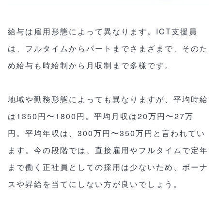
給与は雇用形態によって異なります。ICT支援員
は、フルタイムからパートまでさまざまで、そのた
め給与も時給制から月収制まで多様です。
地域や勤務形態によっても異なりますが、平均時給
は1350円〜1800円。平均月収は20万円〜27万
円。平均年収は、300万円〜350万円と言われてい
ます。今の段階では、直接雇用やフルタイムで定年
まで働く正社員としての採用は少ないため、ボーナ
スや昇給を当てにしない方が良いでしょう。