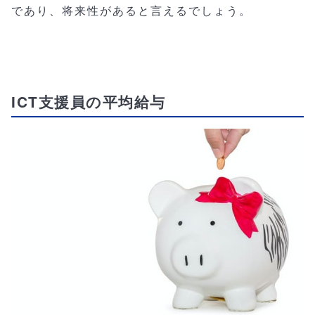
であり、将来性があると言えるでしょう。
ICT支援員の平均給与