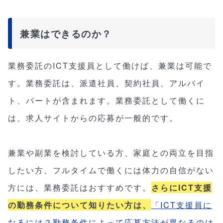
兼業はできるのか？
業務委託のICT支援員として働けば、兼業は可能で
す。業務委託は、派遣社員、契約社員、アルバイ
ト、パートが含まれます。業務委託として働くに
は、求人サイトからの応募が一般的です。
兼業や副業を検討している方、家庭との両立を目指
したい方、フルタイムで働くには体力の自信がない
方には、業務委託はおすすめです。
さらにICT支援
の勤務条件について知りたい方は、
「ICT支援員に
なるには？勤務条件によって応募方法が異なるのは