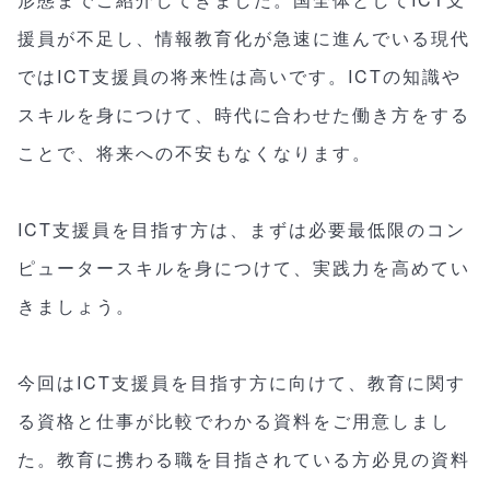
援員が不足し、情報教育化が急速に進んでいる現代
ではICT支援員の将来性は高いです。ICTの知識や
スキルを身につけて、時代に合わせた働き方をする
ことで、将来への不安もなくなります。
ICT支援員を目指す方は、まずは必要最低限のコン
ピュータースキルを身につけて、実践力を高めてい
きましょう。
今回はICT支援員を目指す方に向けて、教育に関す
る資格と仕事が比較でわかる資料をご用意しまし
た。教育に携わる職を目指されている方必見の資料