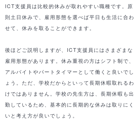
ICT支援員は比較的休みが取れやすい職種です。原
則土日休みで、雇用形態を選べば平日も生活に合わ
せて、休みを取ることができます。
後ほどご説明しますが、ICT支援員にはさまざまな
雇用形態があります。休み重視の方はシフト制で、
アルバイトやパートタイマーとして働くと良いでし
ょう。ただ、学校だからといって長期休暇取れるわ
けではありません。学校の先生方は、長期休暇も出
勤しているため、基本的に長期的な休みは取りにく
いと考え方が良いでしょう。