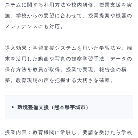
ステムに関する利用方法や校内研修、授業支援を実
施。学校からの要望に合わせて、授業提案や機器の
メンテナンスにも対応。
導入効果：学習支援システムを用いた学習法や、端
末を活用した動画や写真の観察学習手法、データの
保存方法を教員が取得。授業で実現。報告会の構
築。教育現場の声を把握する大切さを確率。
環境整備支援（熊本県宇城市）
授業内容：教育機関に常駐し、要請を受けたら学校