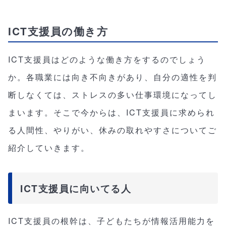
ICT支援員の働き方
ICT支援員はどのような働き方をするのでしょう
か。各職業には向き不向きがあり、自分の適性を判
断しなくては、ストレスの多い仕事環境になってし
まいます。そこで今からは、ICT支援員に求められ
る人間性、やりがい、休みの取れやすさについてご
紹介していきます。
ICT支援員に向いてる人
ICT支援員の根幹は、子どもたちが情報活用能力を