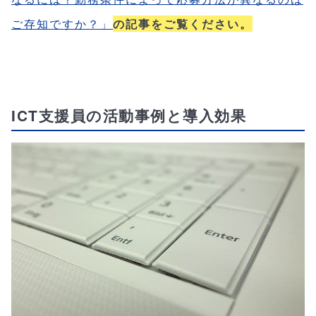
ご存知ですか？」
の記事をご覧ください。
ICT支援員の活動事例と導入効果