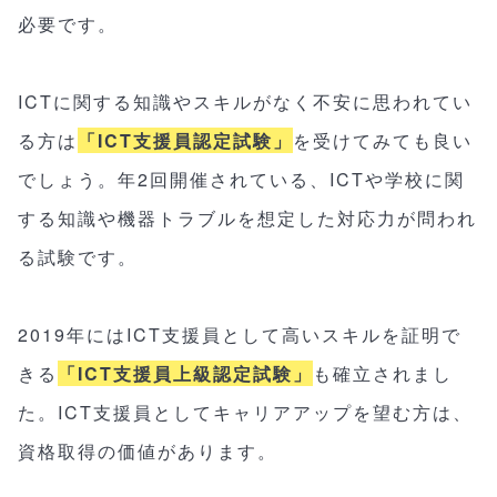
必要です。
ICTに関する知識やスキルがなく不安に思われてい
る方は
「ICT支援員認定試験」
を受けてみても良い
でしょう。年2回開催されている、ICTや学校に関
する知識や機器トラブルを想定した対応力が問われ
る試験です。
2019年にはICT支援員として高いスキルを証明で
きる
「ICT支援員上級認定試験」
も確立されまし
た。ICT支援員としてキャリアアップを望む方は、
資格取得の価値があります。