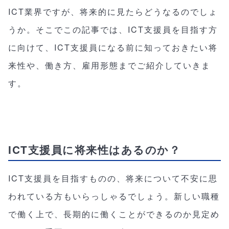
ICT業界ですが、将来的に見たらどうなるのでしょ
うか。そこでこの記事では、ICT支援員を目指す方
に向けて、ICT支援員になる前に知っておきたい将
来性や、働き方、雇用形態までご紹介していきま
す。
ICT支援員に将来性はあるのか？
ICT支援員を目指すものの、将来について不安に思
われている方もいらっしゃるでしょう。新しい職種
で働く上で、長期的に働くことができるのか見定め