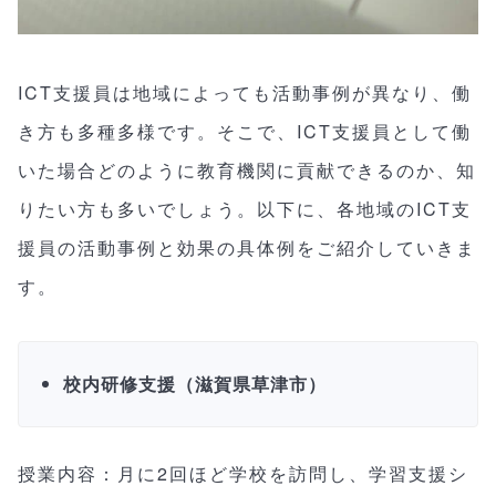
ICT支援員は地域によっても活動事例が異なり、働
き方も多種多様です。そこで、ICT支援員として働
いた場合どのように教育機関に貢献できるのか、知
りたい方も多いでしょう。以下に、各地域のICT支
援員の活動事例と効果の具体例をご紹介していきま
す。
校内研修支援（滋賀県草津市）
授業内容：月に2回ほど学校を訪問し、学習支援シ