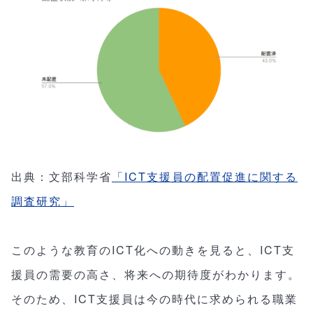
出典：文部科学省
「ICT支援員の配置促進に関する
調査研究」
このような教育のICT化への動きを見ると、ICT支
援員の需要の高さ、将来への期待度がわかります。
そのため、ICT支援員は今の時代に求められる職業