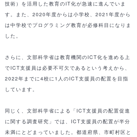
技術）を活用した教育のIT化が急速に進んでいま
す。また、2020年度からは小学校、2021年度から
は中学校でプログラミング教育が必修科目になりま
した。
さらに、文部科学省は教育機関のICT化を進める上
でICT支援員は必要不可欠であるという考えから、
2022年までに4校に1人のICT支援員の配置を目指
しています。
同じく、文部科学省による「ICT支援員の配置促進
に関する調査研究」では、ICT支援員の配置が半分
未満にとどまっていました。都道府県、市町村区と