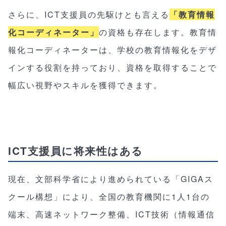
さらに、ICT支援員の先駆けとも言える
「教育情報
化コーディネーター」
の資格も存在します。教育情
報化コーディネーターは、学校の教育情報化をデザ
インする役割を持っており、資格を取得することで
幅広い視野やスキルを獲得できます。
ICT支援員に将来性はある
現在、文部科学省により進められている「GIGAス
クール構想」により、全国の教育機関に1人1台の
端末、高速ネットワーク整備、ICT技術（情報通信