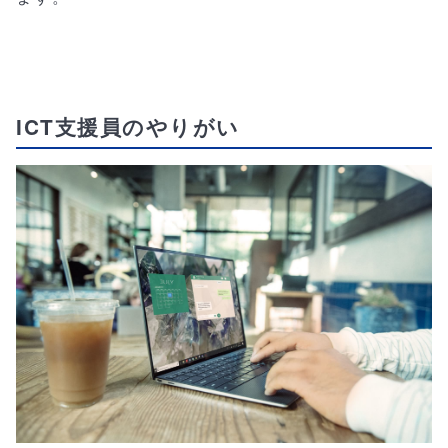
ICT支援員のやりがい