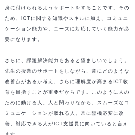
身に付けられるようサポートをすることです。その
ため、ICTに関する知識やスキルに加え、コミュニ
ケーション能力や、ニーズに対応していく能力が必
要になります。
さらに、課題解決能力もあると望ましいでしょう。
先生の授業のサポートをしながら、常にどのような
改善点があるか考え、さらに理解度が高まるICT教
育を目指すことが重要だからです。このように人の
ために動ける人。人と関わりながら、スムーズなコ
ミュニケーションが取れる人。常に臨機応変に改
善、対応できる人がICT支援員に向いていると言え
ます。