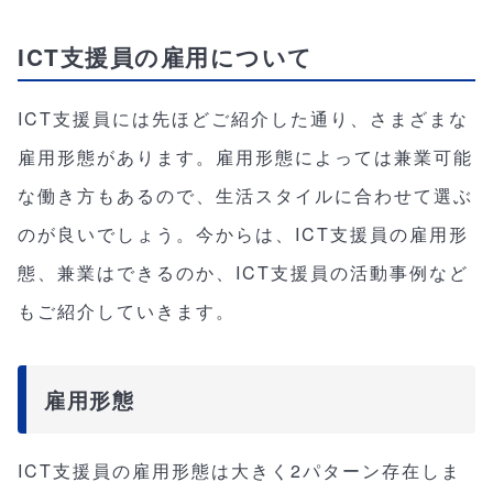
ICT支援員の雇用について
ICT支援員には先ほどご紹介した通り、さまざまな
雇用形態があります。雇用形態によっては兼業可能
な働き方もあるので、生活スタイルに合わせて選ぶ
のが良いでしょう。今からは、ICT支援員の雇用形
態、兼業はできるのか、ICT支援員の活動事例など
もご紹介していきます。
雇用形態
ICT支援員の雇用形態は大きく2パターン存在しま