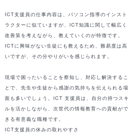
ICT支援員の仕事内容は、パソコン指導のインスト
ラクターに似ていますが、ICT知識に関して幅広く
改善策を考えながら、教えていくのが特徴です。
ICTに興味がない生徒にも教えるため、難易度は高
いですが、その分やりがいを感じられます。
現場で困ったいることを察知し、対応し解決するこ
とで、先生や生徒から感謝の気持ちを伝えられる場
面も多いでしょう。ICT 支援員は、自分の持つスキ
ルを活かしながら、次世代の情報教育への貢献がで
きる有意義な職種です。
ICT支援員の休みの取れやすさ