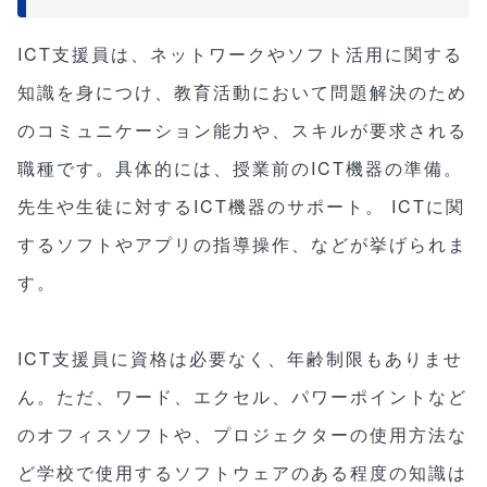
ICT支援員は、ネットワークやソフト活用に関する
知識を身につけ、教育活動において問題解決のため
のコミュニケーション能力や、スキルが要求される
職種です。具体的には、授業前のICT機器の準備。
先生や生徒に対するICT機器のサポート。 ICTに関
するソフトやアプリの指導操作、などが挙げられま
す。
ICT支援員に資格は必要なく、年齢制限もありませ
ん。ただ、ワード、エクセル、パワーポイントなど
のオフィスソフトや、プロジェクターの使用方法な
ど学校で使用するソフトウェアのある程度の知識は