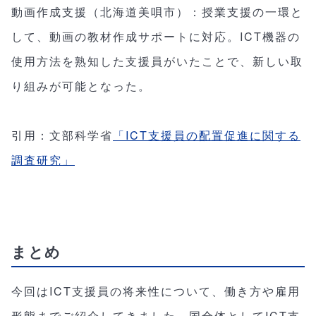
動画作成支援（北海道美唄市）：授業支援の一環と
して、動画の教材作成サポートに対応。ICT機器の
使用方法を熟知した支援員がいたことで、新しい取
り組みが可能となった。
引用：文部科学省
「ICT支援員の配置促進に関する
調査研究」
まとめ
今回はICT支援員の将来性について、働き方や雇用
形態までご紹介してきました。国全体としてICT支