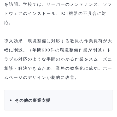
を訪問。学校では、サーバーのメンテナンス、ソフ
トウェアのインストール、ICT機器の不具合に対
応。
導入効果：環境整備に対応する教員の作業負荷が大
幅に削減。（年間600件の環境整備作業が削減）ト
ラブル対応のような手間のかかる作業をスムーズに
相談・解決できるため、業務の効率化に成功。ホー
ムページのデザインが劇的に改善。
その他の事業支援