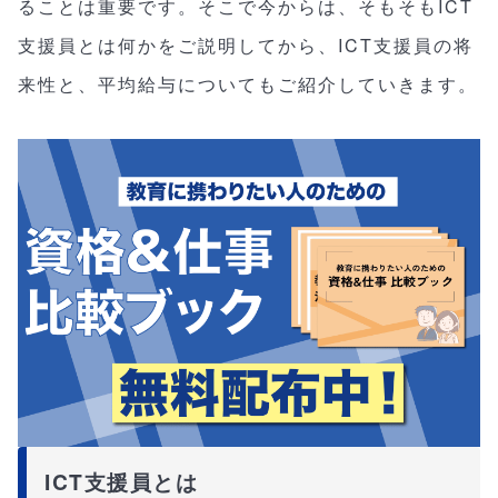
ることは重要です。そこで今からは、そもそもICT
支援員とは何かをご説明してから、ICT支援員の将
来性と、平均給与についてもご紹介していきます。
ICT支援員とは