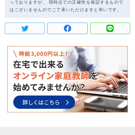
っておりますが、 現時点での正確性を保証するもので
はございませんのでご了承いただけますと幸いです。