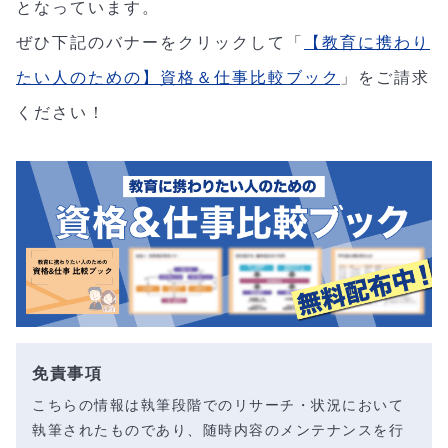
となっています。
ぜひ下記のバナーをクリックして「
【教育に携わり
たい人のための】資格＆仕事比較ブック
」をご請求
ください！
免責事項
こちらの情報は執筆段階でのリサーチ・状況において
執筆されたものであり、随時内容のメンテナンスを行