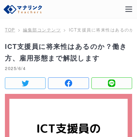
TOP
編集部コンテンツ
ICT支援員に将来性はあるのか
ICT支援員に将来性はあるのか？働き
方、雇用形態まで解説します
2025/6/4