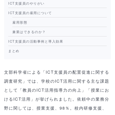
ICT支援員のやりがい
ICT支援員の雇用について
雇用形態
兼業はできるのか？
ICT支援員の活動事例と導入効果
まとめ
文部科学省による「ICT支援員の配置促進に関する
調査研究」では、学校のICT活用に関する主な課題
として「教員のICT活用指導力の向上」「授業にお
けるICT活用」が挙げられました。依頼中の業務分
野に関しては、授業支援、98％。校内研修支援、