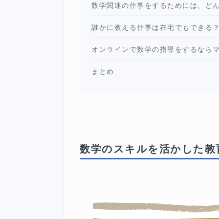
数学関連の仕事をするためには、ど
誰かに教える仕事は在宅でもできる
オンラインで数学の指導をするなら
まとめ
数学のスキルを活かした教