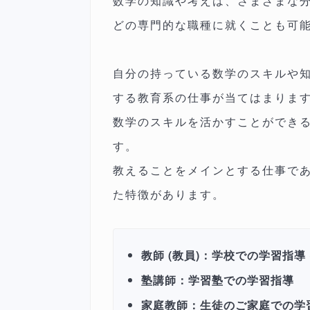
数学の知識や考えは、さまざまな
どの専門的な職種に就くことも可
自分の持っている数学のスキルや
する教育系の仕事が当てはまりま
数学のスキルを活かすことができる
す。
教えることをメインとする仕事で
た特徴があります。
教師 (教員)：学校での学習指導 
塾講師：学習塾での学習指導
家庭教師：生徒のご家庭での学