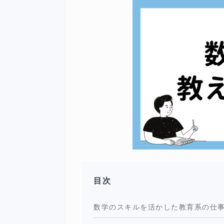
目次
数学のスキルを活かした教育系の仕