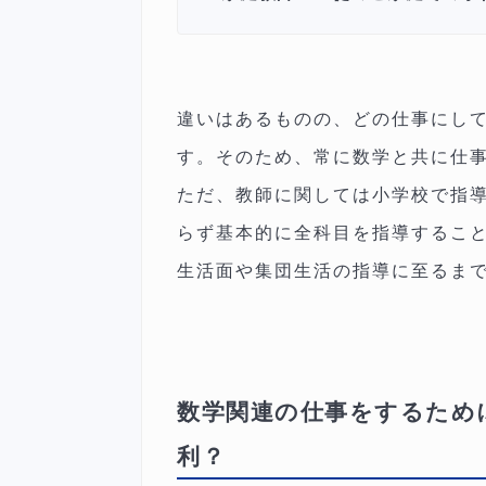
違いはあるものの、どの仕事にし
す。そのため、常に数学と共に仕
ただ、教師に関しては小学校で指
らず基本的に全科目を指導するこ
生活面や集団生活の指導に至るま
数学関連の仕事をするため
利？