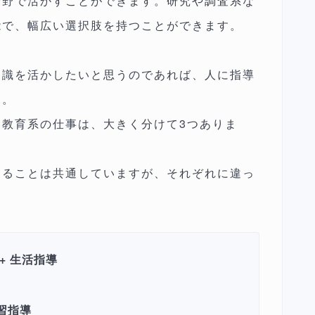
分野で活かすことができます。研究や調査系な
能で、幅広い選択肢を持つことができます。
知識を活かしたいと思うのであれば、人に指導
す。
教育系の仕事は、大きく分けて3つありま
あることは共通していますが、それぞれに違っ
+ 生活指導
習指導