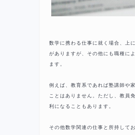
数学に携わる仕事に就く場合、上
がありますが、その他にも職種に
ます。
例えば、教育系であれば塾講師や
ことはありません。ただし、教員
利になることもあります。
その他数学関連の仕事と所持して