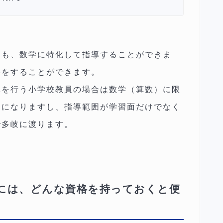
ても、数学に特化して指導することができま
事をすることができます。
導を行う小学校教員の場合は数学（算数）に限
とになりますし、指導範囲が学習面だけでなく
で多岐に渡ります。
には、どんな資格を持っておくと便