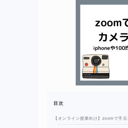
目次
【オンライン授業向け】zoomで手