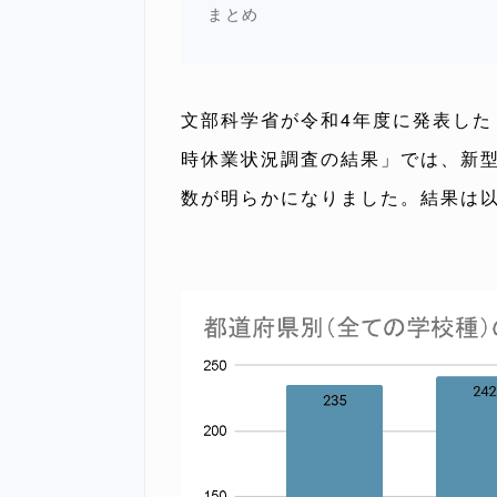
まとめ
文部科学省が令和4年度に発表した
時休業状況調査の結果」では、新
数が明らかになりました。結果は