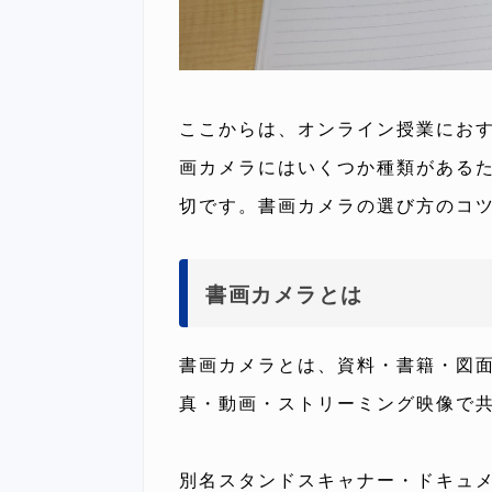
ここからは、オンライン授業にお
画カメラにはいくつか種類がある
切です。書画カメラの選び方のコ
書画カメラとは
書画カメラとは、資料・書籍・図
真・動画・ストリーミング映像で
別名スタンドスキャナー・ドキュメ