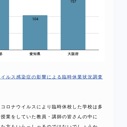
ウイルス感染症の影響による臨時休業状況調査
型コロナウイルスにより臨時休校した学校は多
で授業をしていた教員・講師の皆さんの中に
えた方もいらっしゃるのではないでしょうか。