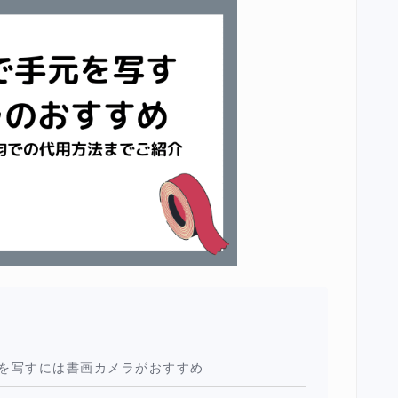
元を写すには書画カメラがおすすめ