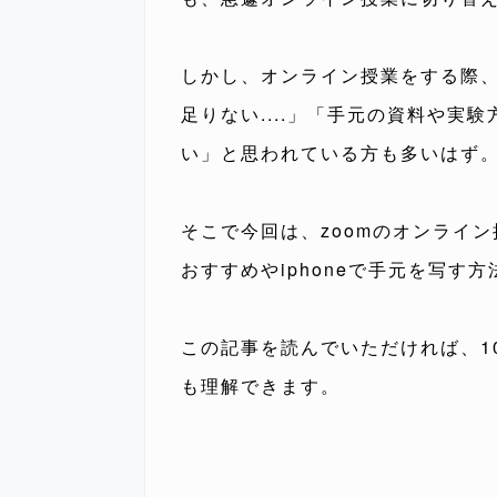
しかし、オンライン授業をする際
足りない....」「手元の資料や
い」と思われている方も多いはず
そこで今回は、zoomのオンライ
おすすめやiphoneで手元を写す
この記事を読んでいただければ、1
も理解できます。