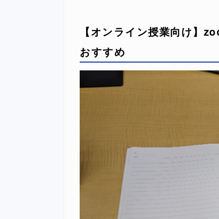
【オンライン授業向け】z
おすすめ