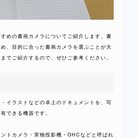
すすめの書画カメラについてご紹介します。書
ため、目的に合った書画カメラを選ぶことが大
ツまでご紹介するので、ぜひご参考ください。
面・イラストなどの卓上のドキュメントを、写
共有できる機器です。
ントカメラ・実物投影機・OHCなどと呼ばれ