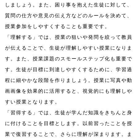
しましょう。また、困り事を抱えた生徒に対して、
質問の仕方や意見の伝え方などのルールを決めて、
授業参加をしやすくすることも重要です。
「理解する」では、授業の狙いや発問を絞って教員
が伝えることで、生徒が理解しやすい授業になりま
す。また、授業課題のスモールステップ化も重要で
す。生徒が目標に到達しやすくするために、学習過
程に細やかな段階を作りましょう。授業に写真や動
画画像を効果的に活用すると、視覚的にも理解しや
すい授業となります。
「習得する」では、生徒が学んだ知識をきちんと身
に付けることを目標とします。以前習ったことを授
業で復習することで、さらに理解が深まります。ま