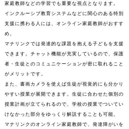
家庭教師などの学習でも重要な視点となります。
インクルーシブ教育システムなどに関心のある特別
支援に携わる人には、オンライン家庭教師がおすす
め。
マナリンクでは発達的な課題を抱える子どもを支援
できます。チャット機能が充実しているので、保護
者・生徒とのコミュニケーションが密に取れること
がメリットです。
また、書画カメラを使えば生徒が視覚的にも分かり
やすい授業が展開できます。生徒に合わせた個別の
授業計画が立てられるので、学校の授業でついてい
けなかった部分をゆっくり解説することも可能。
マナリンクのオンライン家庭教師で、発達障がいを