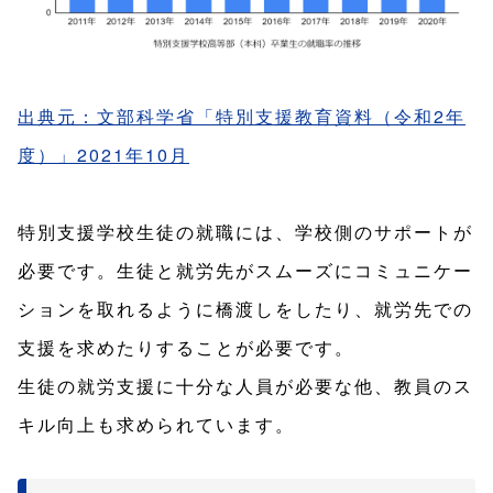
出典元：文部科学省「特別支援教育資料（令和2年
度）」2021年10月
特別支援学校生徒の就職には、学校側のサポートが
必要です。生徒と就労先がスムーズにコミュニケー
ションを取れるように橋渡しをしたり、就労先での
支援を求めたりすることが必要です。
生徒の就労支援に十分な人員が必要な他、教員のス
キル向上も求められています。