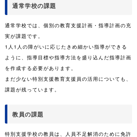
通常学校の課題
通常学校では、個別の教育支援計画・指導計画の充
実が課題です。
1人1人の障がいに応じたきめ細かい指導ができる
ように、指導目標や指導方法を盛り込んだ指導計画
を作成する必要があります。
まだ少ない特別支援教育支援員の活用についても、
課題が残っています。
教員の課題
特別支援学校の教員は、人員不足解消のために免許