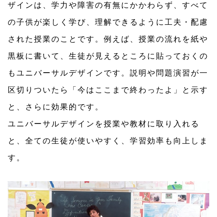
ザインは、学力や障害の有無にかかわらず、すべて
の子供が楽しく学び、理解できるように工夫・配慮
された授業のことです。例えば、授業の流れを紙や
黒板に書いて、生徒が見えるところに貼っておくの
もユニバーサルデザインです。説明や問題演習が一
区切りついたら「今はここまで終わったよ」と示す
と、さらに効果的です。
ユニバーサルデザインを授業や教材に取り入れる
と、全ての生徒が使いやすく、学習効率も向上しま
す。