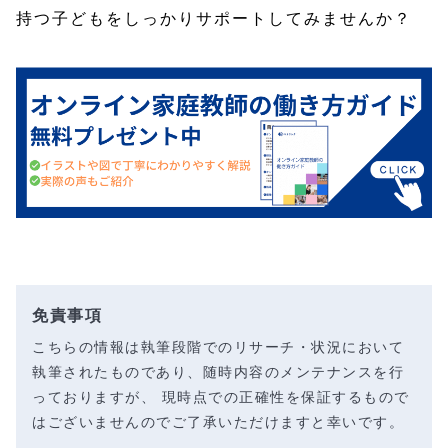
持つ子どもをしっかりサポートしてみませんか？
免責事項
こちらの情報は執筆段階でのリサーチ・状況において
執筆されたものであり、随時内容のメンテナンスを行
っておりますが、 現時点での正確性を保証するもので
はございませんのでご了承いただけますと幸いです。