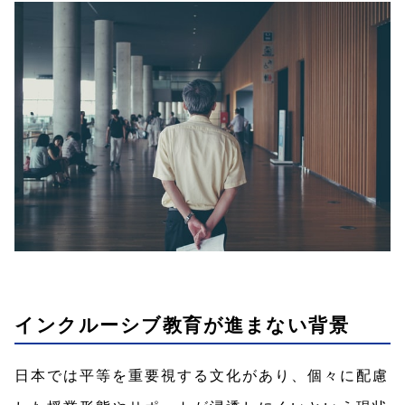
インクルーシブ教育が進まない背景
日本では平等を重要視する文化があり、個々に配慮