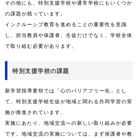
その他にも、特別支援学校や通常学校にもいくつか
の課題が残っています。
インクルーシブ教育を進めることの重要性を意識
し、担当教員や保護者、生徒だけでなく、学校全体
で取り組む必要があります。
特別支援学校の課題
新学習指導要領では「心のバリアフリー化」とし
て、特別支援学校生徒が地域と関わる共同学習の実
施が推進されています。
実施にあたり、地域交流への新しい取り組みが必要
です。地域交流の実施については、まず保護者や教