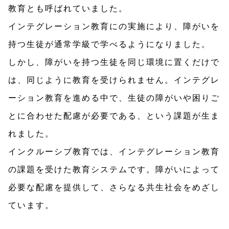
教育とも呼ばれていました。
インテグレーション教育にの実施により、障がいを
持つ生徒が通常学級で学べるようになりました。
しかし、障がいを持つ生徒を同じ環境に置くだけで
は、同じように教育を受けられません。インテグレ
ーション教育を進める中で、生徒の障がいや困りご
とに合わせた配慮が必要である、という課題が生ま
れました。
インクルーシブ教育では、インテグレーション教育
の課題を受けた教育システムです。障がいによって
必要な配慮を提供して、さらなる共生社会をめざし
ています。