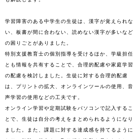
学習障害のある中学生の生徒は、漢字が覚えられな
い、板書が間に合わない、読めない漢字が多いなど
の困りごとがありました。
特別支援教育士の個別指導を受けるほか、学級担任
とも情報を共有することで、合理的配慮や家庭学習
の配慮を検討しました。生徒に対する合理的配慮
は、プリントの拡大、オンラインツールの使用、音
声学習の使用などの工夫です。
オンライン学習や定期試験をパソコンで記入するこ
とで、生徒は自分の考えをまとめられるようになり
ました。また、課題に対する達成感を持てるように