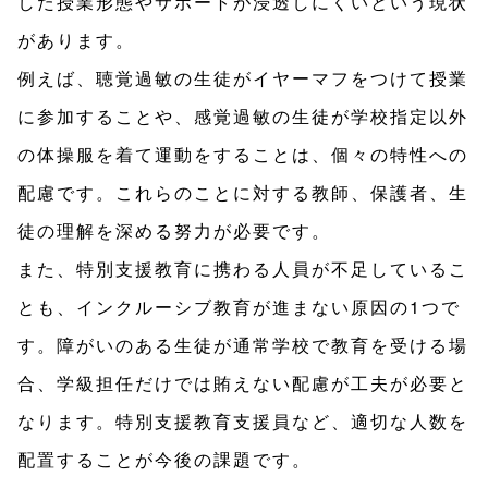
した授業形態やサポートが浸透しにくいという現状
があります。
例えば、聴覚過敏の生徒がイヤーマフをつけて授業
に参加することや、感覚過敏の生徒が学校指定以外
の体操服を着て運動をすることは、個々の特性への
配慮です。これらのことに対する教師、保護者、生
徒の理解を深める努力が必要です。
また、特別支援教育に携わる人員が不足しているこ
とも、インクルーシブ教育が進まない原因の1つで
す。障がいのある生徒が通常学校で教育を受ける場
合、学級担任だけでは賄えない配慮が工夫が必要と
なります。特別支援教育支援員など、適切な人数を
配置することが今後の課題です。