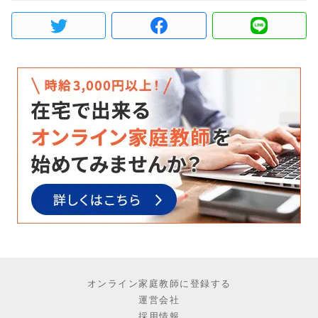
オンライン家庭教師に登録する
運営会社
採用情報