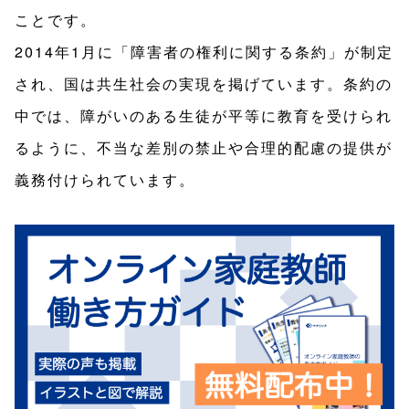
ことです。
2014年1月に「障害者の権利に関する条約」が制定
され、国は共生社会の実現を掲げています。条約の
中では、障がいのある生徒が平等に教育を受けられ
るように、不当な差別の禁止や合理的配慮の提供が
義務付けられています。