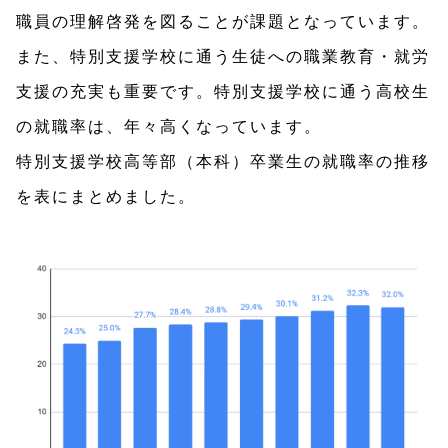
職員の理解啓発を図ることが課題となっています。
また、特別支援学校に通う生徒への職業教育・就労
支援の充実も重要です。特別支援学校に通う高校生
の就職率は、年々高くなっています。
特別支援学校高等部（本科）卒業生の就職率の推移
を表にまとめました。