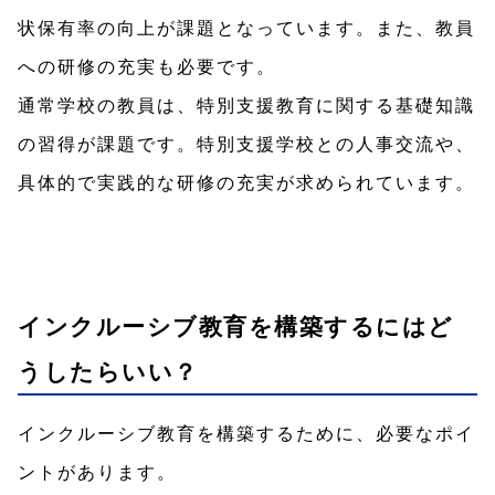
状保有率の向上が課題となっています。また、教員
への研修の充実も必要です。
通常学校の教員は、特別支援教育に関する基礎知識
の習得が課題です。特別支援学校との人事交流や、
具体的で実践的な研修の充実が求められています。
インクルーシブ教育を構築するにはど
うしたらいい？
インクルーシブ教育を構築するために、必要なポイ
ントがあります。