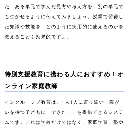
た、ある単元で学んだ見方や考え方を、別の単元で
も生かせるように伝えてみましょう。授業で習得し
た知識や技能を、どのように実用的に使えるのかを
教えることも効果的ですよ。
特別支援教育に携わる人におすすめ！オ
ンライン家庭教師
インクルーシブ教育は、1人1人に寄り添い、障が
いを持つ子どもに「できた！」を提供できるシステ
ムです。これは学校だけではなく、家庭学習、塾や