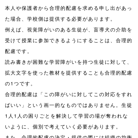
本人や保護者から合理的配慮を求める申し出があっ
た場合、学校側は提供する必要があります。
例えば、視覚障がいのある生徒が、盲導犬の介助を
受けて授業に参加できるようにすることは、合理的
配慮です。
読み書きが困難な学習障がいを持つ生徒に対して、
拡大文字を使った教材を提供することも合理的配慮
の1つです。
合理的配慮は「この障がいに対してこの対応をすれ
ばいい」という画一的なものではありません。生徒
1人1人の困りごとを解決して学習の場が奪われな
いように、個別で考えていく必要があります。
また、合理的配慮の決定・提供の際には組織の均衡