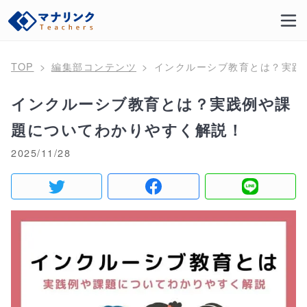
TOP
編集部コンテンツ
インクルーシブ教育とは？実践
インクルーシブ教育とは？実践例や課
題についてわかりやすく解説！
2025/11/28