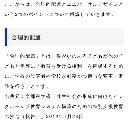
ここからは、合理的配慮とユニバーサルデザインと
いう2つのポイントについて解説していきます。
合理的配慮
「合理的配慮」とは、障がいのある子どもが他の子
どもと平等に「教育を受ける権利」を確保するため
に、学校の設置者や学校が必要かつ適当な変更・調
整を行うことです。
出典元：文部科学省「共生社会の形成に向けたイン
クルーシブ教育システム構築のための特別支援教育
の推進（報告）」2012年7月23日