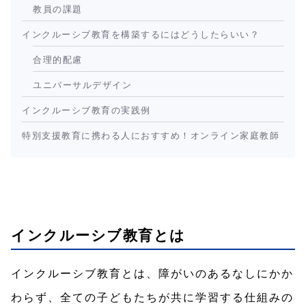
教員の課題
インクルーシブ教育を構築するにはどうしたらいい？
合理的配慮
ユニバーサルデザイン
インクルーシブ教育の実践例
特別支援教育に携わる人におすすめ！オンライン家庭教師
インクルーシブ教育とは
インクルーシブ教育とは、障がいのあるなしにかか
わらず、全ての子どもたちが共に学習する仕組みの