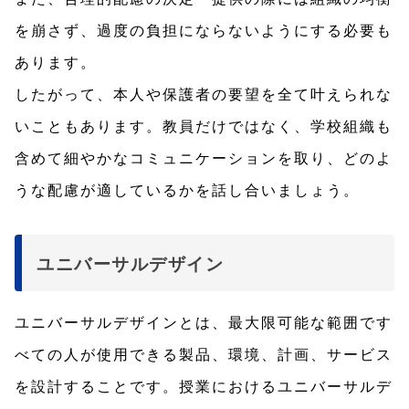
を崩さず、過度の負担にならないようにする必要も
あります。
したがって、本人や保護者の要望を全て叶えられな
いこともあります。教員だけではなく、学校組織も
含めて細やかなコミュニケーションを取り、どのよ
うな配慮が適しているかを話し合いましょう。
ユニバーサルデザイン
ユニバーサルデザインとは、最大限可能な範囲です
べての人が使用できる製品、環境、計画、サービス
を設計することです。授業におけるユニバーサルデ