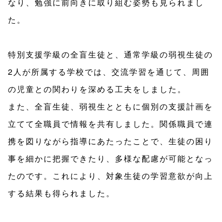
なり、勉強に前向きに取り組む姿勢も見られまし
た。
特別支援学級の全盲生徒と、通常学級の弱視生徒の
2人が所属する学校では、交流学習を通じて、周囲
の児童との関わりを深める工夫をしました。
また、全盲生徒、弱視生とともに個別の支援計画を
立てて全職員で情報を共有しました。関係職員で連
携を図りながら指導にあたったことで、生徒の困り
事を細かに把握できたり、多様な配慮が可能となっ
たのです。これにより、対象生徒の学習意欲が向上
する結果も得られました。