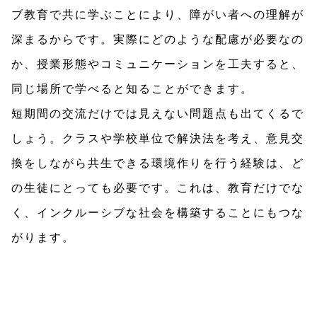
ブ教育で共に学ぶことにより、障がい者への理解が
深まるからです。実際にどのような配慮が必要なの
か、授業形態やコミュニケーションを工夫すると、
同じ場所で学べると知ることができます。
短期間の交流だけでは見えない問題点も出てくるで
しょう。クラスや学校単位で解決法を考え、意見交
換をしながら共生できる環境作りを行う経験は、ど
の生徒にとっても必要です。これは、教育だけでな
く、インクルーシブな社会を構築することにもつな
がります。