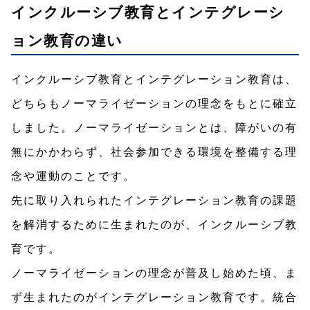
インクルーシブ教育とインテグレーシ
ョン教育の違い
インクルーシブ教育とインテグレーション教育は、
どちらもノーマライゼーションの理念をもとに確立
しました。ノーマライゼーションとは、障がいの有
無にかかわらず、社会参加できる環境を整備する理
念や運動のことです。
先に取り入れられたインテグレーション教育の課題
を解消するために生まれたのが、インクルーシブ教
育です。
ノーマライゼーションの理念が普及し始めた頃、ま
ず生まれたのがインテグレーション教育です。統合