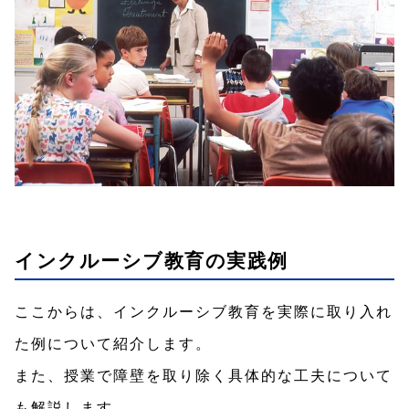
インクルーシブ教育の実践例
ここからは、インクルーシブ教育を実際に取り入れ
た例について紹介します。
また、授業で障壁を取り除く具体的な工夫について
も解説します。