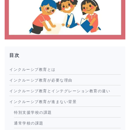
目次
インクルーシブ教育とは
インクルーシブ教育が必要な理由
インクルーシブ教育とインテグレーション教育の違い
インクルーシブ教育が進まない背景
特別支援学校の課題
通常学校の課題