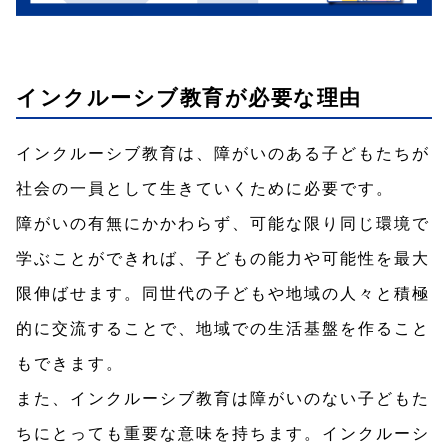
インクルーシブ教育が必要な理由
インクルーシブ教育は、障がいのある子どもたちが
社会の一員として生きていくために必要です。
障がいの有無にかかわらず、可能な限り同じ環境で
学ぶことができれば、子どもの能力や可能性を最大
限伸ばせます。同世代の子どもや地域の人々と積極
的に交流することで、地域での生活基盤を作ること
もできます。
また、インクルーシブ教育は障がいのない子どもた
ちにとっても重要な意味を持ちます。インクルーシ