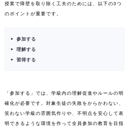
授業で障壁を取り除く工夫のためには、以下の3つ
のポイントが重要です。
参加する
理解する
習得する
「参加する」では、学級内の理解促進やルールの明
確化が必要です。対象生徒の失敗をからかわない、
笑わない学級の雰囲気作りや、不明点を安心して表
明できるような環境を作って全員参加の教育を目指