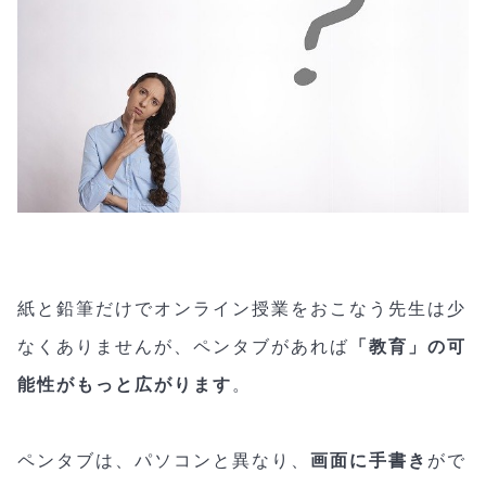
紙と鉛筆だけでオンライン授業をおこなう先生は少
なくありませんが、ペンタブがあれば
「教育」の可
能性がもっと広がります
。
ペンタブは、パソコンと異なり、
画面に手書き
がで