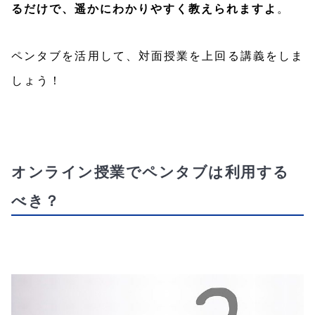
るだけで、遥かにわかりやすく教えられますよ
。
ペンタブを活用して、対面授業を上回る講義をしま
しょう！
オンライン授業でペンタブは利用する
べき？