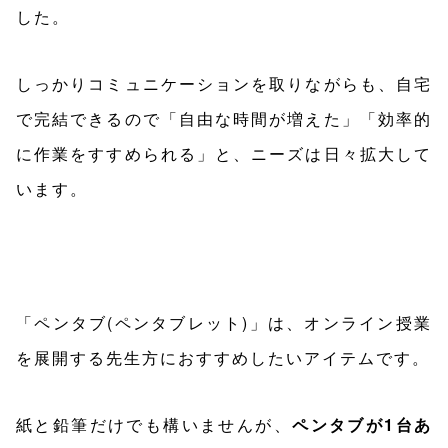
した。
しっかりコミュニケーションを取りながらも、自宅
で完結できるので「自由な時間が増えた」「効率的
に作業をすすめられる」と、ニーズは日々拡大して
います。
「ペンタブ(ペンタブレット)」は、オンライン授業
を展開する先生方におすすめしたいアイテムです。
紙と鉛筆だけでも構いませんが、
ペンタブが1台あ