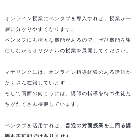
オンライン授業にペンタブを導入すれば、授業が一
層に分かりやすくなります。
ペンタブにも様々な機能があるので、ぜひ機能を駆
使しながらオリジナルの授業を展開してください。
マナリンクには、オンライン指導経験のある講師が
たくさん在籍しています。
そして画面の向こうには、講師の指導を待つ生徒た
ちがたくさん待機しています。
ペンタブを活用すれば、
普通の対面授業を上回る講
義も不可能ではありません
。