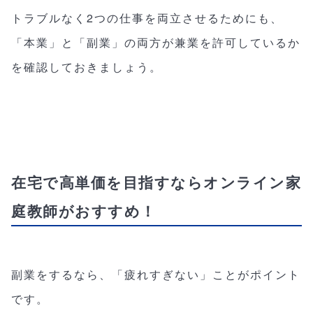
トラブルなく2つの仕事を両立させるためにも、
「本業」と「副業」の両方が兼業を許可しているか
を確認しておきましょう。
在宅で高単価を目指すならオンライン家
庭教師がおすすめ！
副業をするなら、「疲れすぎない」ことがポイント
です。