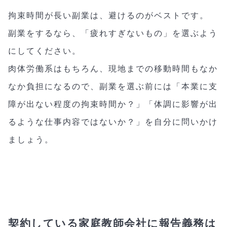
拘束時間が長い副業は、避けるのがベストです。
副業をするなら、「疲れすぎないもの」を選ぶよう
にしてください。
肉体労働系はもちろん、現地までの移動時間もなか
なか負担になるので、副業を選ぶ前には「本業に支
障が出ない程度の拘束時間か？」「体調に影響が出
るような仕事内容ではないか？」を自分に問いかけ
ましょう。
契約している家庭教師会社に報告義務は