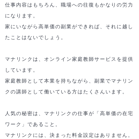
仕事内容はもちろん、職場への往復もかなりの労力
になります。
家にいながら高単価の副業ができれば、それに越し
たことはないでしょう。
マナリンクは、オンライン家庭教師サービスを提供
しています。
家庭教師として本業を持ちながら、副業でマナリン
クの講師として働いている方はたくさんいます。
人気の秘密は、マナリンクの仕事が「高単価の在宅
ワーク」であること。
マナリンクには、決まった料金設定はありません。