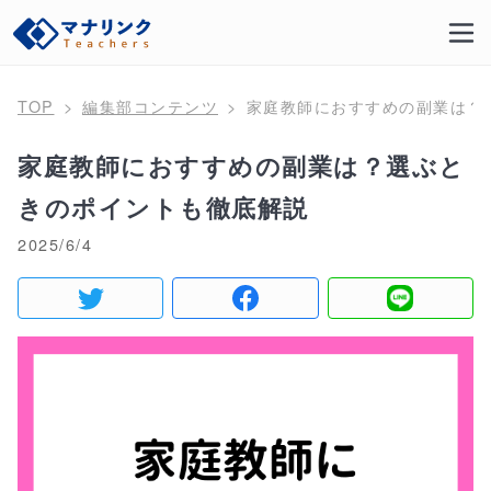
TOP
編集部コンテンツ
家庭教師におすすめの副業は？
家庭教師におすすめの副業は？選ぶと
きのポイントも徹底解説
2025/6/4