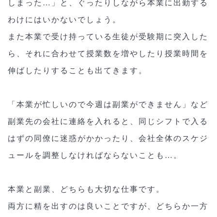
しまった…」と、ぐったりしながら本業に出勤する
わけにはいかないでしょう。
また本業で受け持っている生徒が受験期に突入した
ら、それに合わせて授業数を増やしたり授業時間を
伸ばしたりすることも出てきます。
「本業が忙しいので今週は副業ができません」など
副業先の会社に連絡を入れると、同じシフトで入る
はずの同僚に迷惑がかかったり、会社全体のスケジ
ュールを調整しなければならないことも…。
本業と副業、どちらも大切な仕事です。
両方に精を出すのは良いことですが、どちらか一方