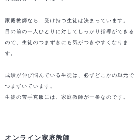
家庭教師なら、受け持つ生徒は決まっています。
目の前の一人ひとりに対してしっかり指導ができる
ので、生徒のつまずきにも気がつきやすくなりま
す。
成績が伸び悩んでいる生徒は、必ずどこかの単元で
つまずいています。
生徒の苦手克服には、家庭教師が一番なのです。
オンライン家庭教師