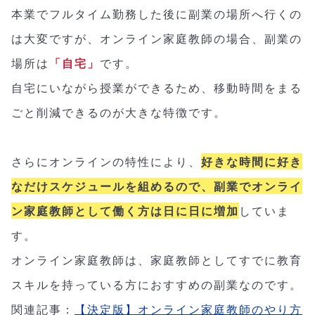
本業でフルタイム勤務した後に副業の場所へ行くの
は大変ですが、オンライン家庭教師の場合、副業の
場所は
「自宅」
です。
自宅にいながら授業ができるため、移動時間をまる
ごと削減できるのが大きな特徴です。
さらにオンラインの特性により、
好きな時間に好き
なだけスケジュールを組めるので、副業でオンライ
ン家庭教師として働く方は日に日に増加
していま
す。
オンライン家庭教師は、家庭教師としてすでに教育
スキルを持っている方におすすめの副業なのです。
関連記事：
【決定版】オンライン家庭教師のやり方