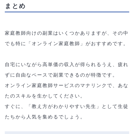
まとめ
家庭教師向けの副業はいくつかありますが、その中
でも特に「オンライン家庭教師」がおすすめです。
自宅にいながら高単価の収入が得られるうえ、疲れ
ずに自由なペースで副業できるのが特徴です。
オンライン家庭教師サービスのマナリンクで、あな
たのスキルを生かしてください。
すぐに、「教え方がわかりやすい先生」として生徒
たちから人気を集めるでしょう。