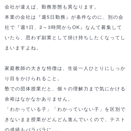
会社が違えば、勤務形態も異なります。
本業の会社は『週5日勤務』が条件なのに、別の会
社で『週1日、2～3時間からOK』なんて募集して
いたら、思わず副業として掛け持ちしたくなってし
まいますよね。
家庭教師の大きな特徴は、生徒一人ひとりにしっか
り目をかけられること。
塾での団体授業だと、個々の理解力まで気にかける
余裕はなかなかありません。
「わかっている子」「わかっていない子」を区別で
きないまま授業がどんどん進んでいくので、テスト
の成績もバラバラに…。