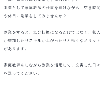
本業として家庭教師の仕事を続けながら、空き時間
や休日に副業をしてみませんか？
副業をすると、気分転換になるだけではなく、収入
が増加したりスキルが上がったりと様々なメリット
があります。
家庭教師をしながら副業を活用して、充実した日々
を送ってください。