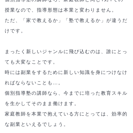
授業なので、指導形態は本業と変わりません。
ただ、「家で教えるか」「塾で教えるか」が違うだ
けです。
まったく新しいジャンルに飛び込むのは、誰にとっ
ても大変なことです。
時には副業をするために新しい知識を身につけなけ
ればならないことも…。
個別指導塾の講師なら、今までに培った教育スキル
を生かしてそのまま働けます。
家庭教師を本業で抱えている方にとっては、効率的
な副業といえるでしょう。