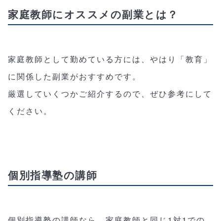
家庭教師にオススメの副業とは？
家庭教師として勤めている方には、やはり「教育」
に関係した副業がおすすめです。
厳選していくつかご紹介するので、ぜひ参考にして
ください。
個別指導塾の講師
個別指導塾の講師なら、家庭教師と同じ1対1での