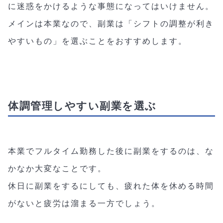
に迷惑をかけるような事態になってはいけません。
メインは本業なので、副業は「シフトの調整が利き
やすいもの」を選ぶことをおすすめします。
体調管理しやすい副業を選ぶ
本業でフルタイム勤務した後に副業をするのは、な
かなか大変なことです。
休日に副業をするにしても、疲れた体を休める時間
がないと疲労は溜まる一方でしょう。