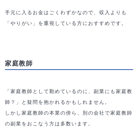
手元に入るお金はごくわずかなので、収入よりも
「やりがい」を重視している方におすすめです。
家庭教師
「家庭教師として勤めているのに、副業にも家庭教
師？」と疑問を抱かれるかもしれません。
しかし家庭教師の本業の傍ら、別の会社で家庭教師
の副業をおこなう方は多数います。