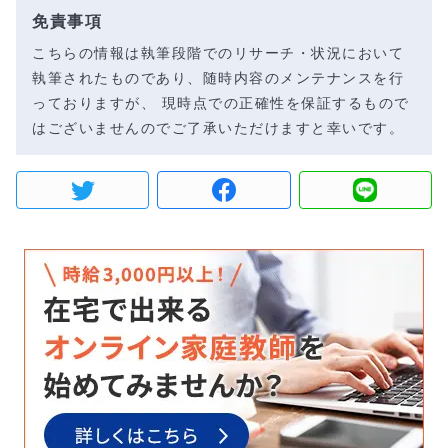
免責事項
こちらの情報は執筆段階でのリサーチ・状況において
執筆されたものであり、随時内容のメンテナンスを行
っておりますが、 現時点での正確性を保証するもので
はございませんのでご了承いただけますと幸いです。