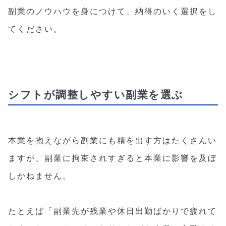
副業のノウハウを身につけて、納得のいく選択をし
てください。
シフトが調整しやすい副業を選ぶ
本業を抱えながら副業にも精を出す方はたくさんい
ますが、副業に拘束されすぎると本業に影響を及ぼ
しかねません。
たとえば「副業先が残業や休日出勤ばかりで疲れて