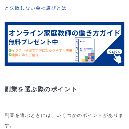
と失敗しない会社選びとは
副業を選ぶ際のポイント
副業を選ぶときには、いくつかのポイントがありま
す。