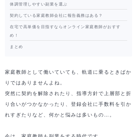
体調管理しやすい副業を選ぶ
契約している家庭教師会社に報告義務はある？
在宅で高単価を目指すならオンライン家庭教師がおすす
め！
まとめ
家庭教師として働いていても、軌道に乗るときばか
りではありませんよね。
突然に契約を解除されたり、指導方針で上層部と折
り合いがつかなかったり、登録会社に手数料を引か
れすぎたりなど、何かと悩みは多いもの…。
今は、家庭教師も副業をする時代です。