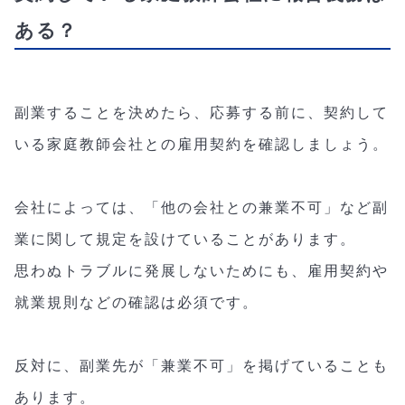
ある？
副業することを決めたら、応募する前に、契約して
いる家庭教師会社との雇用契約を確認しましょう。
会社によっては、「他の会社との兼業不可」など副
業に関して規定を設けていることがあります。
思わぬトラブルに発展しないためにも、雇用契約や
就業規則などの確認は必須です。
反対に、副業先が「兼業不可」を掲げていることも
あります。