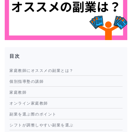
目次
家庭教師にオススメの副業とは？
個別指導塾の講師
家庭教師
オンライン家庭教師
副業を選ぶ際のポイント
シフトが調整しやすい副業を選ぶ