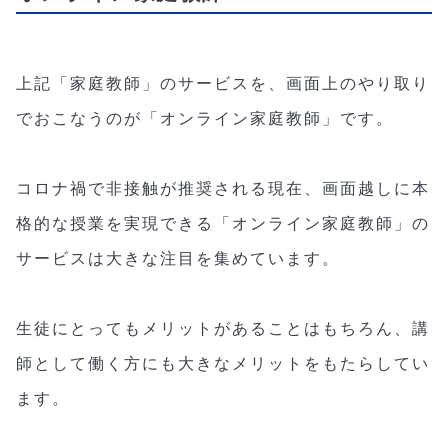
上記「家庭教師」のサービスを、画面上のやり取り
でおこなうのが「オンライン家庭教師」です。
コロナ禍で非接触が推奨される現在、画面越しに本
格的な授業を実現できる「オンライン家庭教師」の
サービスは大きな注目を集めています。
生徒にとってもメリットがあることはもちろん、講
師として働く方にも大きなメリットをもたらしてい
ます。