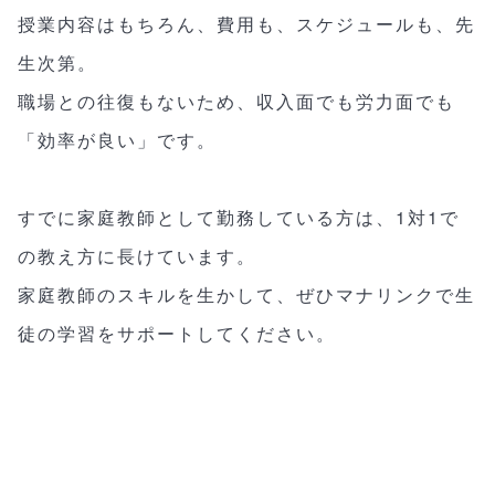
授業内容はもちろん、費用も、スケジュールも、先
生次第。
職場との往復もないため、収入面でも労力面でも
「効率が良い」です。
すでに家庭教師として勤務している方は、1対1で
の教え方に長けています。
家庭教師のスキルを生かして、ぜひマナリンクで生
徒の学習をサポートしてください。