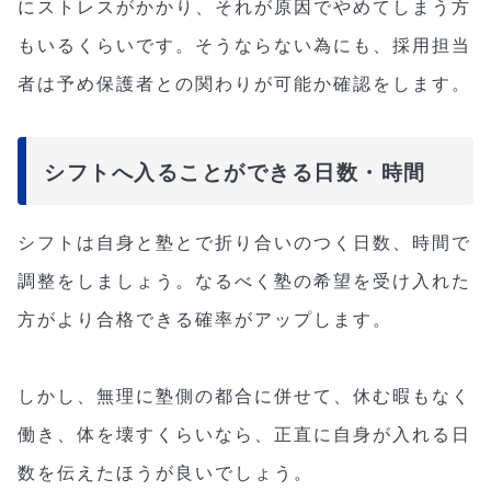
にストレスがかかり、それが原因でやめてしまう方
もいるくらいです。そうならない為にも、採用担当
者は予め保護者との関わりが可能か確認をします。
シフトへ入ることができる日数・時間
シフトは自身と塾とで折り合いのつく日数、時間で
調整をしましょう。なるべく塾の希望を受け入れた
方がより合格できる確率がアップします。
しかし、無理に塾側の都合に併せて、休む暇もなく
働き、体を壊すくらいなら、正直に自身が入れる日
数を伝えたほうが良いでしょう。