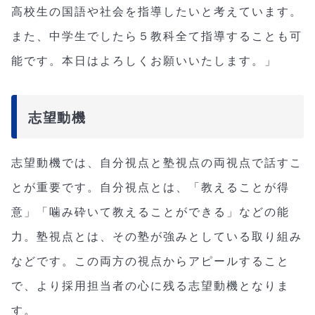
高校生の国語や社会を指導したいと考えています。
また、中学生でしたら５教科全て指導することも可
能です。本日はよろしくお願いいたします。」
志望動機
志望動機では、自分視点と塾視点の両視点で話すこ
とが重要です。自分視点とは、「教えることが得
意」「噛み砕いて教えることができる」などの能
力。塾視点とは、その塾が強みとしている取り組み
などです。この両方の視点からアピールすること
で、より採用担当者の心に残る志望動機となりま
す。