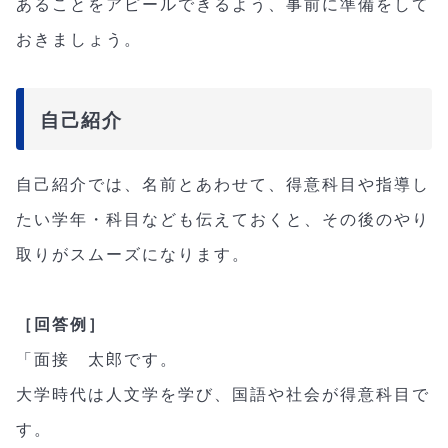
あることをアピールできるよう、事前に準備をして
おきましょう。
自己紹介
自己紹介では、名前とあわせて、得意科目や指導し
たい学年・科目なども伝えておくと、その後のやり
取りがスムーズになります。
［回答例］
「面接 太郎です。
大学時代は人文学を学び、国語や社会が得意科目で
す。