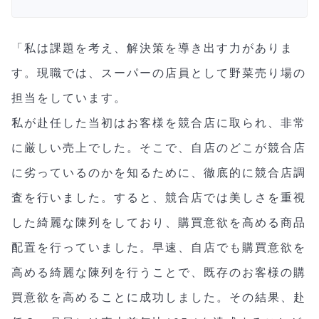
「私は課題を考え、解決策を導き出す力がありま
す。現職では、スーパーの店員として野菜売り場の
担当をしています。
私が赴任した当初はお客様を競合店に取られ、非常
に厳しい売上でした。そこで、自店のどこが競合店
に劣っているのかを知るために、徹底的に競合店調
査を行いました。すると、競合店では美しさを重視
した綺麗な陳列をしており、購買意欲を高める商品
配置を行っていました。早速、自店でも購買意欲を
高める綺麗な陳列を行うことで、既存のお客様の購
買意欲を高めることに成功しました。その結果、赴