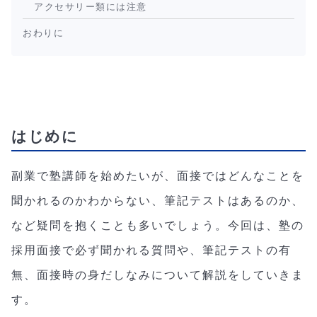
アクセサリー類には注意
おわりに
はじめに
副業で塾講師を始めたいが、面接ではどんなことを
聞かれるのかわからない、筆記テストはあるのか、
など疑問を抱くことも多いでしょう。今回は、塾の
採用面接で必ず聞かれる質問や、筆記テストの有
無、面接時の身だしなみについて解説をしていきま
す。