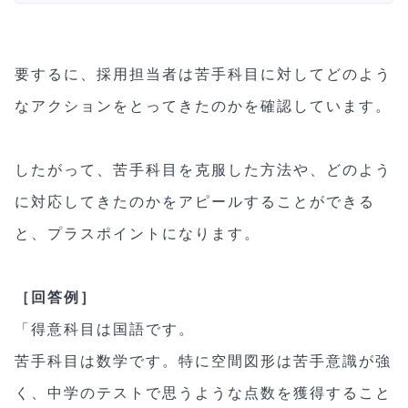
要するに、採用担当者は苦手科目に対してどのよう
なアクションをとってきたのかを確認しています。
したがって、苦手科目を克服した方法や、どのよう
に対応してきたのかをアピールすることができる
と、プラスポイントになります。
［回答例］
「得意科目は国語です。
苦手科目は数学です。特に空間図形は苦手意識が強
く、中学のテストで思うような点数を獲得すること