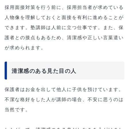
採用面接対策を行う前に、採用担当者が求めている
人物像を理解しておくと面接を有利に進めることが
できます。塾講師は人前に立つ仕事です。また、保
護者との接点もあるため、清潔感や正しい言葉遣い
が求められます。
清潔感のある見た目の人
保護者はお金を出して他人に子供を預けています。
不潔な格好をした人が講師の場合、不安に思うのは
当然です。