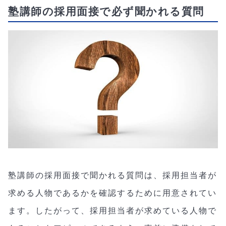
塾講師の採用面接で必ず聞かれる質問
塾講師の採用面接で聞かれる質問は、採用担当者が
求める人物であるかを確認するために用意されてい
ます。したがって、採用担当者が求めている人物で