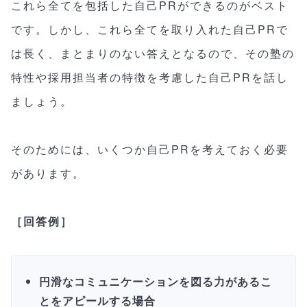
これら全てを包括した自己PRができるのがベスト
です。しかし、これら全てを取り入れた自己PRで
は長く、まとまりのない答えとなるので、その塾の
特性や採用担当者の特徴を考慮した自己PRを話し
ましょう。
そのためには、いくつか自己PRを考えておく必要
があります。
［回答例］
円滑なコミュニケーションを図る力があるこ
とをアピールする場合