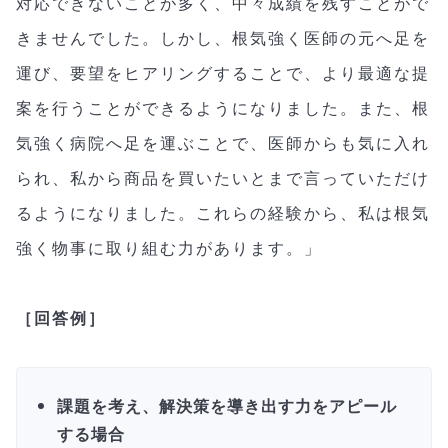
対応できないことが多く、中々成績を残すことがで
きませんでした。しかし、根気強く医師の元へ足を
運び、要望をヒアリングすることで、より最適な提
案を行うことができるようになりました。また、根
気強く病院へ足を運ぶことで、医師からも気に入れ
られ、私から商品を買いたいとまで言っていただけ
るようになりました。これらの経験から、私は根気
強く物事に取り組む力があります。」
［回答例］
課題を考え、解決策を導き出す力をアピール
する場合