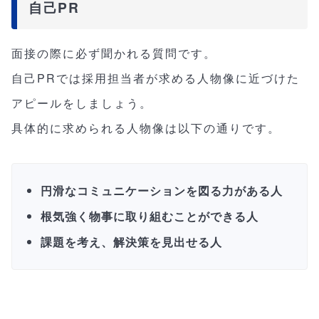
自己PR
面接の際に必ず聞かれる質問です。
自己PRでは採用担当者が求める人物像に近づけた
アピールをしましょう。
具体的に求められる人物像は以下の通りです。
円滑なコミュニケーションを図る力がある人
根気強く物事に取り組むことができる人
課題を考え、解決策を見出せる人