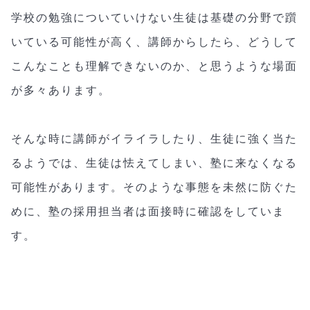
学校の勉強についていけない生徒は基礎の分野で躓
いている可能性が高く、講師からしたら、どうして
こんなことも理解できないのか、と思うような場面
が多々あります。
そんな時に講師がイライラしたり、生徒に強く当た
るようでは、生徒は怯えてしまい、塾に来なくなる
可能性があります。そのような事態を未然に防ぐた
めに、塾の採用担当者は面接時に確認をしていま
す。