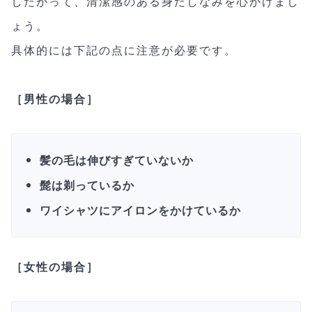
したがって、清潔感のある身だしなみを心がけまし
ょう。
具体的には下記の点に注意が必要です。
［男性の場合］
髪の毛は伸びすぎていないか
髭は剃っているか
ワイシャツにアイロンをかけているか
［女性の場合］