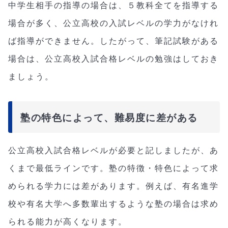
中学生相手の指導の場合は、５教科全てを指導する
場合が多く、公立高校の入試レベルの学力がなけれ
ば指導ができません。したがって、筆記試験がある
場合は、公立高校入試合格レベルの勉強はしておき
ましょう。
塾の特色によって、難易度に差がある
公立高校入試合格レベルが必要と記しましたが、あ
くまで最低ラインです。塾の特徴・特色によって求
められる学力には差があります。例えば、有名進学
校や有名大学へ多数輩出するような塾の場合は求め
られる能力が高くなります。