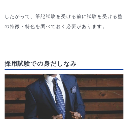
したがって、筆記試験を受ける前に試験を受ける塾
の特徴・特色を調べておく必要があります。
採用試験での身だしなみ