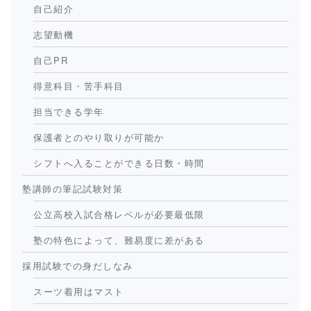
自己紹介
志望動機
自己PR
得意科目・苦手科目
担当できる学年
保護者とのやり取りが可能か
シフトへ入ることができる日数・時間
塾講師の筆記試験対策
公立高校入試合格レベルが必要最低限
塾の特色によって、難易度に差がある
採用試験での身だしなみ
スーツ着用はマスト