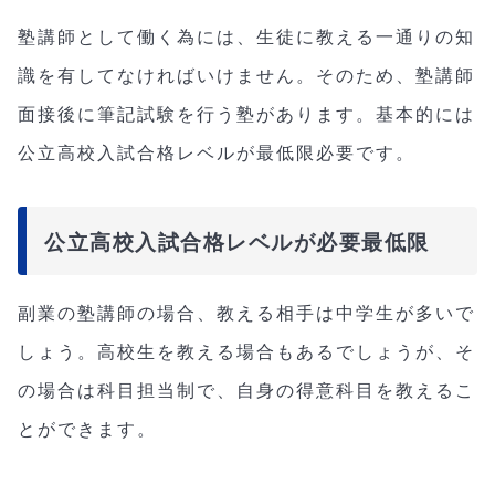
塾講師として働く為には、生徒に教える一通りの知
識を有してなければいけません。そのため、塾講師
面接後に筆記試験を行う塾があります。基本的には
公立高校入試合格レベルが最低限必要です。
公立高校入試合格レベルが必要最低限
副業の塾講師の場合、教える相手は中学生が多いで
しょう。高校生を教える場合もあるでしょうが、そ
の場合は科目担当制で、自身の得意科目を教えるこ
とができます。