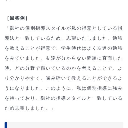
［回答例］
「御社の個別指導スタイルが私の得意としている指
導法と一致しているため、志望いたしました。勉強
を教えることが得意で、学生時代はよく友達の勉強
をみていました。友達が分からない問題に直面した
時、どの分野で躓いているのかを考えることで、よ
り分かりやすく、噛み砕いて教えることができるよ
うになりました。このように、私は個別指導に強み
を持っており、御社の指導スタイルと一致している
ため志望しました。」