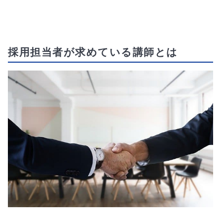
採用担当者が求めている講師とは