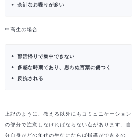
余計なお喋りが多い
中高生の場合
部活帰りで集中できない
多感な時期であり、思わぬ言葉に傷つく
反抗される
上記のように、教える以外にもコミュニケーション
の部分で注意しなければならない点があります。自
分自身がどの年代の生徒にならば指導ができるの