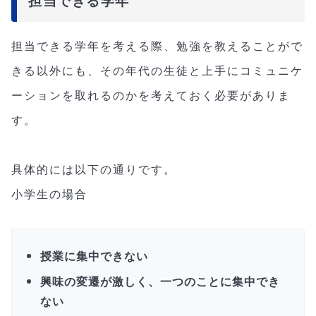
担当できる学年
担当できる学年を考える際、勉強を教えることがで
きる以外にも、その年代の生徒と上手にコミュニケ
ーションを取れるのかを考えておく必要がありま
す。
具体的には以下の通りです。
小学生の場合
授業に集中できない
興味の変遷が激しく、一つのことに集中でき
ない