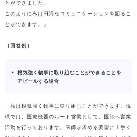
とができました。
このように私は円滑なコミュニケーションを図るこ
とができます。」
［回答例］
根気強く物事に取り組むことができることを
アピールする場合
「私は根気強く物事に取り組むことができます。現
職では、医療機器のルート営業として、医師へ営業
活動を行っております。医師が求める要望に上手く