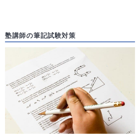
塾講師の筆記試験対策