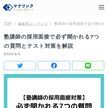
TOP
編集部コンテンツ
塾講師の採用面接で必ず聞かれ
塾講師の採用面接で必ず聞かれる7つ
の質問とテスト対策を解説
2025/6/4