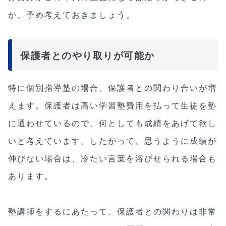
か、予め考えておきましょう。
保護者とのやり取りが可能か
特に個別指導塾の場合、保護者との関わり合いが増
えます。保護者は高い学習塾費用を払って生徒を塾
に通わせているので、何としても成績をあげて欲し
いと考えています。したがって、思うように成績が
伸びない場合は、冷たい言葉を浴びせられる場合も
あります。
塾講師をするにあたって、保護者との関わりは非常