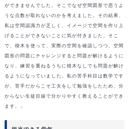
ができませんでした。そこでなぜ空間図形で思うよ
うな点数が取れないのかを考えました。その結果、
私は空間認識力が乏しく、イメージで空間を作り上
げることができないことに気が付きました。そこ
で、積木を使って、実際の空間を確認しつつ、空間
図形の問題にチャレンジすると問題が解けるように
なり、練習を重ねるうちに積木なしでも問題が解け
るようになっていました。私の苦手科目は数学です
が、苦手だからこそ工夫をして勉強をしたため、分
からない生徒目線で分かりやすく教えることができ
ます。」