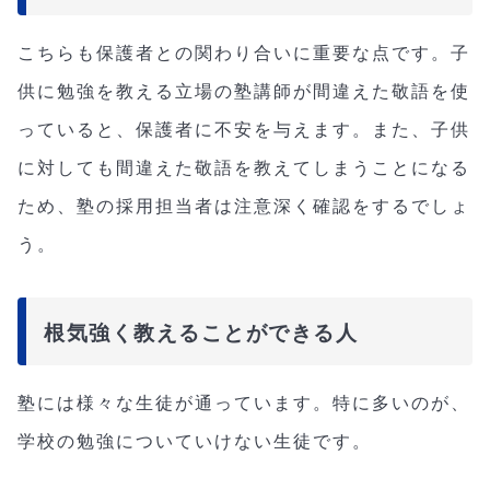
こちらも保護者との関わり合いに重要な点です。子
供に勉強を教える立場の塾講師が間違えた敬語を使
っていると、保護者に不安を与えます。また、子供
に対しても間違えた敬語を教えてしまうことになる
ため、塾の採用担当者は注意深く確認をするでしょ
う。
根気強く教えることができる人
塾には様々な生徒が通っています。特に多いのが、
学校の勉強についていけない生徒です。