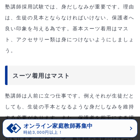
塾講師採用試験では、身だしなみが重要です。理由
は、生徒の見本とならなければいけない、保護者へ
良い印象を与える為です。基本スーツ着用はマス
ト、アクセサリー類は身につけないようにしましょ
う。
スーツ着用はマスト
塾講師は人前に立つ仕事です。例えそれが生徒だと
しても、生徒の手本となるような身だしなみを維持
する必要があります。また、保護者を相手にする場
オンライン家庭教師募集中
合、カジュアルな服装では塾の信頼を落とす可能性
時給3,000円以上！
があります。したがって、塾講師の面接にはスーツ