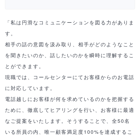
「私は円滑なコミュニケーションを図る力がありま
す。
相手の話の意図を汲み取り、相手がどのようなこと
を聞きたいのか、話したいのかを瞬時に理解するこ
とができます。
現職では、コールセンターにてお客様からのお電話
に対応しています。
電話越しにお客様が何を求めているのかを把握する
ために、徹底してヒアリングを行い、お客様に最適
なご提案をいたします。そうすることで、全50名
いる所員の内、唯一顧客満足度100%を達成するこ