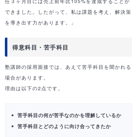
任３ヶ月目には売上前年比105%を達成することが
できました。したがって、私は課題を考え、解決策
を導き出す力があります。」
得意科目・苦手科目
塾講師の採用面接では、あえて苦手科目を聞かれる
場合があります。
理由は以下の2点です。
苦手科目の何が苦手なのかを理解しているか
苦手科目とどのように向け合ってきたか