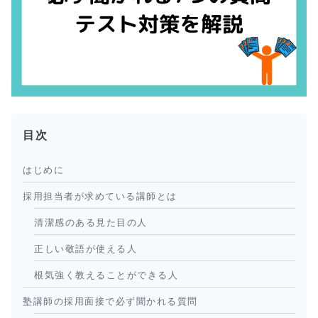
目次
はじめに
採用担当者が求めている講師とは
清潔感のある見た目の人
正しい敬語が使える人
根気強く教えることができる人
塾講師の採用面接で必ず聞かれる質問