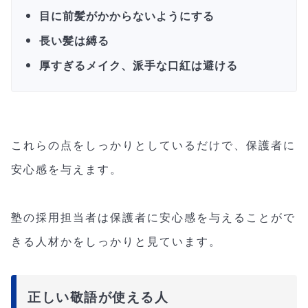
目に前髪がかからないようにする
長い髪は縛る
厚すぎるメイク、派手な口紅は避ける
これらの点をしっかりとしているだけで、保護者に
安心感を与えます。
塾の採用担当者は保護者に安心感を与えることがで
きる人材かをしっかりと見ています。
正しい敬語が使える人