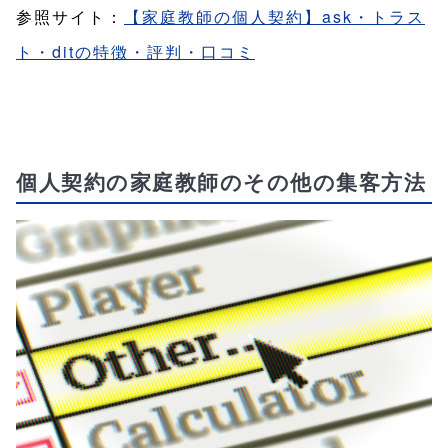
参照サイト：
【家庭教師の個人契約】ask・トラス
ト・ditの特徴・評判・口コミ
個人契約の家庭教師のその他の集客方法