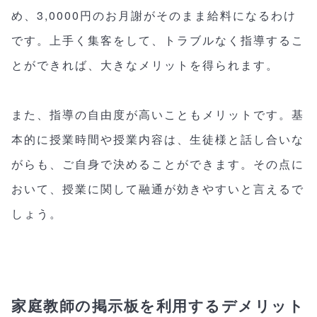
め、3,0000円のお月謝がそのまま給料になるわけ
です。上手く集客をして、トラブルなく指導するこ
とができれば、大きなメリットを得られます。
また、指導の自由度が高いこともメリットです。基
本的に授業時間や授業内容は、生徒様と話し合いな
がらも、ご自身で決めることができます。その点に
おいて、授業に関して融通が効きやすいと言えるで
しょう。
家庭教師の掲示板を利用するデメリット