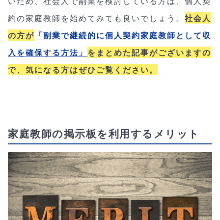
いため、社会人で副業を検討している方は、個人契
約の家庭教師を始めてみても良いでしょう。
社会人
の方が
「副業で継続的に個人契約家庭教師として収
入を確保する方法」
をまとめた記事がございますの
で、気になる方はぜひご覧ください。
家庭教師の掲示板を利用するメリット