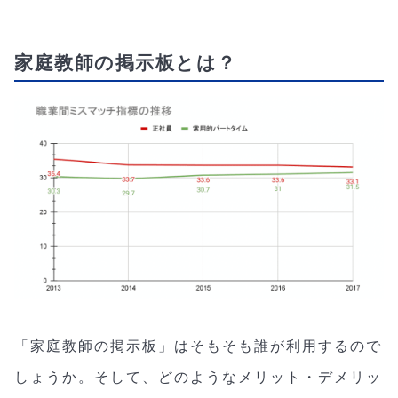
家庭教師の掲示板とは？
「家庭教師の掲示板」はそもそも誰が利用するので
しょうか。そして、どのようなメリット・デメリッ