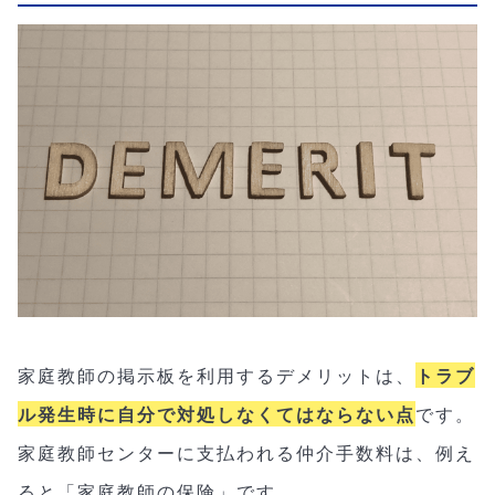
家庭教師の掲示板を利用するデメリットは、
トラブ
ル発生時に自分で対処しなくてはならない点
です。
家庭教師センターに支払われる仲介手数料は、例え
ると「家庭教師の保険」です。