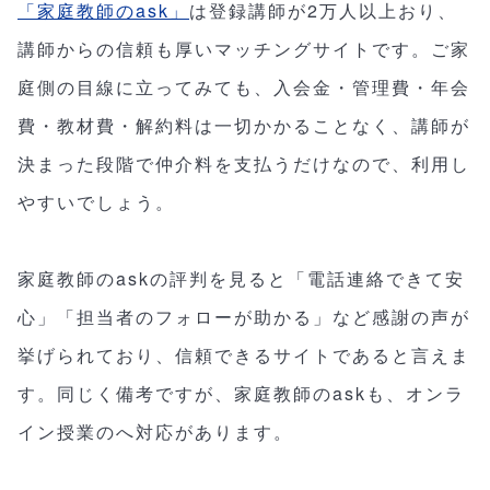
「家庭教師のask」
は登録講師が2万人以上おり、
講師からの信頼も厚いマッチングサイトです。ご家
庭側の目線に立ってみても、入会金・管理費・年会
費・教材費・解約料は一切かかることなく、講師が
決まった段階で仲介料を支払うだけなので、利用し
やすいでしょう。
家庭教師のaskの評判を見ると「電話連絡できて安
心」「担当者のフォローが助かる」など感謝の声が
挙げられており、信頼できるサイトであると言えま
す。同じく備考ですが、家庭教師のaskも、オンラ
イン授業のへ対応があります。