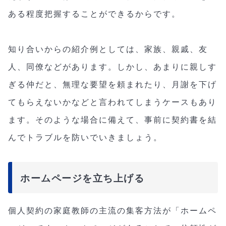
ある程度把握することができるからです。
知り合いからの紹介例としては、家族、親戚、友
人、同僚などがあります。しかし、あまりに親しす
ぎる仲だと、無理な要望を頼まれたり、月謝を下げ
てもらえないかなどと言われてしまうケースもあり
ます。そのような場合に備えて、事前に契約書を結
んでトラブルを防いでいきましょう。
ホームページを立ち上げる
個人契約の家庭教師の主流の集客方法が「ホームペ