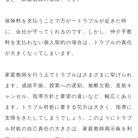
保険料を支払うことで万が一トラブルが起きた時
に、会社が守ってくれるのです。しかし、仲介手数
料を支払わない個人契約の場合は、トラブルの責任
が大きくなってしまいます。
家庭教師を行う上でトラブルはさまざまに挙げられ
ます。成績不振。授業への遅刻。無断欠勤。直前キ
ャンセル。指導方針と要望の違いなど、幅広くあり
ます。トラブル対処に要する労力は大きく、指導に
支障をきたしてしまうでしょう。このようにトラブ
ル対処の自己責任の大きさは、家庭教師掲示板を利