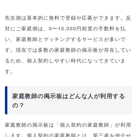
先生側は基本的に無料で登録や応募ができます。反
対にご家庭側は、0〜10,000円程度の手数料を払
い、家庭教師とマッチングするサーピスが多いで
す。現在では多数の家庭教師の掲示板が存在してい
るため、個人契約しやすい時代になってきていま
す。
家庭教師の掲示板はどんな人が利用する
の？
家庭教師の掲示板は「個人契約の家庭教師」が利用
します。個人契約の家庭教師とは、第三者を仲介せ