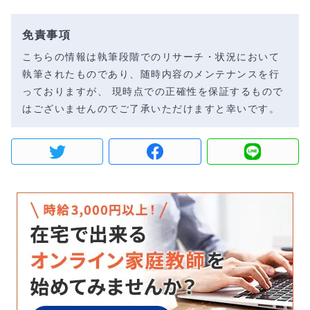
免責事項
こちらの情報は執筆段階でのリサーチ・状況において
執筆されたものであり、随時内容のメンテナンスを行
っておりますが、 現時点での正確性を保証するもので
はございませんのでご了承いただけますと幸いです。