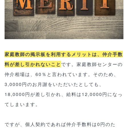
家庭教師の掲示板を利用するメリットは、仲介手数
料が差し引かれないこと
です。家庭教師センターの
仲介相場は、60％と言われています。そのため、
3,0000円のお月謝をいただいたとしても、
18,0000円が差し引かれ、給料は12,0000円になっ
てしまいます。
ですが、個人契約であれば仲介手数料は0円のた