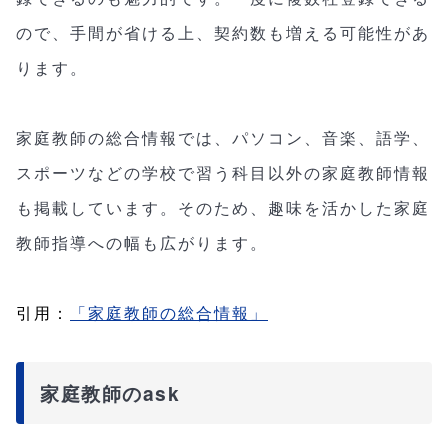
ので、手間が省ける上、契約数も増える可能性があ
ります。
家庭教師の総合情報では、パソコン、音楽、語学、
スポーツなどの学校で習う科目以外の家庭教師情報
も掲載しています。そのため、趣味を活かした家庭
教師指導への幅も広がります。
引用：
「家庭教師の総合情報」
家庭教師のask