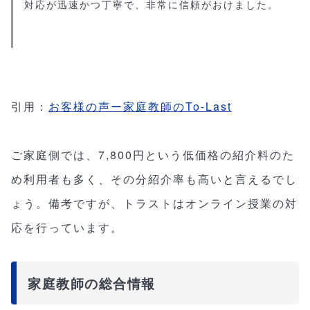
対応が迅速かつ丁寧で、非常に信頼がおけました。
引用：
お客様の声ー家庭教師のTo-Last
ご家庭側では、7,800円という低価格の紹介料のた
め利用者も多く、その分紹介率も高いと言えるでし
ょう。備考ですが、トラストはオンライン授業の対
応を行っています。
家庭教師の総合情報