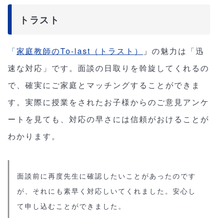
トラスト
「
家庭教師のTo-last（トラスト）
」
の魅力は「迅
速な対応」です。面談の日取りを斡旋してくれるの
で、確実にご家庭とマッチングすることができま
す。実際に授業をされたお子様からのご意見アンケ
ートを見ても、対応の早さには信頼がおけることが
わかります。
面談前に再度先生に確認したいことがあったのです
が、それにも素早く対応しいてくれました。安心し
て申し込むことができました。