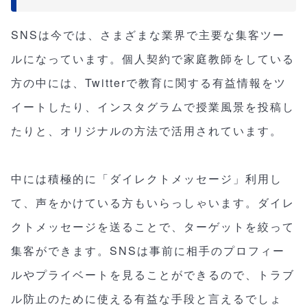
SNSは今では、さまざまな業界で主要な集客ツー
ルになっています。個人契約で家庭教師をしている
方の中には、Twitterで教育に関する有益情報をツ
イートしたり、インスタグラムで授業風景を投稿し
たりと、オリジナルの方法で活用されています。
中には積極的に「ダイレクトメッセージ」利用し
て、声をかけている方もいらっしゃいます。ダイレ
クトメッセージを送ることで、ターゲットを絞って
集客ができます。SNSは事前に相手のプロフィー
ルやプライベートを見ることができるので、トラブ
ル防止のために使える有益な手段と言えるでしょ