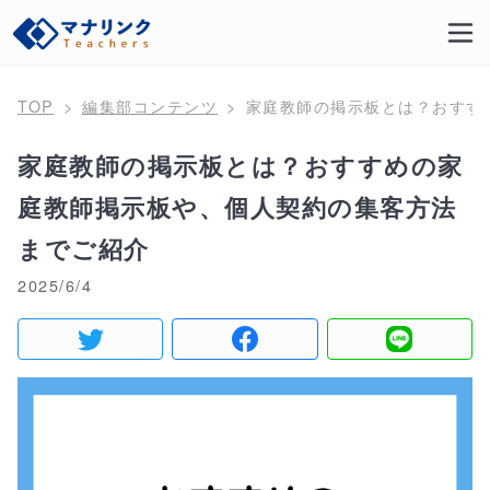
TOP
編集部コンテンツ
家庭教師の掲示板とは？おすす
家庭教師の掲示板とは？おすすめの家
庭教師掲示板や、個人契約の集客方法
までご紹介
2025/6/4