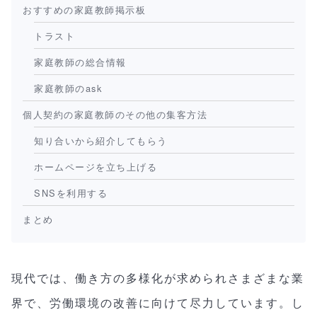
おすすめの家庭教師掲示板
トラスト
家庭教師の総合情報
家庭教師のask
個人契約の家庭教師のその他の集客方法
知り合いから紹介してもらう
ホームページを立ち上げる
SNSを利用する
まとめ
現代では、働き方の多様化が求められさまざまな業
界で、労働環境の改善に向けて尽力しています。し