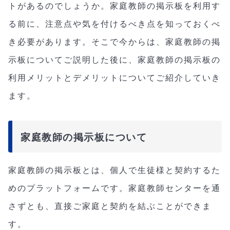
トがあるのでしょうか。家庭教師の掲示板を利用す
る前に、注意点や気を付けるべき点を知っておくべ
き必要があります。そこで今からは、家庭教師の掲
示板についてご説明した後に、家庭教師の掲示板の
利用メリットとデメリットについてご紹介していき
ます。
家庭教師の掲示板について
家庭教師の掲示板とは、個人で生徒様と契約するた
めのプラットフォームです。家庭教師センターを通
さずとも、直接ご家庭と契約を結ぶことができま
す。