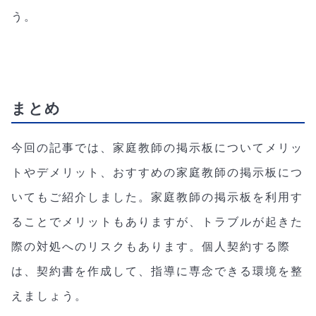
う。
まとめ
今回の記事では、家庭教師の掲示板についてメリッ
トやデメリット、おすすめの家庭教師の掲示板につ
いてもご紹介しました。家庭教師の掲示板を利用す
ることでメリットもありますが、トラブルが起きた
際の対処へのリスクもあります。個人契約する際
は、契約書を作成して、指導に専念できる環境を整
えましょう。