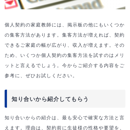
個人契約の家庭教師には、掲示板の他にもいくつか
の集客方法があります。集客方法が増えれば、契約
できるご家庭の幅が広がり、収入が増えます。その
ため、いくつか個人契約の集客方法を試すのはメリ
ットと言えるでしょう。今からご紹介する内容をご
参考に、ぜひお試しください。
知り合いから紹介してもらう
知り合いからの紹介は、最も安心で確実な方法と言
えます。理由は、契約前に生徒様の性格や要望を、