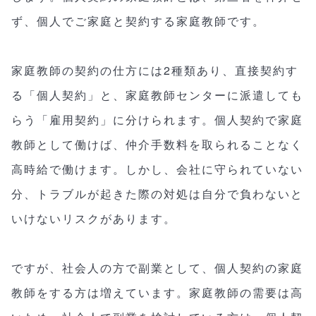
ず、個人でご家庭と契約する家庭教師です。
家庭教師の契約の仕方には2種類あり、直接契約す
る「個人契約」と、家庭教師センターに派遣しても
らう「雇用契約」に分けられます。個人契約で家庭
教師として働けば、仲介手数料を取られることなく
高時給で働けます。しかし、会社に守られていない
分、トラブルが起きた際の対処は自分で負わないと
いけないリスクがあります。
ですが、社会人の方で副業として、個人契約の家庭
教師をする方は増えています。家庭教師の需要は高