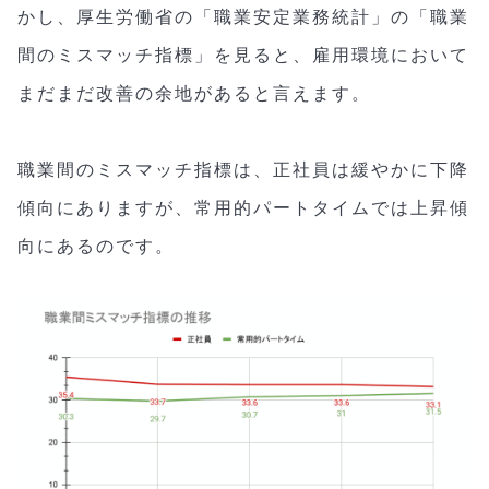
かし、厚生労働省の「職業安定業務統計」の「職業
間のミスマッチ指標」を見ると、雇用環境において
まだまだ改善の余地があると言えます。
職業間のミスマッチ指標は、正社員は緩やかに下降
傾向にありますが、常用的パートタイムでは上昇傾
向にあるのです。