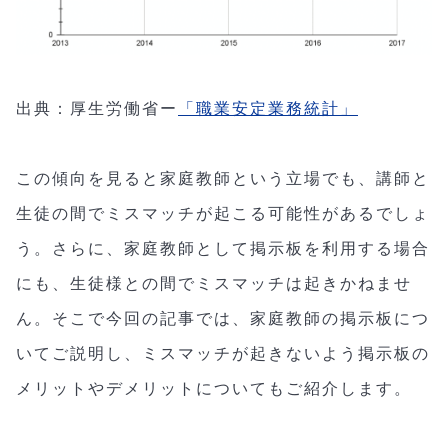
出典：厚生労働省ー
「職業安定業務統計」
この傾向を見ると家庭教師という立場でも、講師と
生徒の間でミスマッチが起こる可能性があるでしょ
う。さらに、家庭教師として掲示板を利用する場合
にも、生徒様との間でミスマッチは起きかねませ
ん。そこで今回の記事では、家庭教師の掲示板につ
いてご説明し、ミスマッチが起きないよう掲示板の
メリットやデメリットについてもご紹介します。