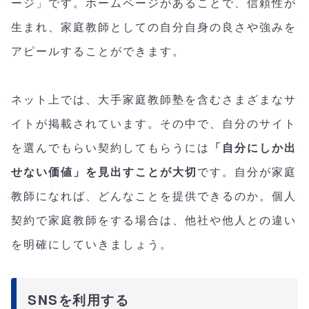
ージ」です。ホームページがあることで、信頼性が
生まれ、家庭教師としての自分自身の良さや強みを
アピールすることができます。
ネット上では、大手家庭教師塾を含むさまざまなサ
イトが掲載されています。その中で、自分のサイト
を選んでもらい契約してもらうには
「自分にしか出
せない価値」を見出すことが大切
です。自分が家庭
教師になれば、どんなことを提供できるのか。個人
契約で家庭教師をする場合は、他社や他人との違い
を明確にしていきましょう。
SNSを利用する