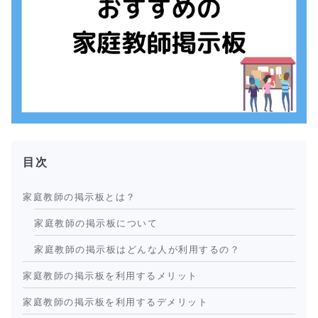
目次
家庭教師の掲示板とは？
家庭教師の掲示板について
家庭教師の掲示板はどんな人が利用するの？
家庭教師の掲示板を利用するメリット
家庭教師の掲示板を利用するデメリット