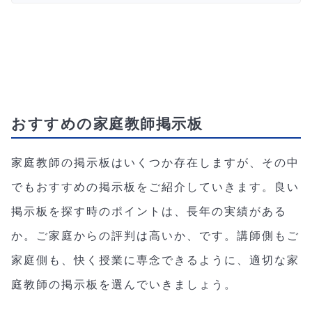
おすすめの家庭教師掲示板
家庭教師の掲示板はいくつか存在しますが、その中
でもおすすめの掲示板をご紹介していきます。良い
掲示板を探す時のポイントは、長年の実績がある
か。ご家庭からの評判は高いか、です。講師側もご
家庭側も、快く授業に専念できるように、適切な家
庭教師の掲示板を選んでいきましょう。