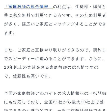
「家庭教師の総合情報」
の利点は、生徒様・講師と
共に完全無料で利用できる点です。そのため利用者
が多く、幅広いご家庭とマッチングすることができ
ます。
また、ご家庭と直接やり取りができるので、契約ま
でスピーディーに進めることができます。さらに、
20年以上の実績を誇る家庭教師の総合情ですの
で、信頼性も高いです。
全国の家庭教師アルバイトの求人情報への一括登録
にも対応しており、全国21社から最大10社まで登
録できるのも魅力的です。一度に複数社登録できる