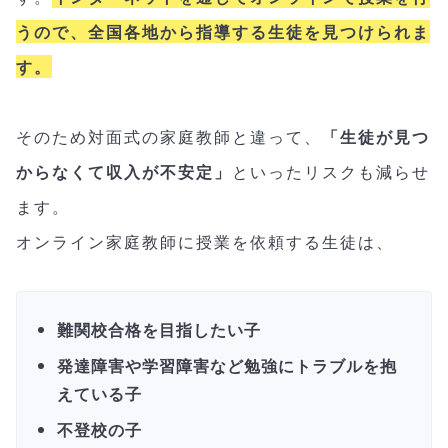
うので、全国各地から指導する生徒を見つけられま
す。
そのため対面式の家庭教師と違って、
「生徒が見つ
からなくて収入が不安定」
といったリスクも減らせ
ます。
オンライン家庭教師に授業を依頼する生徒は、
難関校合格を目指したい子
発達障害や学習障害など勉強にトラブルを抱
えている子
不登校の子