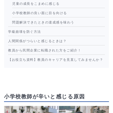
児童の成長をこまめに感じる
小学校教師の良い面に目を向ける
問題解決できたときの達成感を味わう
学級崩壊を防ぐ方法
人間関係がつらいと感じるときは？
教員から民間企業に転職された方をご紹介！
【お役立ち資料】教員のキャリアを見直してみませんか？
小学校教師が辛いと感じる原因