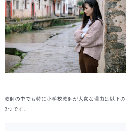
教師の中でも特に小学校教師が大変な理由は以下の
3つです。