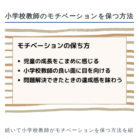
小学校教師のモチベーションを保つ方法
続いて小学校教師がモチベーションを保つ方法を紹