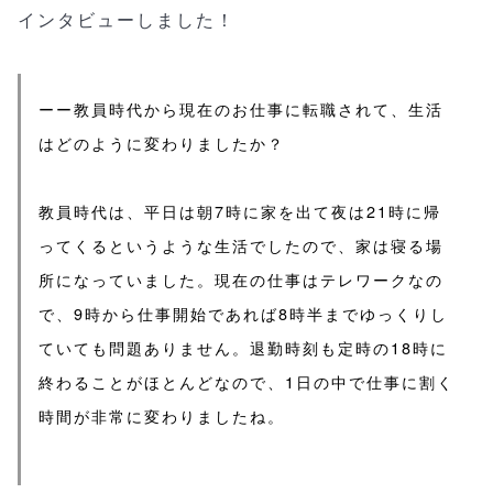
インタビューしました！
ーー教員時代から現在のお仕事に転職されて、生活
はどのように変わりましたか？
教員時代は、平日は朝7時に家を出て夜は21時に帰
ってくるというような生活でしたので、家は寝る場
所になっていました。現在の仕事はテレワークなの
で、9時から仕事開始であれば8時半までゆっくりし
ていても問題ありません。退勤時刻も定時の18時に
終わることがほとんどなので、1日の中で仕事に割く
時間が非常に変わりましたね。