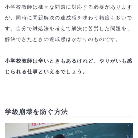
小学校教師は様々な問題に対応する必要があります
が、同時に問題解決の達成感を味わう頻度も多いで
す。自分で対処法を考えて解決に苦労した問題を、
解決できたときの達成感はかなりのものです。
小学校教師は辛いときもあるけれど、やりがいも感
じられる仕事といえるでしょう。
学級崩壊を防ぐ方法