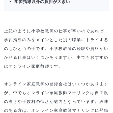
学習指導以外の負担が大きい
上記のように小学校教師の仕事が辛いのであれば、
学習指導のみをメインとした別の職業にトライする
のもひとつの手です。小学校教師の経験や資格がい
かせる仕事はいくつかありますが、中でもおすすめ
はオンライン家庭教師です。
オンライン家庭教師の登録会社はいくつかあります
が、中でもオンライン家庭教師マナリンクは自由度
の高さや手数料の低さが魅力となっています。興味
のある方は、オンライン家庭教師マナリンクに登録