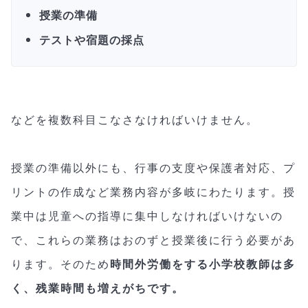
授業の準備
テストや宿題の採点
などを複数科目こなさなければいけません。
授業の準備以外にも、行事の支度や保護者対応、プ
リントの作成など業務内容が多岐にわたります。授
業中は児童への指導に集中しなければいけないの
で、これらの業務はおのずと授業後に行う必要があ
ります。そのため
時間外労働をする小学校教師は多
く、残業時間も増えがちです。