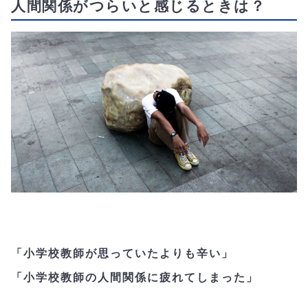
人間関係がつらいと感じるときは？
「小学校教師が思っていたよりも辛い」
「小学校教師の人間関係に疲れてしまった」