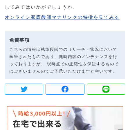
してみてはいかがでしょうか。
オンライン家庭教師マナリンクの特徴を見てみる
免責事項
こちらの情報は執筆段階でのリサーチ・状況において
執筆されたものであり、随時内容のメンテナンスを行
っておりますが、 現時点での正確性を保証するもので
はございませんのでご了承いただけますと幸いです。