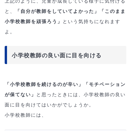
上記のように、児童が成長している様子に気付ける
と、
「自分が教師をしていてよかった」「このまま
小学校教師を頑張ろう」
という気持ちになれます
よ。
小学校教師の良い面に目を向ける
「小学校教師を続けるのが辛い」「モチベーション
が保てない」
と思ったときには、小学校教師の良い
面に目を向けてはいかがでしょうか。
小学校教師には、