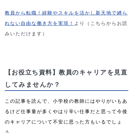
教員から転職！経験やスキルを活かし新天地で縛ら
れない自由な働き方を実現！
より（こちらからお読
みいただけます）
【お役立ち資料】教員のキャリアを見直
してみませんか？
この記事を読んで、小学校の教師にはやりがいもあ
るけど仕事量が多くやはり辛い仕事だと思って今後
のキャリアについて不安に思った方もいるでしょ
う。