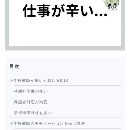
目次
小学校教師が辛いと感じる原因
時間外労働が多い
保護者対応が大変
学習指導以外も多い
小学校教師のモチベーションを保つ方法