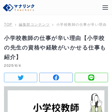
TOP
編集部コンテンツ
小学校教師の仕事が辛い理由【
小学校教師の仕事が辛い理由【小学校
の先生の資格や経験がいかせる仕事も
紹介】
2025/6/4