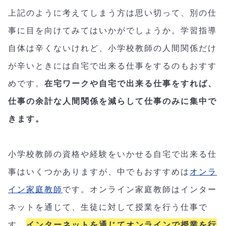
上記のように考えてしまう方は思い切って、別の仕
事に目を向けてみてはいかがでしょうか。学習指導
自体は辛くないけれど、小学校教師の人間関係だけ
が辛いときには自宅で出来る仕事をするのもおすす
めです。
在宅ワークや自宅で出来る仕事をすれば、
仕事の余計な人間関係を減らして仕事のみに集中で
きます。
小学校教師の資格や経験をいかせる自宅で出来る仕
事はいくつかありますが、中でもおすすめは
オンラ
イン家庭教師
です。オンライン家庭教師はインター
ネットを通じて、生徒に対して授業を行う仕事で
す。
インターネットを通じてオンラインで授業を行