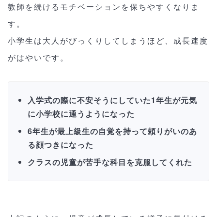
教師を続けるモチベーションを保ちやすくなりま
す。
小学生は大人がびっくりしてしまうほど、成長速度
がはやいです。
入学式の際に不安そうにしていた1年生が元気
に小学校に通うようになった
6年生が最上級生の自覚を持って頼りがいのあ
る顔つきになった
クラスの児童が苦手な科目を克服してくれた