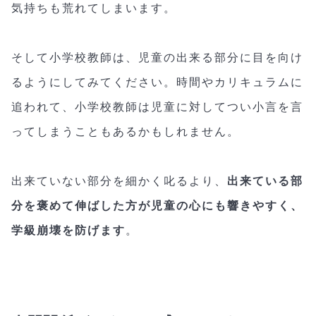
気持ちも荒れてしまいます。
そして小学校教師は、児童の出来る部分に目を向け
るようにしてみてください。時間やカリキュラムに
追われて、小学校教師は児童に対してつい小言を言
ってしまうこともあるかもしれません。
出来ていない部分を細かく叱るより、
出来ている部
分を褒めて伸ばした方が児童の心にも響きやすく、
学級崩壊を防げます
。