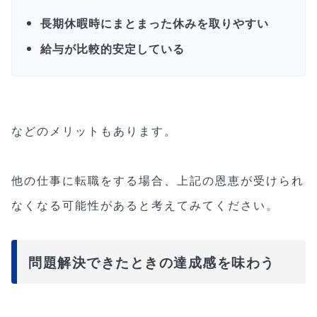
長期休暇時にまとまった休みを取りやすい
給与が比較的安定している
などのメリットもあります。
他の仕事に転職をする場合、上記の恩恵が受けられ
なくなる可能性があると考えてみてください。
問題解決できたときの達成感を味わう