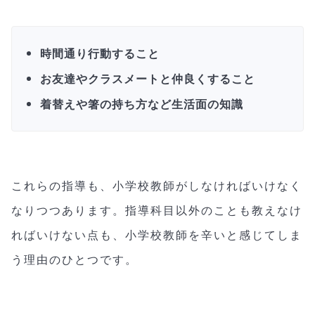
時間通り行動すること
お友達やクラスメートと仲良くすること
着替えや箸の持ち方など生活面の知識
これらの指導も、小学校教師がしなければいけなく
なりつつあります。指導科目以外のことも教えなけ
ればいけない点も、小学校教師を辛いと感じてしま
う理由のひとつです。