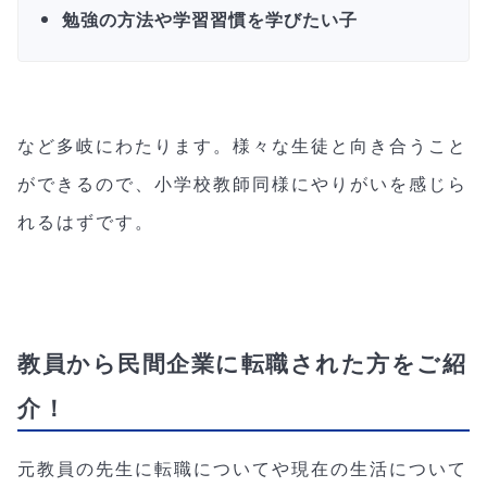
勉強の方法や学習習慣を学びたい子
など多岐にわたります。様々な生徒と向き合うこと
ができるので、小学校教師同様にやりがいを感じら
れるはずです。
教員から民間企業に転職された方をご紹
介！
元教員の先生に転職についてや現在の生活について