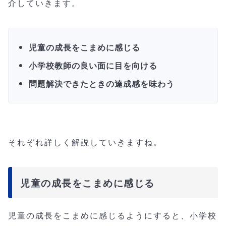
介していきます。
児童の成長をこまめに感じる
小学校教師の良い面に目を向ける
問題解決できたときの達成感を味わう
それぞれ詳しく解説していきますね。
児童の成長をこまめに感じる
児童の成長をこまめに感じるようにすると、小学校