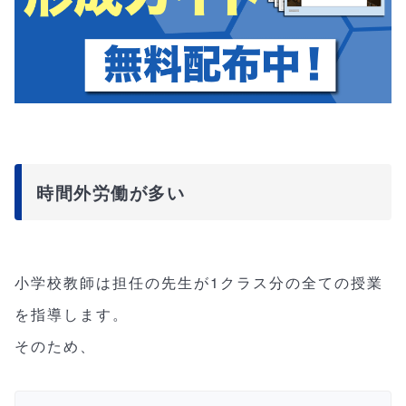
時間外労働が多い
小学校教師は担任の先生が1クラス分の全ての授業
を指導します。
そのため、