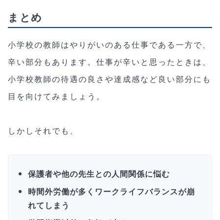
まとめ
小学校の教師はやりがいのある仕事である一方で、
辛い部分もあります。仕事が辛いと思ったときは、
小学校教師の待遇の良さや達成感など良い部分にも
目を向けてみましょう。
しかしそれでも、
保護者や他の先生との人間関係に悩む
時間外労働が多くワークライフバランスが崩
れてしまう