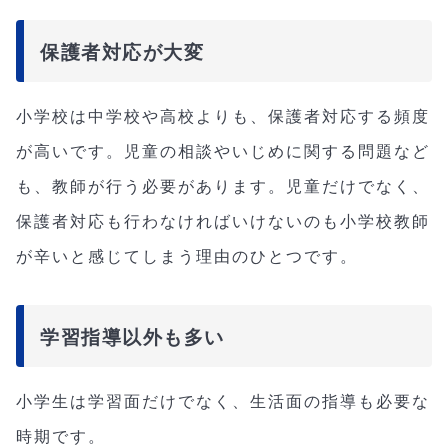
保護者対応が大変
小学校は中学校や高校よりも、保護者対応する頻度
が高いです。児童の相談やいじめに関する問題など
も、教師が行う必要があります。児童だけでなく、
保護者対応も行わなければいけないのも小学校教師
が辛いと感じてしまう理由のひとつです。
学習指導以外も多い
小学生は学習面だけでなく、生活面の指導も必要な
時期です。