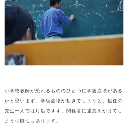
小学校教師が恐れるもののひとつに学級崩壊がある
かと思います。学級崩壊が起きてしまうと、担任の
先生一人では対処できず、関係者に迷惑をかけてし
まう可能性もあります。