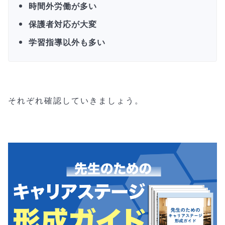
時間外労働が多い
保護者対応が大変
学習指導以外も多い
それぞれ確認していきましょう。