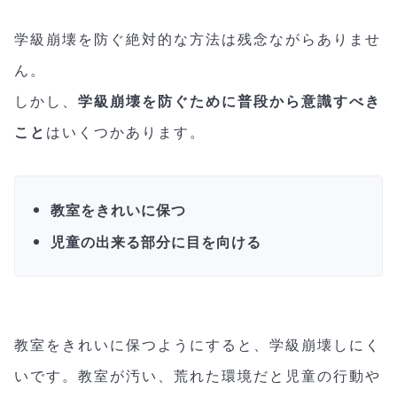
学級崩壊を防ぐ絶対的な方法は残念ながらありませ
ん。
しかし、
学級崩壊を防ぐために普段から意識すべき
こと
はいくつかあります。
教室をきれいに保つ
児童の出来る部分に目を向ける
教室をきれいに保つようにすると、学級崩壊しにく
いです。教室が汚い、荒れた環境だと児童の行動や