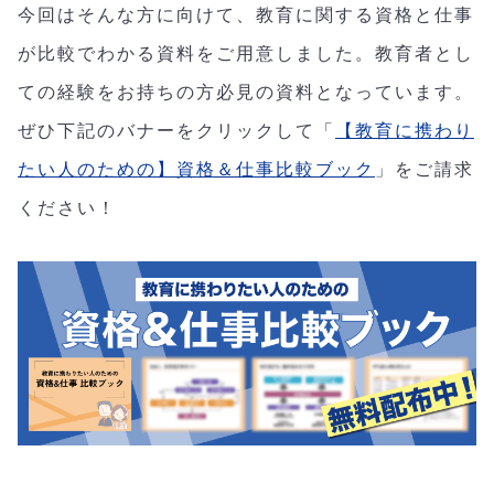
今回はそんな方に向けて、教育に関する資格と仕事
が比較でわかる資料をご用意しました。教育者とし
ての経験をお持ちの方必見の資料となっています。
ぜひ下記のバナーをクリックして「
【教育に携わり
たい人のための】資格＆仕事比較ブック
」をご請求
ください！