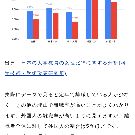
出典：
日本の大学教員の女性比率に関する分析(科
学技術・学術政策研究所)
実際にデータで見ると定年で離職している人が少な
く、その他の理由で離職率が高いことがよくわかり
ます。外国人の離職率が高いように見えますが、離
職者全体に対して外国人の割合は5％ほどです。