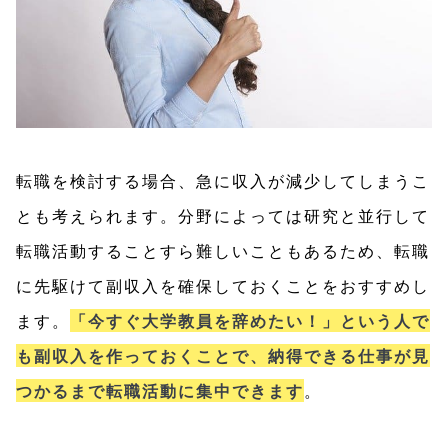
転職を検討する場合、急に収入が減少してしまうこ
とも考えられます。分野によっては研究と並行して
転職活動することすら難しいこともあるため、転職
に先駆けて副収入を確保しておくことをおすすめし
ます。
「今すぐ大学教員を辞めたい！」という人で
も副収入を作っておくことで、納得できる仕事が見
つかるまで転職活動に集中できます
。