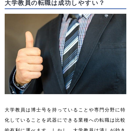
大学教員の転職は成功しやすい？
大学教員は博士号を持っていることや専門分野に特
化していることを武器にできる業種への転職は比較
的有利に運べます。しかし、大学教員は潰しが効き