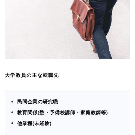
大学教員の主な転職先
民間企業の研究職
教育関係(塾・予備校講師・家庭教師等)
他業種(未経験)