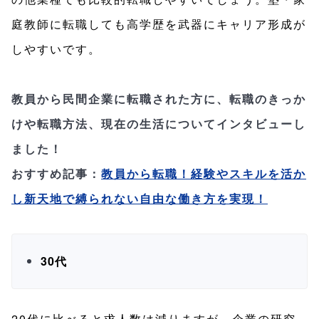
庭教師に転職しても高学歴を武器にキャリア形成が
しやすいです。
教員から民間企業に転職された方に、転職のきっか
けや転職方法、現在の生活についてインタビューし
ました！
おすすめ記事：
教員から転職！経験やスキルを活か
し新天地で縛られない自由な働き方を実現！
30代
20代に比べると求人数は減りますが、企業の研究