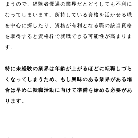
まうので、経験者優遇の業界だとどうしても不利に
なってしまいます。所持している資格を活かせる職
を中心に探したり、資格が有利となる職の該当資格
を取得すると資格枠で就職できる可能性が高まりま
す。
特に未経験の業界は年齢が上がるほどに転職しづら
くなってしまうため、もし興味のある業界がある場
合は早めに転職活動に向けて準備を始める必要があ
ります。