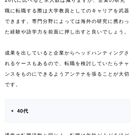
職に転職する際は大学教員としてのキャリアを武器
できます。専門分野によっては海外の研究に携わっ
た経験や語学力を前面に押し出すと良いでしょう。
成果を出していると企業からヘッドハンティングさ
れるケースもあるので、転職を検討していたらチャ
ンスをものにできるようアンテナを張ることが大切
です。
40代