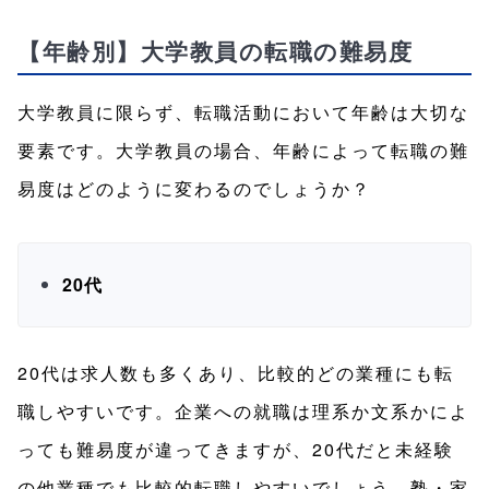
【年齢別】大学教員の転職の難易度
大学教員に限らず、転職活動において年齢は大切な
要素です。大学教員の場合、年齢によって転職の難
易度はどのように変わるのでしょうか？
20代
20代は求人数も多くあり、比較的どの業種にも転
職しやすいです。企業への就職は理系か文系かによ
っても難易度が違ってきますが、20代だと未経験
の他業種でも比較的転職しやすいでしょう。塾・家