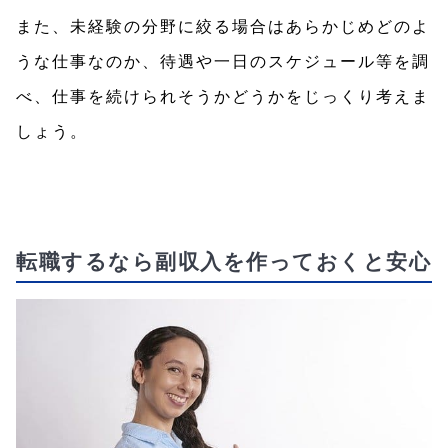
また、未経験の分野に絞る場合はあらかじめどのよ
うな仕事なのか、待遇や一日のスケジュール等を調
べ、仕事を続けられそうかどうかをじっくり考えま
しょう。
転職するなら副収入を作っておくと安心