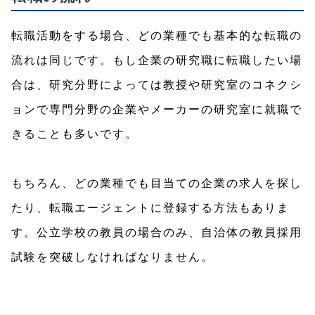
転職活動をする場合、どの業種でも基本的な転職の
流れは同じです。もし企業の研究職に転職したい場
合は、研究分野によっては教授や研究室のコネクシ
ョンで専門分野の企業やメーカーの研究室に就職で
きることも多いです。
もちろん、どの業種でも目当ての企業の求人を探し
たり、転職エージェントに登録する方法もありま
す。公立学校の教員の場合のみ、自治体の教員採用
試験を突破しなければなりません。