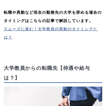
転職や異動など現在の勤務先の大学を辞める場合の
タイミングはこちらの記事で解説しています。
スムーズに進む！大学教員の異動のタイミングと
は？
大学教員からの転職先【待遇や給与
は？】