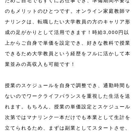
ためご自宅でもすぐにお仕事でき、準備期間不要な
のもメリットのひとつです。オンライン家庭教師マ
ナリンクは、転職したい大学教員の方のキャリア形
成の足がかりとして活用できます！時給3,000円以
上からご自身で単価を設定でき、好きな教科で授業
できるため大学教員という経歴をフルに活かして本
業並みの高収入も可能です！
授業のスケジュールを自身で調整でき、通勤時間も
ないのでワークライフバランスを重視した生活を送
れます。もちろん、授業の単価設定とスケジュール
次第ではマナリンク一本だけでも本業として生計を
立てられるため、まずは副業としてスタートさせ、