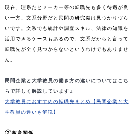
現在、理系だとメーカー等の転職先も多く待遇が良
い一方、文系分野だと民間の研究職は見つかりづら
いです。文系でも統計や調査スキル、法律の知識を
活用できるケースもあるので、文系だからと言って
転職先が全く見つからないというわけでもありませ
ん。
民間企業と大学教員の働き方の違いについてはこち
らで詳しく解説しています↓
大学教員におすすめの転職先まとめ【民間企業と大
学教員の違いも解説】
②教育関係