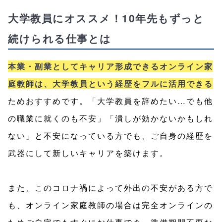
大学教員にオススメ！10年先もずっと
続けられる仕事とは
本業・副業としてキャリア形成できるオンライン家
庭教師は、大学教員という経歴をフルに活用できる
ためおすすめです。「大学教員を辞めたい…でも他
の職業に就くのも不安」「潰しが効かないかもしれ
ない」と不安になっている方でも、ご自身の経歴を
武器にして新しいキャリアを築けます。
また、このコロナ禍によって外出の不安がある方で
も、オンライン家庭教師の場合は完全オンラインの