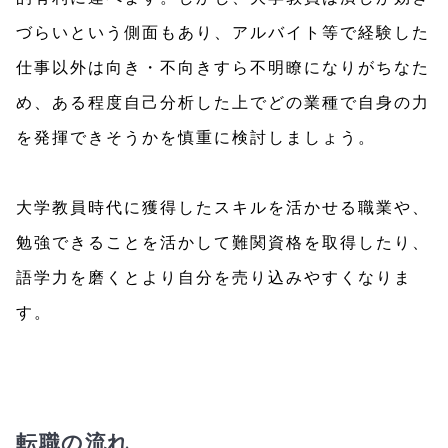
づらいという側面もあり、アルバイト等で経験した
仕事以外は向き・不向きすら不明瞭になりがちなた
め、ある程度自己分析した上でどの業種で自身の力
を発揮できそうかを慎重に検討しましょう。
大学教員時代に獲得したスキルを活かせる職業や、
勉強できることを活かして難関資格を取得したり、
語学力を磨くとより自分を売り込みやすくなりま
す。
転職の流れ