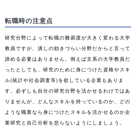
転職時の注意点
研究分野によって転職の難易度が大きく変わる大学
教員ですが、潰しの効きづらい分野だからと言って
諦める必要はありません。例えば文系の大学教員だ
ったとしても、研究のために身につけた資格やスキ
ル(統計や社会調査等)を欲している企業もありま
す。必ずしも自分の研究分野を活かせるわけではあ
りませんが、どんなスキルを持っているのか、どの
ような職業なら身につけたスキルを活かせるのか企
業研究と自己分析を怠らないようにしましょう。