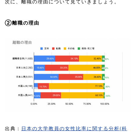
次に、離職の理由について見ていきましょう。
②離職の理由
出典：
日本の大学教員の女性比率に関する分析(科