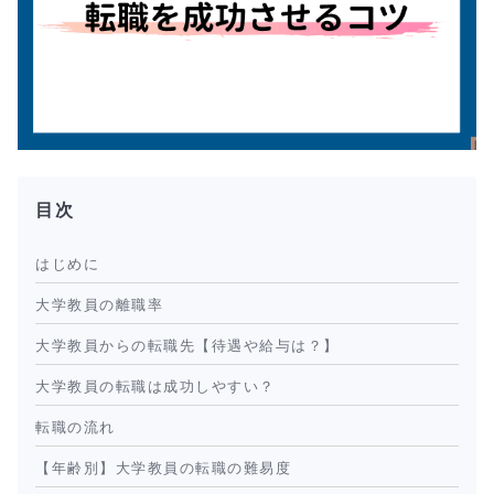
目次
はじめに
大学教員の離職率
大学教員からの転職先【待遇や給与は？】
大学教員の転職は成功しやすい？
転職の流れ
【年齢別】大学教員の転職の難易度