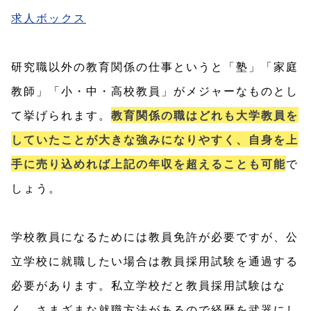
求人ボックス
研究職以外の教育関係の仕事というと「塾」「家庭
教師」「小・中・高校教員」がメジャーなものとし
て挙げられます。
教育関係の職はどれも大学教員を
していたことが大きな強みになりやすく、自身を上
手に売り込めれば上記の年収を超えることも可能
で
しょう。
学校教員になるためには教員免許が必要ですが、公
立学校に就職したい場合は教員採用試験を通過する
必要があります。私立学校だと教員採用試験はな
く、さまざまな就職方法があるので経歴を武器にし