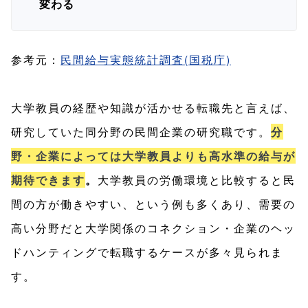
変わる
参考元：
民間給与実態統計調査(国税庁)
大学教員の経歴や知識が活かせる転職先と言えば、
研究していた同分野の民間企業の研究職です。
分
野・企業によっては大学教員よりも高水準の給与が
期待できます
。
大学教員の労働環境と比較すると民
間の方が働きやすい、という例も多くあり、需要の
高い分野だと大学関係のコネクション・企業のヘッ
ドハンティングで転職するケースが多々見られま
す。