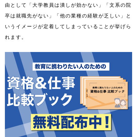
由として「大学教員は潰しが効かない」「文系の院
卒は就職先がない」「他の業種の経験が乏しい」と
いうイメージが定着してしまっていることが挙げら
れます。