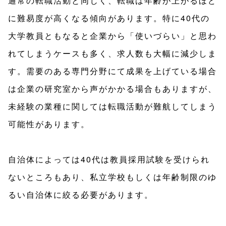
通常の転職活動と同じく、転職は年齢が上がるほど
に難易度が高くなる傾向があります。特に40代の
大学教員ともなると企業から「使いづらい」と思わ
れてしまうケースも多く、求人数も大幅に減少しま
す。需要のある専門分野にて成果を上げている場合
は企業の研究室から声がかかる場合もありますが、
未経験の業種に関しては転職活動が難航してしまう
可能性があります。
自治体によっては40代は教員採用試験を受けられ
ないところもあり、私立学校もしくは年齢制限のゆ
るい自治体に絞る必要があります。