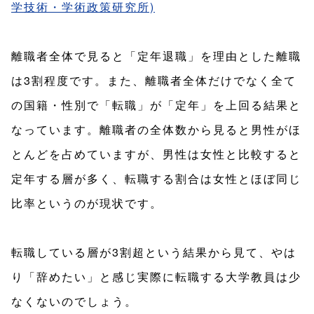
学技術・学術政策研究所)
離職者全体で見ると「定年退職」を理由とした離職
は3割程度です。また、離職者全体だけでなく全て
の国籍・性別で「転職」が「定年」を上回る結果と
なっています。離職者の全体数から見ると男性がほ
とんどを占めていますが、男性は女性と比較すると
定年する層が多く、転職する割合は女性とほぼ同じ
比率というのが現状です。
転職している層が3割超という結果から見て、やは
り「辞めたい」と感じ実際に転職する大学教員は少
なくないのでしょう。