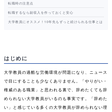
転職時の注意点
転職するなら副収入を作っておくと安心
大学教員にオススメ！10年先もずっと続けられる仕事とは
はじめに
大学教員の過酷な労働環境が問題になり、ニュース
で目にすることも少なくありません。「やりがい・
権威のある職業」と思われる裏で、辞めたくても辞
められない大学教員がいるのも事実です。「辞めた
い」と感じている多くの大学教員が辞められない理