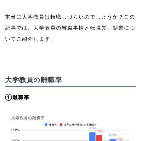
本当に大学教員は転職しづらいのでしょうか？この
記事では、大学教員の離職事情と転職先、副業につ
いてご紹介します。
大学教員の離職率
①離職率