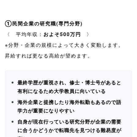
①民間企業の研究職(専門分野)
〈 平均年収：
およそ500万円
〉
※分野・企業の規模によって大きく変動します。
昇給すれば更なる高給が望めます。
最終学歴が重視され、修士・博士号があると
有利になるため大学教員に向いている
海外企業と提携したり海外転勤もあるので語
学力が重要になりやすい
自身が現在行っている研究分野が企業の需要
に合うかどうかで転職先を見つける難易度が