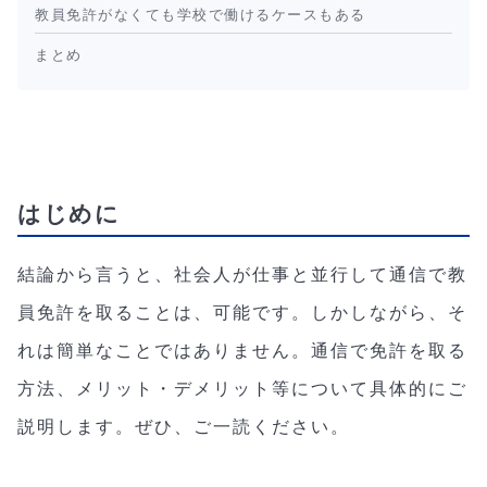
教員免許がなくても学校で働けるケースもある
まとめ
はじめに
結論から言うと、社会人が仕事と並行して通信で教
員免許を取ることは、可能です。しかしながら、そ
れは簡単なことではありません。通信で免許を取る
方法、メリット・デメリット等について具体的にご
説明します。ぜひ、ご一読ください。