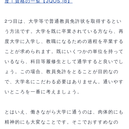
度 | 資格の一覧【JQOS.jp】
2つ目は、大学等で普通教員免許状を取得するとい
う方法です。大学を既に卒業されている方なら、再
度大学に入学し、教職になるための過程を卒業する
ことが求められます。既にいくつかの単位を持って
いるなら、科目等履修生として通学すると良いでし
ょう。この場合、教員免許をとることが目的なの
で、大学名にこだわる必要はありません。通いやす
いところを一番に考えましょう。
とはいえ、働きながら大学に通うのは、肉体的にも
精神的にも大変なことです。そこでおすすめなの