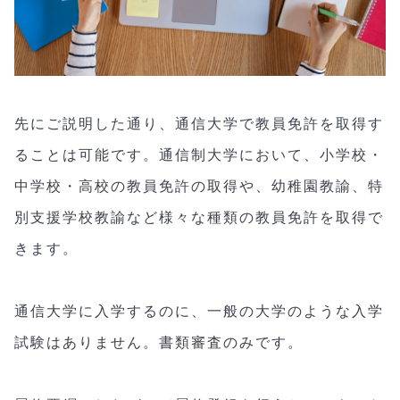
先にご説明した通り、通信大学で教員免許を取得す
ることは可能です。通信制大学において、小学校・
中学校・高校の教員免許の取得や、幼稚園教諭、特
別支援学校教諭など様々な種類の教員免許を取得で
きます。
通信大学に入学するのに、一般の大学のような入学
試験はありません。書類審査のみです。