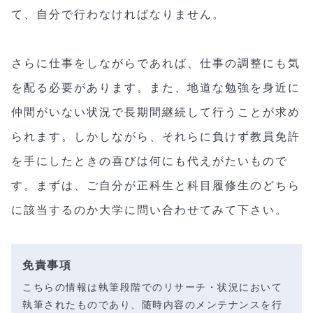
て、自分で行わなければなりません。
さらに仕事をしながらであれば、仕事の調整にも気
を配る必要があります。また、地道な勉強を身近に
仲間がいない状況で長期間継続して行うことが求め
られます。しかしながら、それらに負けず教員免許
を手にしたときの喜びは何にも代えがたいもので
す。まずは、ご自分が正科生と科目履修生のどちら
に該当するのか大学に問い合わせてみて下さい。
免責事項
こちらの情報は執筆段階でのリサーチ・状況において
執筆されたものであり、随時内容のメンテナンスを行