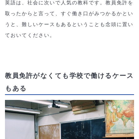
英語は、社会に次いで人気の教科です。教員免許を
取ったからと言って、すぐ働き口がみつかるかとい
うと、難しいケースもあるということも念頭に置い
ておいてください。
教員免許がなくても学校で働けるケース
もある