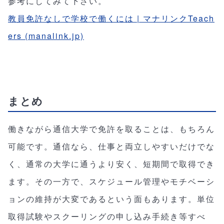
参考にしてみて下さい。
教員免許なしで学校で働くには | マナリンクTeach
ers (manalink.jp)
まとめ
働きながら通信大学で免許を取ることは、もちろん
可能です。通信なら、仕事と両立しやすいだけでな
く、通常の大学に通うより安く、短期間で取得でき
ます。その一方で、スケジュール管理やモチベーシ
ョンの維持が大変であるという面もあります。単位
取得試験やスクーリングの申し込み手続き等すべ