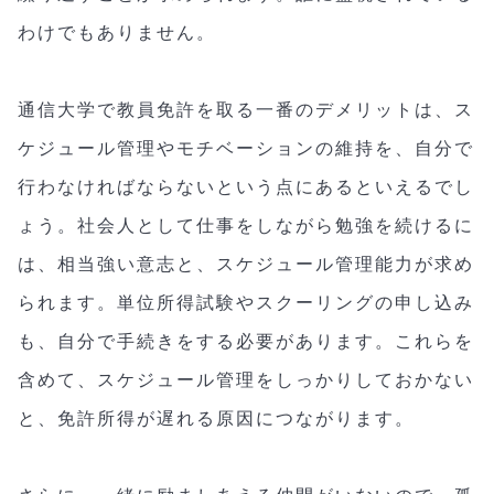
わけでもありません。
通信大学で教員免許を取る一番のデメリットは、ス
ケジュール管理やモチベーションの維持を、自分で
行わなければならないという点にあるといえるでし
ょう。社会人として仕事をしながら勉強を続けるに
は、相当強い意志と、スケジュール管理能力が求め
られます。単位所得試験やスクーリングの申し込み
も、自分で手続きをする必要があります。これらを
含めて、スケジュール管理をしっかりしておかない
と、免許所得が遅れる原因につながります。