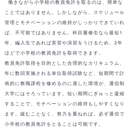
働きながら小学校の教員免許を取るのは、簡単な
ことではありません。しかしながら、スケジュール
管理とモチベーションの維持がしっかりできていれ
ば、不可能ではありません。科目履修生なら最短1
年、編入生であれば実習や演習をうけるため、2年
ほどで小学校の教員免許を取得できます。
教員免許取得を目的とした合理的なカリキュラム、
年に数回実施される単位取得試験など、短期間で計
画的に教職課程を修めるのに適した環境が、通信制
大学にはそろっています。短い期間にぎゅっと凝縮
することで、モチベーションの維持もしやすくなり
ます。緩むことなく、努力を重ねれば、必ず通信で
小学校の教員免許をとることは可能です。