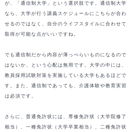
が、「通信制大学」という選択肢です。通信制大学
なら、大学が行う講義スケジュールにこちらが合わ
せるのではなく、自分のライフスタイルに合わせて
取得が可能な点がいいですね。
でも通信制だから内容が薄っぺらいものになるので
はないか、という心配は無用です。大学の中には、
教員採用試験対策を実施している大学もあるほどで
す。また、通信制であっても、介護体験や教育実習
は必須です。
さらに、普通免許状には、専修免許状（大学院修了
相当）、一種免許状（大学卒業相当）、二種免許状