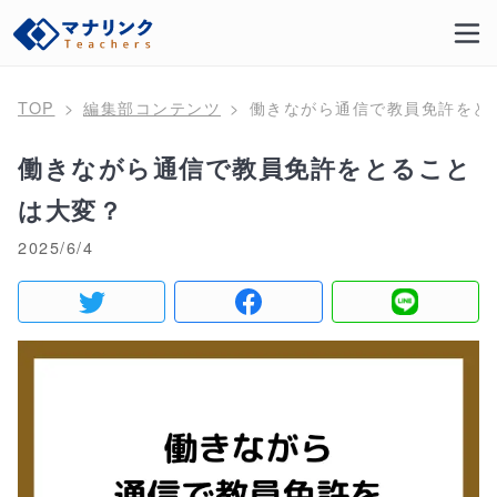
TOP
編集部コンテンツ
働きながら通信で教員免許をと
働きながら通信で教員免許をとること
は大変？
2025/6/4