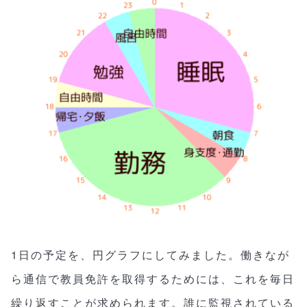
1日の予定を、円グラフにしてみました。働きなが
ら通信で教員免許を取得するためには、これを毎日
繰り返すことが求められます。誰に監視されている