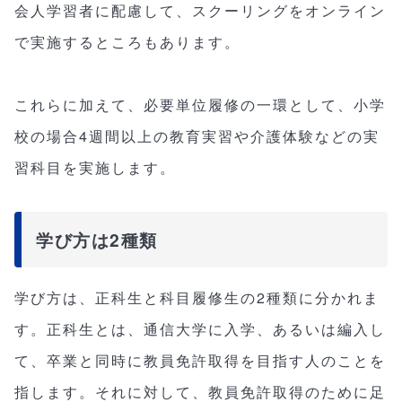
会人学習者に配慮して、スクーリングをオンライン
で実施するところもあります。
これらに加えて、必要単位履修の一環として、小学
校の場合4週間以上の教育実習や介護体験などの実
習科目を実施します。
学び方は2種類
学び方は、正科生と科目履修生の2種類に分かれま
す。正科生とは、通信大学に入学、あるいは編入し
て、卒業と同時に教員免許取得を目指す人のことを
指します。それに対して、教員免許取得のために足