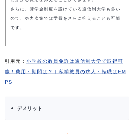
さらに、奨学金制度を設けている通信制大学も多い
ので、努力次第では学費をさらに抑えることも可能
です。
引用元：
小学校の教員免許は通信制大学で取得可
能！費用・期間は？ | 私学教員の求人・転職はEM
PS
デメリット