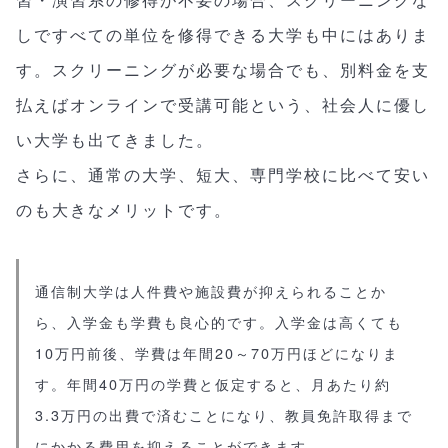
しですべての単位を修得できる大学も中にはありま
す。スクリーニングが必要な場合でも、別料金を支
払えばオンラインで受講可能という、社会人に優し
い大学も出てきました。
さらに、通常の大学、短大、専門学校に比べて安い
のも大きなメリットです。
通信制大学は人件費や施設費が抑えられることか
ら、入学金も学費も良心的です。入学金は高くても
10万円前後、学費は年間20～70万円ほどになりま
す。年間40万円の学費と仮定すると、月あたり約
3.3万円の出費で済むことになり、教員免許取得まで
にかかる費用を抑えることができます。