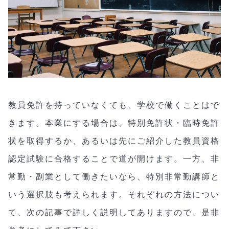
教員免許を持っていなくても、学校で働くことはで
きます。本業にする場合は、特別免許状・臨時免許
状を取得するか、あるいは先にご紹介した教員資格
認定試験に合格することで道が開けます。一方、非
常勤・副業として働きたいなら、特別非常勤講師と
いう選択肢も考えられます。それぞれの方法につい
て、次の記事で詳しく説明してありますので、是非