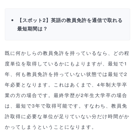
【スポット2】英語の教員免許を通信で取れる
最短期間は？
既に何かしらの教員免許を持っているなら、どの程
度単位を取得しているかにもよりますが、最短で1
年、何も教員免許を持っていない状態では最短で2
年必要となります。これはあくまで、4年制大学卒
業の方の場合です。最終学歴が2年生大学卒の場合
は、最短で3年で取得可能です。すなわち、教員免
許取得に必要な単位が足りていない分だけ時間がか
かってしまうということになります。