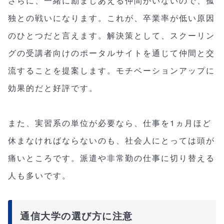
さらに、一緒に励ましあえる仲間がいないので、孤
独との戦いになります。これが、卒業率が低い原因
のひとつだと言えます。解決策として、スクーリン
グの受講者向けのポータルサイトを通じて仲間と交
流することを提案します。モチベーションアップに
効果的だと好評です。
また、実習系の単位が必要なら、仕事を1ヵ月ほど
休まなければならないのも、社会人にとっては頭が
痛いところです。派遣や非常勤の仕事に切り替える
人も多いです。
通信大学の選び方に注意