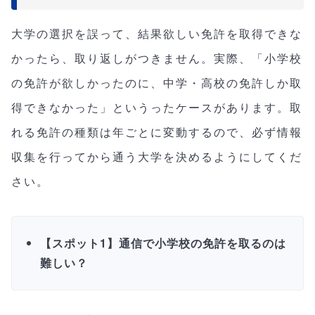
大学の選択を誤って、結果欲しい免許を取得できな
かったら、取り返しがつきません。実際、「小学校
の免許が欲しかったのに、中学・高校の免許しか取
得できなかった」というったケースがあります。取
れる免許の種類は年ごとに変動するので、必ず情報
収集を行ってから通う大学を決めるようにしてくだ
さい。
【スポット1】通信で小学校の免許を取るのは
難しい？