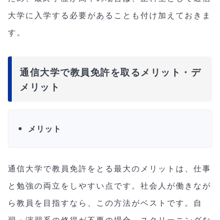
大学に入学する必要があることも付け加えておきま
す。
通信大学で教員免許を取るメリット・デ
メリット
メリット
通信大学で教員免許をとる最大のメリットは、仕事
と勉強の両立をしやすい点です。社会人が働きなが
ら教員を目指すなら、この方法がベストです。自
習・演習系の修得が不要の場合、スクリーニングな