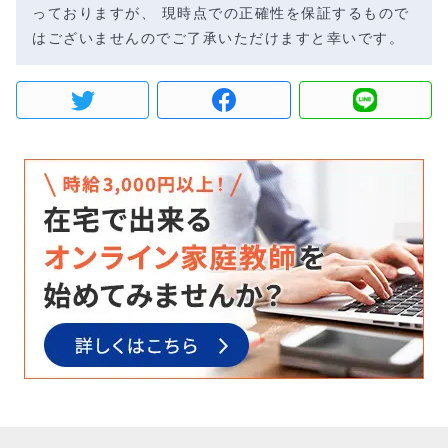
っておりますが、 現時点での正確性を保証するもので
はございませんのでご了承いただけますと幸いです。