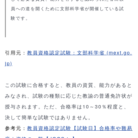
員への道を開くために文部科学省が開催している試
験です。
引用元：
教員資格認定試験：文部科学省 (mext.go.
jp)
この試験に合格すると、教員の資質、能力があると
みなされ、試験の種類に応じた教諭の普通免許状が
授与されます。ただ、合格率は10～30％程度と、
決して簡単な試験ではありません。
参考元：
教員資格認定試験【試験日】合格率や難易