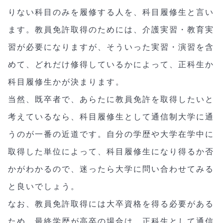
りない科目のみを履修する人を、科目履修生と言い
ます。教員免許取得のためには、介護実習・教育実
習が必要になりますが、そういった実習・演習を含
めて、どれだけ修得しているかによって、正科生か
科目履修生かが決まります。
当然、既卒者で、あらたに教員免許を取得したいと
考えているなら、科目履修生として通信制大学に通
うのが一番の近道です。自分の学歴や大学在学中に
取得した単位によって、科目履修生になり得るか否
かがわかるので、迷ったら大学に問い合わせてみる
と良いでしょう。
なお、教員免許取得には大卒資格を得る必要がある
ため、最終学歴が高卒の場合は、正科生として通信