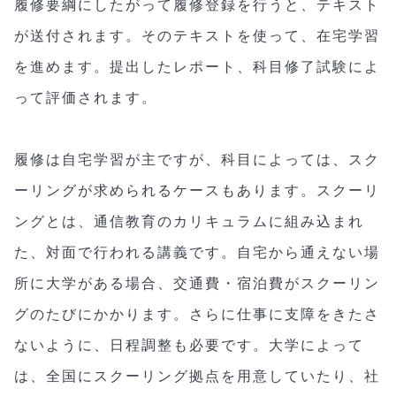
履修要綱にしたがって履修登録を行うと、テキスト
が送付されます。そのテキストを使って、在宅学習
を進めます。提出したレポート、科目修了試験によ
って評価されます。
履修は自宅学習が主ですが、科目によっては、スク
ーリングが求められるケースもあります。スクーリ
ングとは、通信教育のカリキュラムに組み込まれ
た、対面で行われる講義です。自宅から通えない場
所に大学がある場合、交通費・宿泊費がスクーリン
グのたびにかかります。さらに仕事に支障をきたさ
ないように、日程調整も必要です。大学によって
は、全国にスクーリング拠点を用意していたり、社