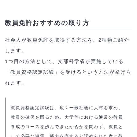
教員免許おすすめの取り方
社会人が教員免許を取得する方法を、2種類ご紹介
します。
1つ目の方法として、文部科学省が実施している
「教員資格認定試験」を受けるという方法が挙げら
れます。
教員資格認定試験は、広く一般社会に人材を求め、
教員の確保を図るため、大学等における通常の教員
養成のコースを歩んできたか否かを問わず、教員と
して必要な資質、能力を有すると認められた者に教