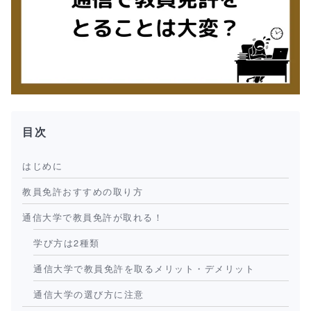
目次
はじめに
教員免許おすすめの取り方
通信大学で教員免許が取れる！
学び方は2種類
通信大学で教員免許を取るメリット・デメリット
通信大学の選び方に注意