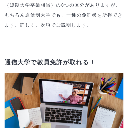
（短期大学卒業相当）の3つの区分がありますが、
もちろん通信制大学でも、一種の免許状を所得でき
ます。詳しく、次項でご説明します。
通信大学で教員免許が取れる！