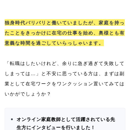
独身時代バリバリと働いていましたが、家庭を持っ
たことをきっかけに在宅の仕事を始め、奥様とも有
意義な時間を過ごしていらっしゃいます。
「転職はしたいけれど、余りに急ぎ過ぎて失敗して
しまっては…」と不安に思っている方は、まずは副
業として在宅ワークをワンクッション置いてみては
いかがでしょうか？
オンライン家庭教師として活躍されている先
生方にインタビューを行いました！