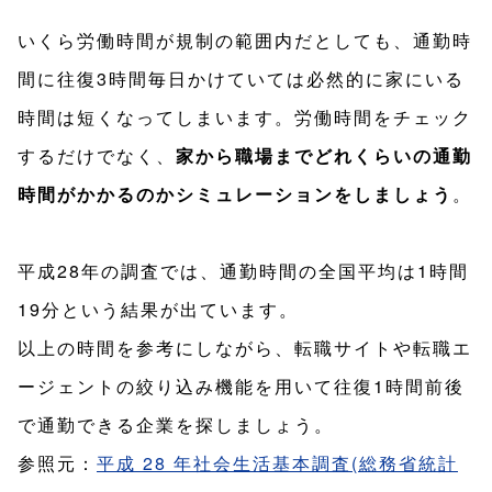
いくら労働時間が規制の範囲内だとしても、通勤時
間に往復3時間毎日かけていては必然的に家にいる
時間は短くなってしまいます。労働時間をチェック
するだけでなく、
家から職場までどれくらいの通勤
時間がかかるのかシミュレーションをしましょう
。
平成28年の調査では、通勤時間の全国平均は1時間
19分という結果が出ています。
以上の時間を参考にしながら、転職サイトや転職エ
ージェントの絞り込み機能を用いて往復1時間前後
で通勤できる企業を探しましょう。
参照元：
平成 28 年社会生活基本調査(総務省統計