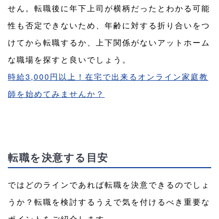
せん。転職後に年下上司が横柄だったとわかる可能
性も否定できないため、年齢に対する折り合いをつ
けてから転職するか、上下関係がないアットホーム
な職場を探すと良いでしょう。
時給3,000円以上！在宅で出来るオンライン家庭教
師を始めてみませんか？
転職を決意する目安
ではどのラインであれば転職を決意できるのでしょ
うか？転職を検討するうえで気を付けるべき重要な
ポイントをご紹介します。