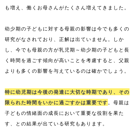
も増え、働くお母さんがたくさん増えてきました。
幼少期の子どもに対する母親の影響は今でも多くの
研究がなされており、正解は出ていません。しか
し、今でも母親の方が乳児期～幼少期の子どもと長
く時間を過ごす傾向が高いことを考慮すると、父親
よりも多くの影響を与えているのは確かでしょう。
特に幼児期は今後の発達に大切な時期であり、その
限られた時間をいかに過ごすかは重要です
。母親は
子どもの情緒面の成長において重要な役割を果た
す、との結果が出ている研究もあります。