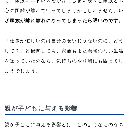
く、家族にストレスをかけてしまい段々と家族との
心の距離が離れていってしまうかもしれません。
い
ざ家族が離れ離れになってしまったら遅いのです。
「仕事が忙しいのは自分のせいじゃないのに、どう
して？」と後悔しても、家族もまた余裕のない生活
を送っていたのなら、気持ちのやり場にも困ってし
まうでしょう。
親が子どもに与える影響
親が子どもに与える影響とは、どのようなものなの