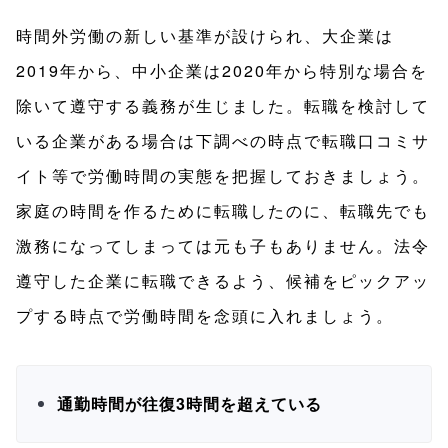
時間外労働の新しい基準が設けられ、大企業は
2019年から、中小企業は2020年から特別な場合を
除いて遵守する義務が生じました。転職を検討して
いる企業がある場合は下調べの時点で転職口コミサ
イト等で労働時間の実態を把握しておきましょう。
家庭の時間を作るために転職したのに、転職先でも
激務になってしまっては元も子もありません。法令
遵守した企業に転職できるよう、候補をピックアッ
プする時点で労働時間を念頭に入れましょう。
通勤時間が往復3時間を超えている