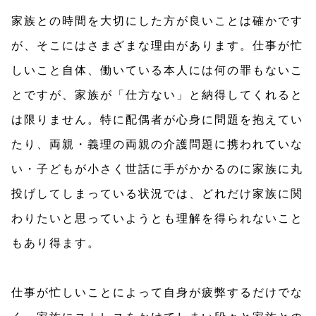
家族との時間を大切にした方が良いことは確かです
が、そこにはさまざまな理由があります。仕事が忙
しいこと自体、働いている本人には何の罪もないこ
とですが、家族が「仕方ない」と納得してくれると
は限りません。特に配偶者が心身に問題を抱えてい
たり、両親・義理の両親の介護問題に携われていな
い・子どもが小さく世話に手がかかるのに家族に丸
投げしてしまっている状況では、どれだけ家族に関
わりたいと思っていようとも理解を得られないこと
もあり得ます。
仕事が忙しいことによって自身が疲弊するだけでな