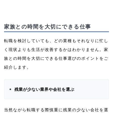
家族との時間を大切にできる仕事
転職を検討していても、どの業種もそれなりに忙し
く現状よりも生活が改善するかはわかりません。家
族との時間を大切にできる仕事選びのポイントをご
紹介します。
残業が少ない業界や会社を選ぶ
当然ながら転職する際慎重に残業の少ない会社を選