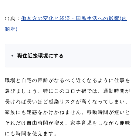
出典：
働き方の変化と経済・国民生活への影響(内
閣府)
職住近接環境にする
職場と自宅の距離がなるべく近くなるように仕事を
選びましょう。特にこのコロナ禍では、通勤時間が
長ければ長いほど感染リスクが高くなってしまい、
家族にも迷惑をかけかねません。移動時間が短いと
それだけ自由時間が増え、家事育児をしながら趣味
にも時間を使えます。