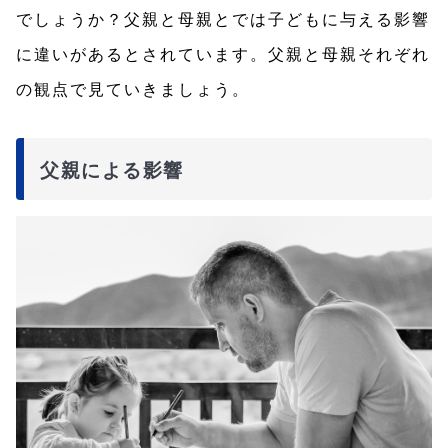
でしょうか？父親と母親とでは子どもに与える影響
に違いがあるとされています。父親と母親それぞれ
の観点で見ていきましょう。
父親による影響