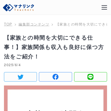
TOP
編集部コンテンツ
【家族との時間を大切にできる
【家族との時間を大切にできる仕
事！】家族関係も収入も良好に保つ方
法をご紹介！
2025/6/4