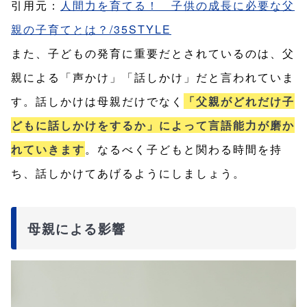
引用元：
人間力を育てる！ 子供の成長に必要な父
親の子育てとは？/35STYLE
また、子どもの発育に重要だとされているのは、父
親による「声かけ」「話しかけ」だと言われていま
す。話しかけは母親だけでなく
「父親がどれだけ子
どもに話しかけをするか」によって言語能力が磨か
れていきます
。なるべく子どもと関わる時間を持
ち、話しかけてあげるようにしましょう。
母親による影響