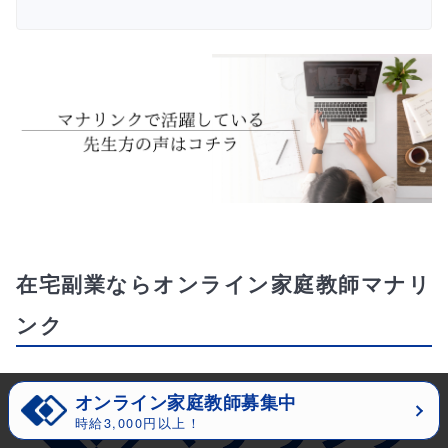
在宅副業ならオンライン家庭教師マナリ
ンク
オンライン家庭教師募集中
時給3,000円以上！