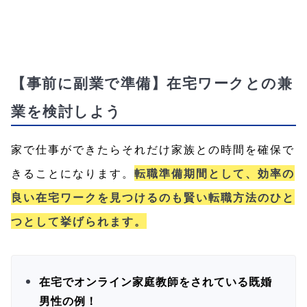
【事前に副業で準備】在宅ワークとの兼
業を検討しよう
家で仕事ができたらそれだけ家族との時間を確保で
きることになります。
転職準備期間として、効率の
良い在宅ワークを見つけるのも賢い転職方法のひと
つとして挙げられます。
在宅でオンライン家庭教師をされている既婚
男性の例！