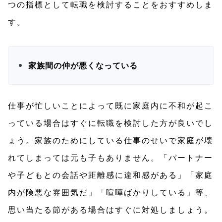
つの指標として転職を検討することをおすすめしま
す。
家族間の仲が悪くなっている
仕事が忙しいことによって既に家庭内に不和が起こ
っている場合はすぐに転職を検討した方が良いでし
ょう。家族のためにしている仕事のせいで家庭が壊
れてしまっては元も子もありません。「パートナー
や子どもとの会話や距離感に違和感がある」「家庭
内が険悪な雰囲気だ」「喧嘩ばかりしている」等、
思い当たる節がある場合はすぐに対処しましょう。