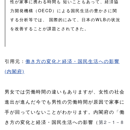
性が家事に携わる時間も 短いこともあって、経済協
力開発機構（OECD）による国民生活の豊かさに関
する分析等では、 国際的にみて、日本のWLBの状況
を改善することが課題とされてきた。
引用元：
働き方の変化と経済・国民生活への影響
(内閣府)
男女では労働時間の違いもありますが、女性の社会
進出が進んだ今でも男性の労働時間が原因で家事に
手が回っていないことがわかります。内閣府の「働
き方の変化と経済・国民生活への影響（
第2－1－8