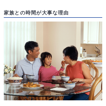
家族との時間が大事な理由