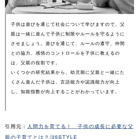
子供は遊びを通じて社会について学びますので、父
親は一緒に遊んで子供に制限やルールを守るように
させましょう。遊びを通じて、ルールの遵守、仲間
との協力、感情のコントロールを子供に教えるの
は、父親の役割です。
いくつかの研究結果から、幼児期に父親と一緒にた
くさん遊んだ子供は、言語能力や認識能力が向上
し、知能指数が向上することがわかっています。
引用元：
人間力を育てる！ 子供の成長に必要な父
親の子育てとは？/35STYLE