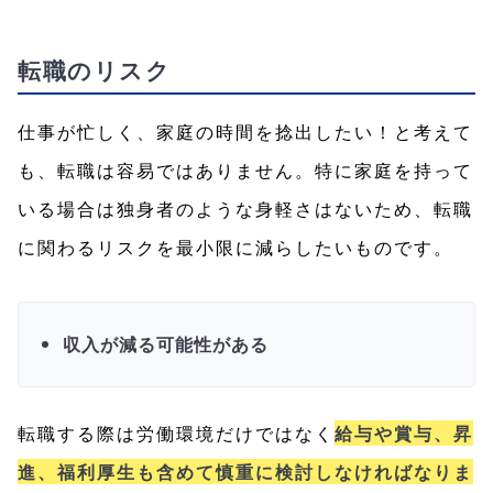
転職のリスク
仕事が忙しく、家庭の時間を捻出したい！と考えて
も、転職は容易ではありません。特に家庭を持って
いる場合は独身者のような身軽さはないため、転職
に関わるリスクを最小限に減らしたいものです。
収入が減る可能性がある
転職する際は労働環境だけではなく
給与や賞与、昇
進、福利厚生も含めて慎重に検討しなければなりま