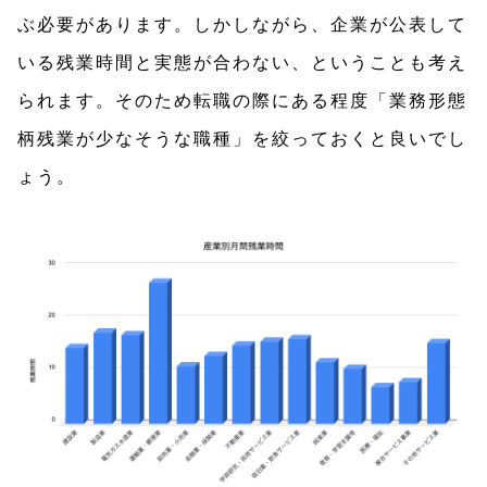
ぶ必要があります。しかしながら、企業が公表して
いる残業時間と実態が合わない、ということも考え
られます。そのため転職の際にある程度「業務形態
柄残業が少なそうな職種」を絞っておくと良いでし
ょう。