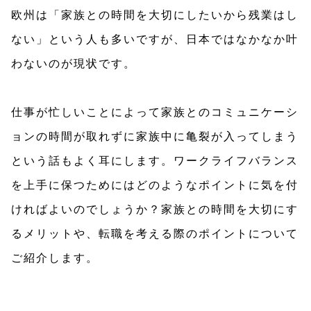
欧州は「家族との時間を大切にしたいから残業はし
ない」という人も多いですが、日本ではなかなか叶
わないのが現状です。
仕事が忙しいことによって家族とのコミュニケーシ
ョンの時間が取れずに家族中に亀裂が入ってしまう
という話もよく耳にします。ワークライフバランス
を上手に保つためにはどのようなポイントに気を付
ければよいのでしょうか？家族との時間を大切にす
るメリットや、転職を考える際のポイントについて
ご紹介します。