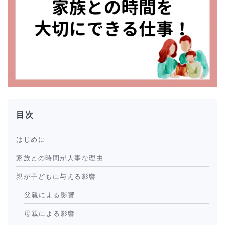
目次
はじめに
家族との時間が大事な理由
親が子どもに与える影響
父親による影響
母親による影響