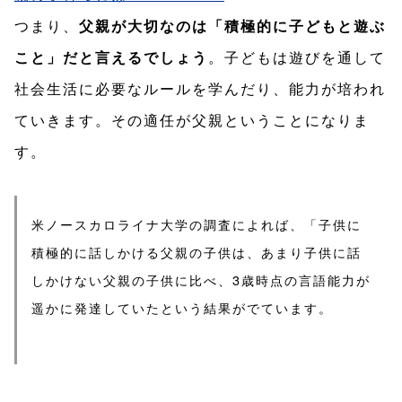
つまり、
父親が大切なのは「積極的に子どもと遊ぶ
こと」だと言えるでしょう
。子どもは遊びを通して
社会生活に必要なルールを学んだり、能力が培われ
ていきます。その適任が父親ということになりま
す。
米ノースカロライナ大学の調査によれば、「子供に
積極的に話しかける父親の子供は、あまり子供に話
しかけない父親の子供に比べ、3歳時点の言語能力が
遥かに発達していたという結果がでています。