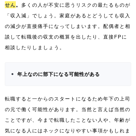
せん
。
多くの人が不安に思うリスクの最たるものが
「収入減」でしょう。家庭があるとどうしても収入
の減少が直接痛手になってしまいます。配偶者と相
談して転職後の収支の概算を出したり、直接FPに
相談したりしましょう。
年上なのに部下になる可能性がある
転職すると一からのスタートになるため年下の上司
の元で働く可能性があります。当然と言えば当然の
ことですが、今まで転職したことない人や、年齢が
気になる人にはネックになりやすい事項かもしれま