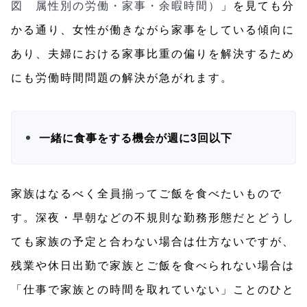
図 属性別の労働・家事・余暇時間）
」を見ても分
かる通り、女性が働きながら家事をしている傾向に
あり、夫婦における家事比重の偏りを解決するため
にも労働時間問題の解決が急がれます。
一緒に食事をする機会が週に3回以下
家族はなるべく全員揃ってご飯を食べたいもので
す。深夜・早朝などの不規則な勤務形態だとどうし
ても家族の予定と合わない場合は仕方ないですが、
残業や休日出勤で家族とご飯を食べられない場合は
「仕事で家族との時間を取れていない」ことのひと