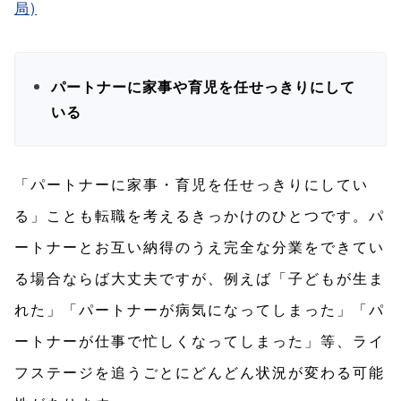
局)
パートナーに家事や育児を任せっきりにして
いる
「パートナーに家事・育児を任せっきりにしてい
る」ことも転職を考えるきっかけのひとつです。パ
ートナーとお互い納得のうえ完全な分業をできてい
る場合ならば大丈夫ですが、例えば「子どもが生ま
れた」「パートナーが病気になってしまった」「パ
ートナーが仕事で忙しくなってしまった」等、ライ
フステージを追うごとにどんどん状況が変わる可能