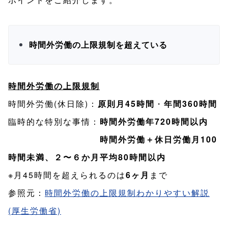
時間外労働の上限規制を超えている
時間外労働の上限規制
時間外労働(休日除)：
原則月45時間
・
年間360時間
臨時的な特別な事情：
時間外労働年720時間以内
時間外労働＋休日労働月100
時間未満、２〜６か月平均80時間以内
※月45時間を超えられるのは
6ヶ月
まで
参照元：
時間外労働の上限規制わかりやすい解説
(厚生労働省)