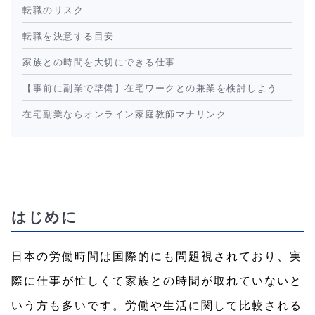
転職のリスク
転職を決意する目安
家族との時間を大切にできる仕事
【事前に副業で準備】在宅ワークとの兼業を検討しよう
在宅副業ならオンライン家庭教師マナリンク
はじめに
日本の労働時間は国際的にも問題視されており、実
際に仕事が忙しくて家族との時間が取れていないと
いう方も多いです。労働や生活に関して比較される