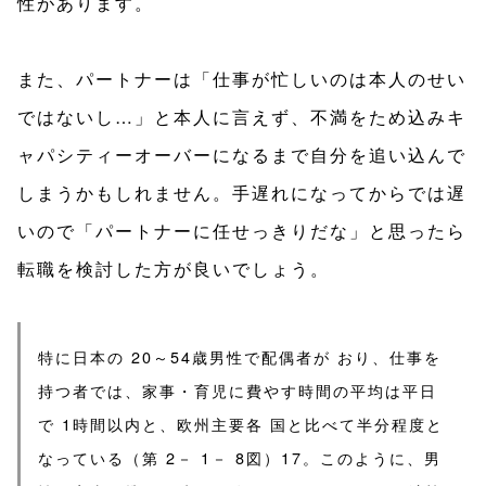
性があります。
また、パートナーは「仕事が忙しいのは本人のせい
ではないし…」と本人に言えず、不満をため込みキ
ャパシティーオーバーになるまで自分を追い込んで
しまうかもしれません。手遅れになってからでは遅
いので「パートナーに任せっきりだな」と思ったら
転職を検討した方が良いでしょう。
特に日本の 20～54歳男性で配偶者が おり、仕事を
持つ者では、家事・育児に費やす時間の平均は平日
で 1時間以内と、欧州主要各 国と比べて半分程度と
なっている（第 2－ 1－ 8図）17。このように、男