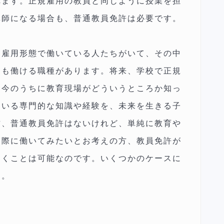
れます。正規雇用の教員と同じように授業を担
講師になる場合も、普通教員免許は必要です。
な雇用形態で働いている人たちがいて、その中
ても働ける職種があります。将来、学校で正規
、今のうちに教育現場がどういうところか知っ
ている専門的な知識や経験を、未来を生きる子
方、普通教員免許はないけれど、単純に教育や
実際に働いてみたいとお考えの方、教員免許が
働くことは可能なのです。いくつかのケースに
す。