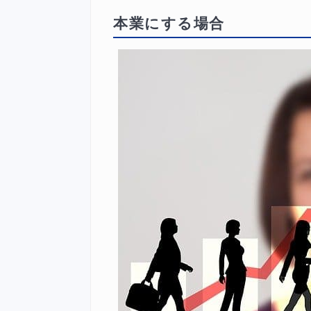
本業にする場合