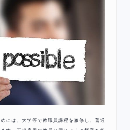
ためには、大学等で教職員課程を履修し、普通