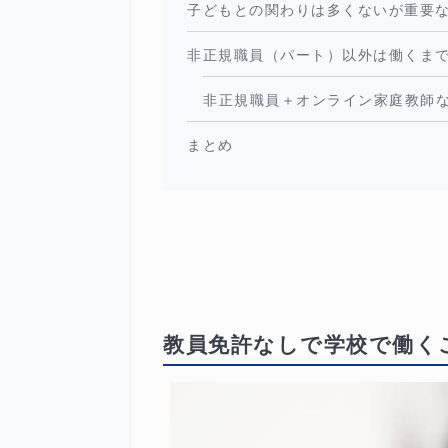
子どもとの関わりは多くないが重要
非正規職員（パート）以外は働くま
非正規職員＋オンライン家庭教師
まとめ
教員免許なしで学校で働く