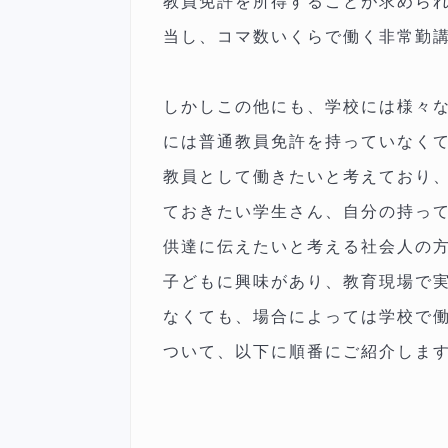
教員免許を所得することが求めら
当し、コマ数いくらで働く非常勤
しかしこの他にも、学校には様々
には普通教員免許を持っていなく
教員として働きたいと考えており
ておきたい学生さん、自分の持っ
供達に伝えたいと考える社会人の
子どもに興味があり、教育現場で
なくても、場合によっては学校で
ついて、以下に順番にご紹介しま