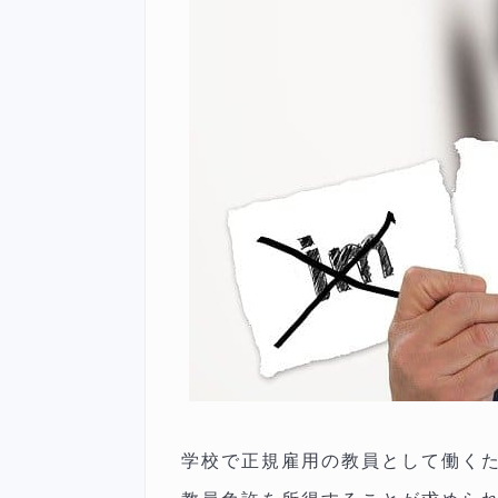
学校で正規雇用の教員として働く