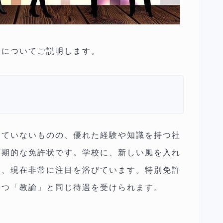
肢についてご説明します。
っていないものの、優れた経験や知識を持つ社
画期的な免許状です。学校に、新しい風を入れ
と、現在非常に注目を浴びています。特別免許
持つ「教諭」と同じ待遇を受けられます。