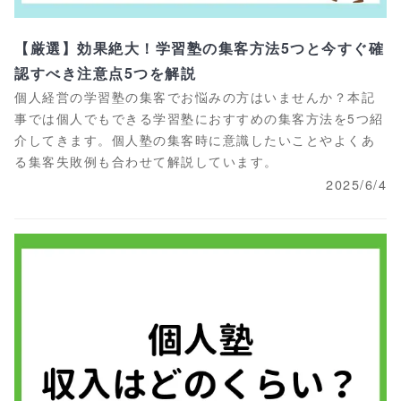
【厳選】効果絶大！学習塾の集客方法5つと今すぐ確
認すべき注意点5つを解説
個人経営の学習塾の集客でお悩みの方はいませんか？本記
事では個人でもできる学習塾におすすめの集客方法を5つ紹
介してきます。個人塾の集客時に意識したいことやよくあ
る集客失敗例も合わせて解説しています。
2025/6/4