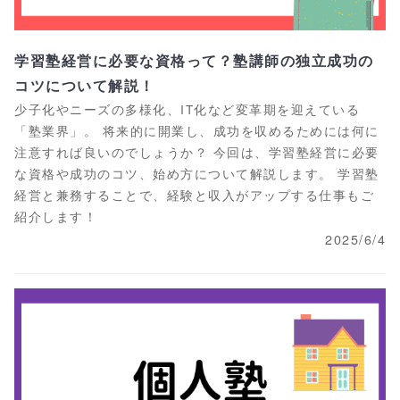
学習塾経営に必要な資格って？塾講師の独立成功の
コツについて解説！
少子化やニーズの多様化、IT化など変革期を迎えている
「塾業界」。 将来的に開業し、成功を収めるためには何に
注意すれば良いのでしょうか？ 今回は、学習塾経営に必要
な資格や成功のコツ、始め方について解説します。 学習塾
経営と兼務することで、経験と収入がアップする仕事もご
紹介します！
2025/6/4