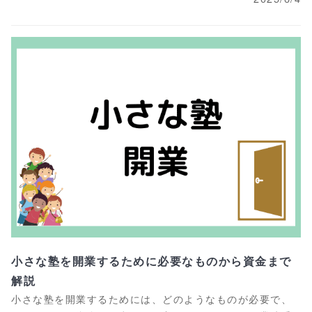
小さな塾を開業するために必要なものから資金まで
解説
小さな塾を開業するためには、どのようなものが必要で、