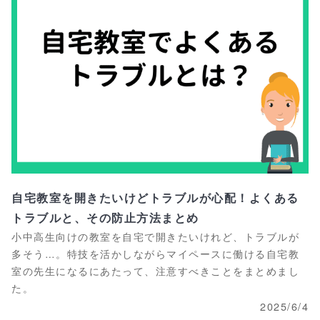
自宅教室を開きたいけどトラブルが心配！よくある
トラブルと、その防止方法まとめ
小中高生向けの教室を自宅で開きたいけれど、トラブルが
多そう…。特技を活かしながらマイペースに働ける自宅教
室の先生になるにあたって、注意すべきことをまとめまし
た。
2025/6/4