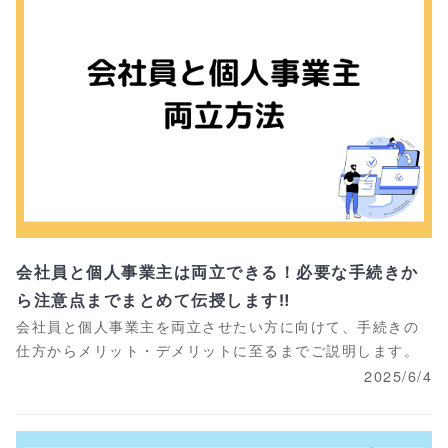
会社員と個人事業主は両立できる！必要な手続きか
ら注意点までまとめて伝授します‼
会社員と個人事業主を両立させたい方に向けて、手続きの
仕方からメリット・デメリットに至るまでご説明します。
2025/6/4