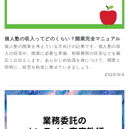
個人塾の収入ってどのくらい？開業完全マニュアル
個人塾の開業を考えている方向けの記事です。個人塾の収
入の目安や、開業に必要な準備、初期費用の目安などを幅
広くお伝えします。あらかじめ知識を身につけて、開業と
同時に、経営を軌道に乗せていきましょう。
2025/6/4