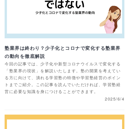
塾業界は終わり？少子化とコロナで変化する塾業界
の動向を徹底解説
今回の記事では、少子化や新型コロナウイルスで変化する
「塾業界の現状」を解説いたします。塾の開業を考えてい
る方に向けて、潰れる学習塾の特徴や学習塾経営のポイン
トまでご紹介。この記事を読んでいただければ、学習塾経
営に必要な知識を身につけることができます。
2025/6/4