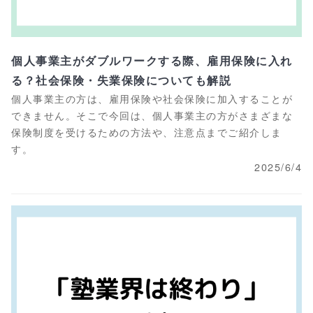
個人事業主がダブルワークする際、雇用保険に入れ
る？社会保険・失業保険についても解説
個人事業主の方は、雇用保険や社会保険に加入することが
できません。そこで今回は、個人事業主の方がさまざまな
保険制度を受けるための方法や、注意点までご紹介しま
す。
2025/6/4