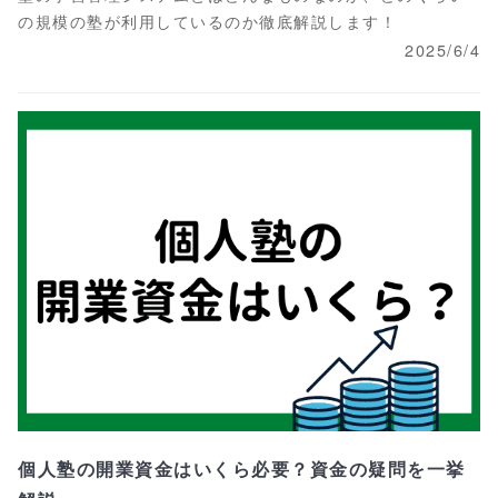
の規模の塾が利用しているのか徹底解説します！
2025/6/4
個人塾の開業資金はいくら必要？資金の疑問を一挙