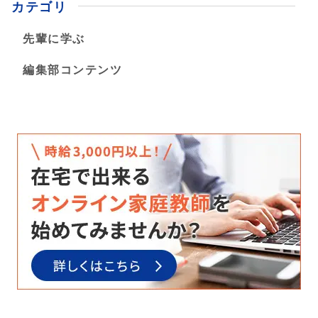
カテゴリ
先輩に学ぶ
編集部コンテンツ