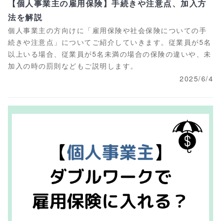
【個人事業主の雇用保険】手続きや注意点、加入方
法を解説
個人事業主の方向けに「雇用保険や社会保険についての手
続きや注意点」についてご紹介していきます。従業員が5名
以上いる場合、従業員が5名未満の場合の保険の違いや、未
加入の時の罰則などもご説明します。
2025/6/4