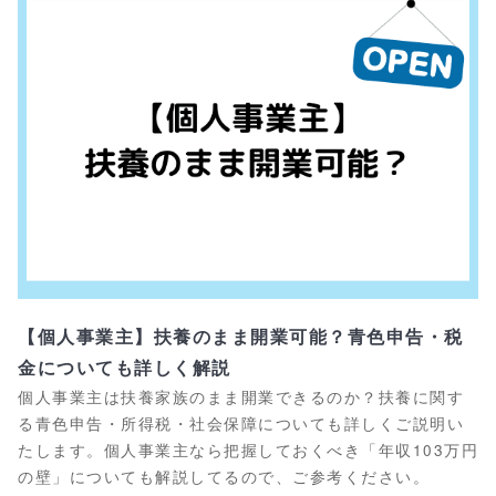
【個人事業主】扶養のまま開業可能？青色申告・税
金についても詳しく解説
個人事業主は扶養家族のまま開業できるのか？扶養に関す
る青色申告・所得税・社会保障についても詳しくご説明い
たします。個人事業主なら把握しておくべき「年収103万円
の壁」についても解説してるので、ご参考ください。