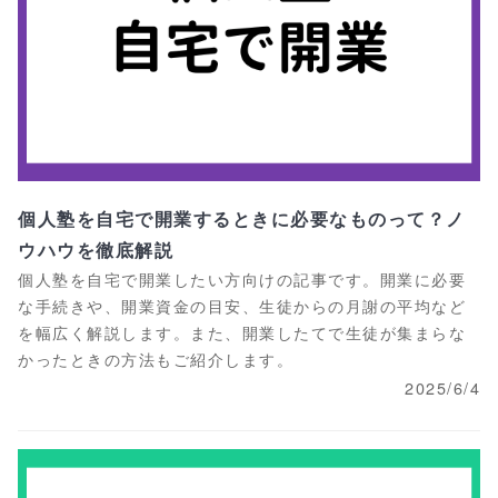
個人塾を自宅で開業するときに必要なものって？ノ
ウハウを徹底解説
個人塾を自宅で開業したい方向けの記事です。開業に必要
な手続きや、開業資金の目安、生徒からの月謝の平均など
を幅広く解説します。また、開業したてで生徒が集まらな
かったときの方法もご紹介します。
2025/6/4