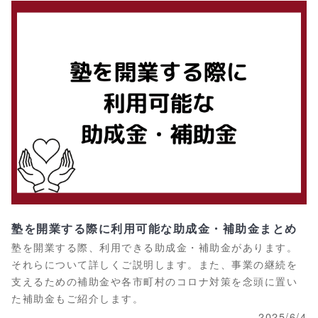
塾を開業する際に利用可能な助成金・補助金まとめ
塾を開業する際、利用できる助成金・補助金があります。
それらについて詳しくご説明します。また、事業の継続を
支えるための補助金や各市町村のコロナ対策を念頭に置い
た補助金もご紹介します。
2025/6/4