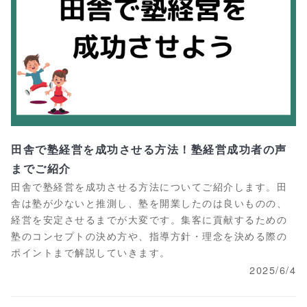
田舎で塾経営を成功させる方法！塾経営成功者の声
までご紹介
田舎で塾経営を成功させる方法についてご紹介します。田
舎は塾が少ないと推測し、塾を開業したのは良いものの、
経営を安定させるまでが大変です。集客に貢献するための
塾のコンセプトの決め方や、指導方針・理念を決める際の
ポイントまで解説していきます。
2025/6/4