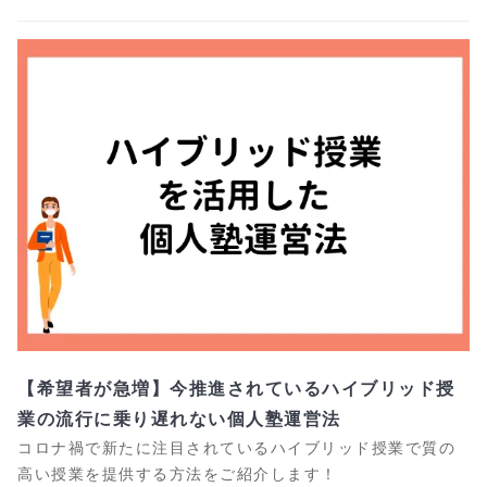
【希望者が急増】今推進されているハイブリッド授
業の流行に乗り遅れない個人塾運営法
コロナ禍で新たに注目されているハイブリッド授業で質の
高い授業を提供する方法をご紹介します！