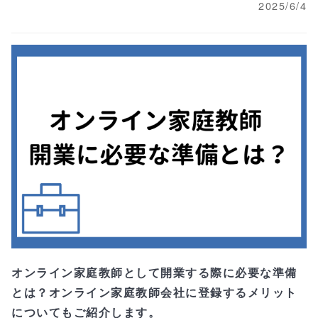
2025/6/4
オンライン家庭教師として開業する際に必要な準備
とは？オンライン家庭教師会社に登録するメリット
についてもご紹介します。