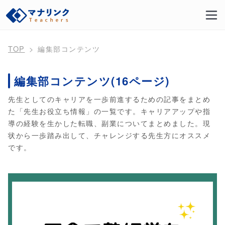
TOP
編集部コンテンツ
編集部コンテンツ(16ページ)
先生としてのキャリアを一歩前進するための記事をまとめ
た「先生お役立ち情報」の一覧です。キャリアアップや指
導の経験を生かした転職、副業についてまとめました。現
状から一歩踏み出して、チャレンジする先生方にオススメ
です。