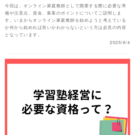
今回は、オンライン家庭教師として開業する際に必要な準
備や注意点、資金、集客のポイントについてご説明しま
す。いまからオンライン家庭教師を始めようと考えている
か何から始めれば良いかわからないという方は必見の内容
となっています。
2025/6/4