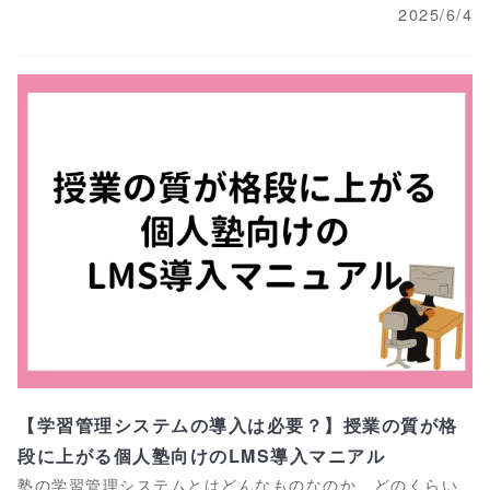
2025/6/4
【学習管理システムの導入は必要？】授業の質が格
段に上がる個人塾向けのLMS導入マニアル
塾の学習管理システムとはどんなものなのか、どのくらい