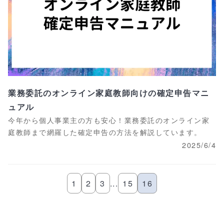
業務委託のオンライン家庭教師向けの確定申告マニ
ュアル
今年から個人事業主の方も安心！業務委託のオンライン家
庭教師まで網羅した確定申告の方法を解説しています。
2025/6/4
1
2
3
...
15
16