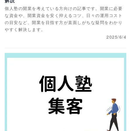
解説
個人塾の開業を考えている方向けの記事です。開業に必要
な資金や、開業資金を安く抑えるコツ、日々の運用コスト
の目安など、開業を目指す方が直面しがちな疑問をわかり
やすく解決します。
2025/6/4