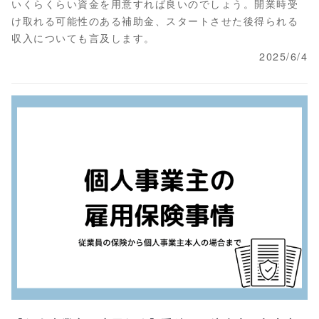
いくらくらい資金を用意すれば良いのでしょう。開業時受
け取れる可能性のある補助金、スタートさせた後得られる
収入についても言及します。
2025/6/4