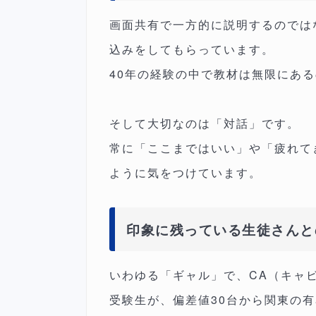
画面共有で一方的に説明するのでは
込みをしてもらっています。
40年の経験の中で教材は無限にあ
そして大切なのは「対話」です。
常に「ここまではいい」や「疲れて
ように気をつけています。
印象に残っている生徒さんと
いわゆる「ギャル」で、CA（キャ
受験生が、偏差値30台から関東の