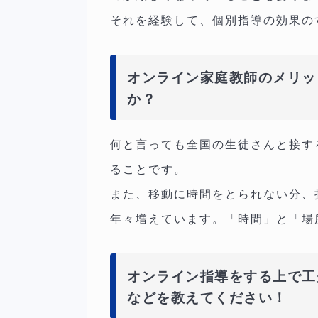
それを経験して、個別指導の効果の
オンライン家庭教師のメリッ
か？
何と言っても全国の生徒さんと接す
ることです。
また、移動に時間をとられない分、
年々増えています。「時間」と「場
オンライン指導をする上で工
などを教えてください！