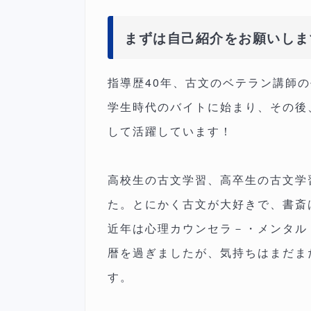
まずは自己紹介をお願いしま
指導歴40年、古文のベテラン講師
学生時代のバイトに始まり、その後
して活躍しています！
高校生の古文学習、高卒生の古文学
た。とにかく古文が大好きで、書斎
近年は心理カウンセラ－・メンタル
暦を過ぎましたが、気持ちはまだま
す。