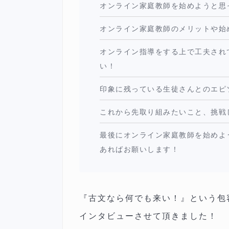
オンライン家庭教師を始めようと思
オンライン家庭教師のメリットや始
オンライン指導をする上で工夫され
い！
印象に残っている生徒さんとのエピ
これから先取り組みたいこと、挑戦
最後にオンライン家庭教師を始めよ
あればお願いします！
『古文なら何でも来い！』という包
インタビューさせて頂きました！