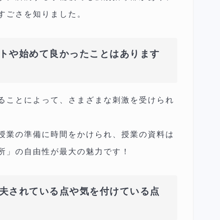
すごさを知りました。
トや始めて良かったことはあります
ることによって、さまざまな刺激を受けられ
授業の準備に時間をかけられ、授業の資料は
所」の自由性が最大の魅力です！
夫されている点や気を付けている点