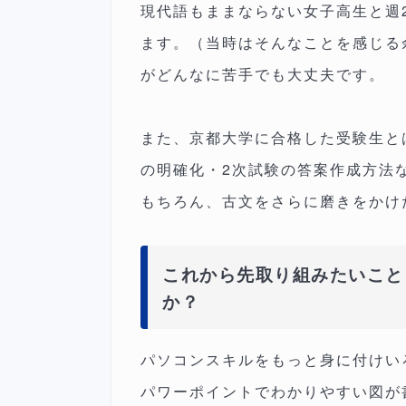
現代語もままならない女子高生と週
ます。（当時はそんなことを感じる
がどんなに苦手でも大丈夫です。
また、京都大学に合格した受験生と
の明確化・2次試験の答案作成方法
もちろん、古文をさらに磨きをかけ
これから先取り組みたいこと
か？
パソコンスキルをもっと身に付けい
パワーポイントでわかりやすい図が