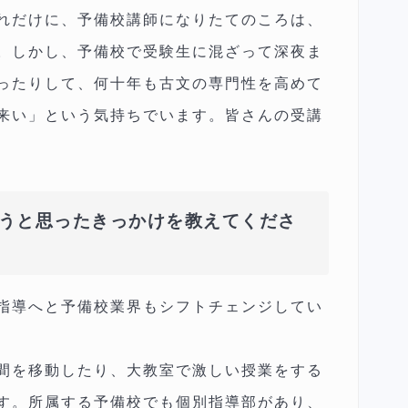
れだけに、予備校講師になりたてのころは、
。しかし、予備校で受験生に混ざって深夜ま
ったりして、何十年も古文の専門性を高めて
来い」という気持ちでいます。皆さんの受講
うと思ったきっかけを教えてくださ
指導へと予備校業界もシフトチェンジしてい
間を移動したり、大教室で激しい授業をする
す。所属する予備校でも個別指導部があり、