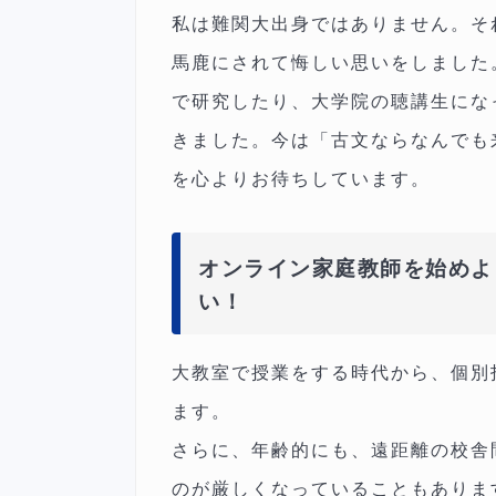
私は難関大出身ではありません。そ
馬鹿にされて悔しい思いをしました
で研究したり、大学院の聴講生にな
きました。今は「古文ならなんでも
を心よりお待ちしています。
オンライン家庭教師を始めよ
い！
大教室で授業をする時代から、個別
ます。
さらに、年齢的にも、遠距離の校舎
のが厳しくなっていることもありま