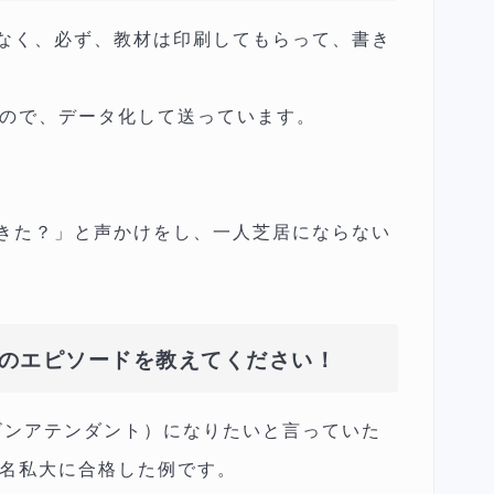
なく、必ず、教材は印刷してもらって、書き
るので、データ化して送っています。
きた？」と声かけをし、一人芝居にならない
のエピソードを教えてください！
ビンアテンダント）になりたいと言っていた
有名私大に合格した例です。