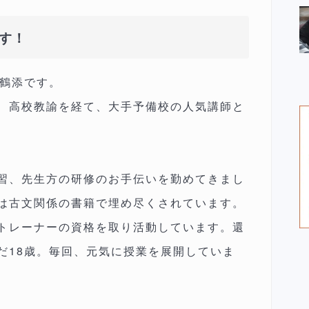
す！
の鶴添です。
、高校教諭を経て、大手予備校の人気講師と
習、先生方の研修のお手伝いを勤めてきまし
は古文関係の書籍で埋め尽くされています。
トレーナーの資格を取り活動しています。還
だ18歳。毎回、元気に授業を展開していま