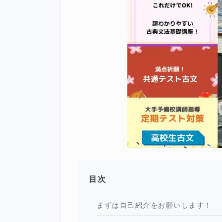
目次
まずは自己紹介をお願いします！