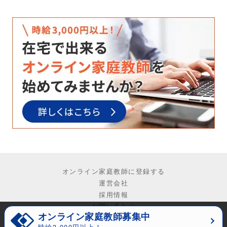
オンライン家庭教師に登録する
運営会社
採用情報
お問い合わせ
オンライン家庭教師募集中
©
2026
NoSchool
時給3,000円以上！