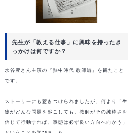
先生が「教える仕事」に興味を持ったき
っかけは何ですか？
水谷豊さん主演の『熱中時代 教師編』を観たこと
です。
ストーリーにも惹きつけられましたが、何より「生
徒がどんな問題を起こしても、教師がその純粋さを
信じて行動すれば、事態は必ず良い方向へ向かう」
ということを学びました。