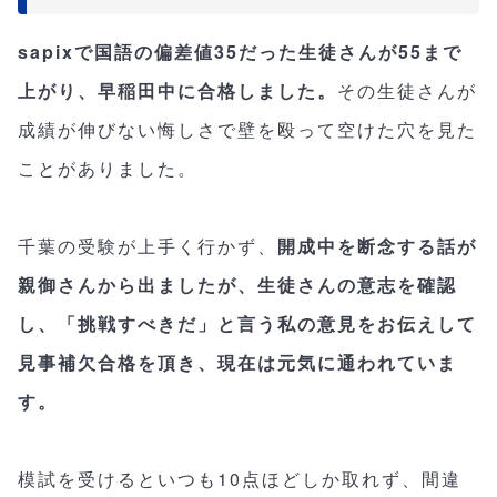
sapixで国語の偏差値35だった生徒さんが55まで
上がり、早稲田中に合格しました。
その生徒さんが
成績が伸びない悔しさで壁を殴って空けた穴を見た
ことがありました。
千葉の受験が上手く行かず、
開成中を断念する話が
親御さんから出ましたが、生徒さんの意志を確認
し、「挑戦すべきだ」と言う私の意見をお伝えして
見事補欠合格を頂き、現在は元気に通われていま
す。
模試を受けるといつも10点ほどしか取れず、間違