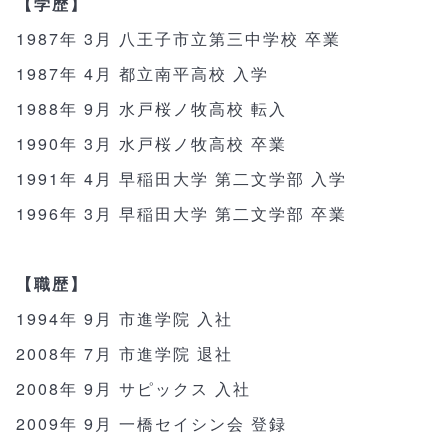
【学歴】
1987年 3月 八王子市立第三中学校 卒業
1987年 4月 都立南平高校 入学
1988年 9月 水戸桜ノ牧高校 転入
1990年 3月 水戸桜ノ牧高校 卒業
1991年 4月 早稲田大学 第二文学部 入学
1996年 3月 早稲田大学 第二文学部 卒業
【職歴】
1994年 9月 市進学院 入社
2008年 7月 市進学院 退社
2008年 9月 サピックス 入社
2009年 9月 一橋セイシン会 登録