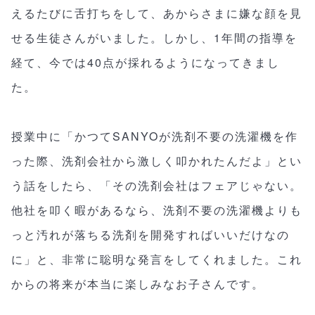
えるたびに舌打ちをして、あからさまに嫌な顔を見
せる生徒さんがいました。しかし、1年間の指導を
経て、今では40点が採れるようになってきまし
た。
授業中に「かつてSANYOが洗剤不要の洗濯機を作
った際、洗剤会社から激しく叩かれたんだよ」とい
う話をしたら、「その洗剤会社はフェアじゃない。
他社を叩く暇があるなら、洗剤不要の洗濯機よりも
っと汚れが落ちる洗剤を開発すればいいだけなの
に」と、非常に聡明な発言をしてくれました。これ
からの将来が本当に楽しみなお子さんです。