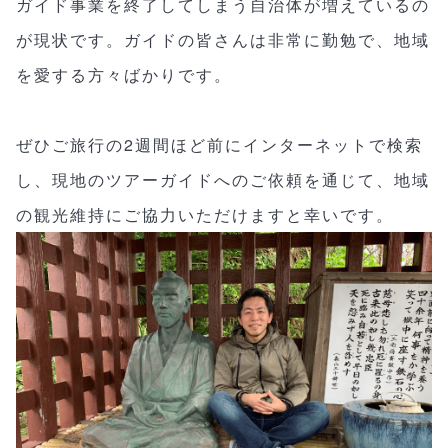
ガイド事業を終了してしまう自治体が増えているの
が現状です。ガイドの皆さんは非常に勤勉で、地域
を愛する方々ばかりです。
ぜひご旅行の2週間ほど前にインターネットで検索
し、現地のツアーガイドへのご依頼を通じて、地域
の観光維持にご協力いただけますと幸いです。