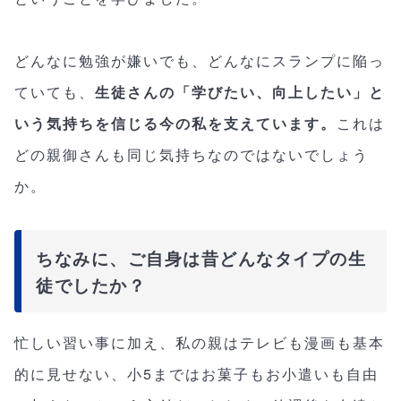
どんなに勉強が嫌いでも、どんなにスランプに陥っ
ていても、
生徒さんの「学びたい、向上したい」と
いう気持ちを信じる今の私を支えています。
これは
どの親御さんも同じ気持ちなのではないでしょう
か。
ちなみに、ご自身は昔どんなタイプの生
徒でしたか？
忙しい習い事に加え、私の親はテレビも漫画も基本
的に見せない、小5まではお菓子もお小遣いも自由