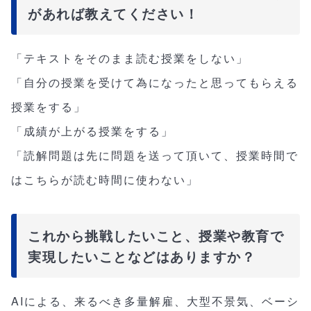
があれば教えてください！
「テキストをそのまま読む授業をしない」
「自分の授業を受けて為になったと思ってもらえる
授業をする」
「成績が上がる授業をする」
「読解問題は先に問題を送って頂いて、授業時間で
はこちらが読む時間に使わない」
これから挑戦したいこと、授業や教育で
実現したいことなどはありますか？
AIによる、来るべき多量解雇、大型不景気、ベーシ