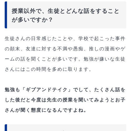
授業以外で、生徒とどんな話をすること
が多いですか？
生徒さんの日常感じたことや、学校で起こった事件
の顛末、友達に対する不満や愚痴、推しの漫画やゲ
ームの話を聞くことが多いです。勉強が嫌いな生徒
さんにはこの時間を多めに取ります。
勉強も「ギブアンドテイク」でして、たくさん話を
した後だと今度は先生の授業を聞いてみようとお子
さんが聞く態度になるんですよね。