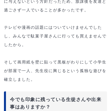
に与えないという方針だったため、放課後を友達と
過ごさず一人でいることが多かったです。
テレビや漫画の話題にはついていけませんでした
し、みんなで駄菓子屋さんに行っても買えませんで
したから。
そして画用紙を壁に貼って黒板がわりにして小学生
が部屋で一人、先生役に興じるという孤独な遊びを
確立しました。
今でも印象に残っている生徒さんや出来
事はありますか？