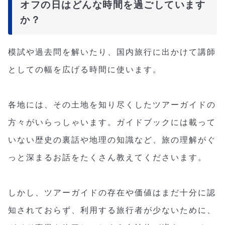
オフの日はどんな時間を過ごしています
か？
模試や過去問を解いたり、国内旅行に出かけて講師
としての幅を広げる時間に使います。
各地には、その土地を知り尽くしたツアーガイドの
方々がいらっしゃいます。ガイドブックには載って
いない歴史の裏話や地理の知識など、旅の理解がぐ
っと深まるお話をたくさん教えてくださいます。
しかし、ツアーガイドの存在や価値はまだ十分に認
知されておらず、利用する旅行者が少ないために、