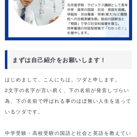
まずは自己紹介をお願いします！
はじめまして、こんにちは。ツダと申します。
2文字の名字が言い易く、下の名前が発音しづらい
為、下の名前で呼ばれる事のほぼ無い人生を送って
いるツダです。
中学受験・高校受験の国語と社会と英語を教えてい