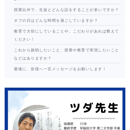
授業以外で、生徒とどんな話をすることが多いですか？
オフの日はどんな時間を過ごしていますか？
教育で大切にしていることや、こだわりがあれば教えて
ください！
これから挑戦したいこと、授業や教育で実現したいこと
などはありますか？
最後に、皆様へ一言メッセージをお願いします！