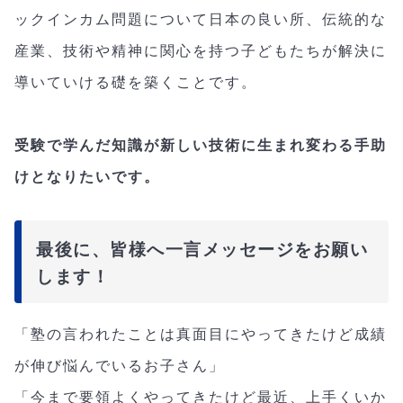
ックインカム問題について日本の良い所、伝統的な
産業、技術や精神に関心を持つ子どもたちが解決に
導いていける礎を築くことです。
受験で学んだ知識が新しい技術に生まれ変わる手助
けとなりたいです。
最後に、皆様へ一言メッセージをお願い
します！
「塾の言われたことは真面目にやってきたけど成績
が伸び悩んでいるお子さん」
「今まで要領よくやってきたけど最近、上手くいか