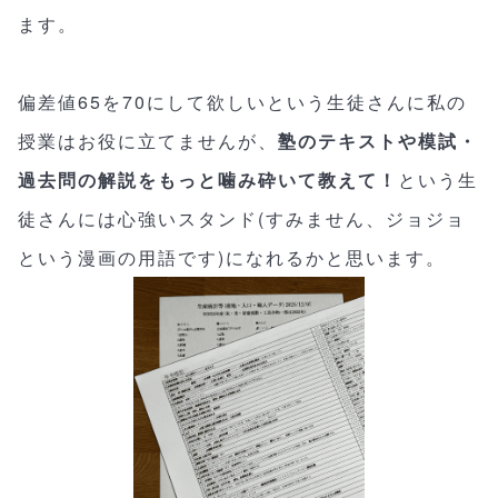
ます。
偏差値65を70にして欲しいという生徒さんに私の
授業はお役に立てませんが、
塾のテキストや模試・
過去問の解説をもっと噛み砕いて教えて！
という生
徒さんには心強いスタンド(すみません、ジョジョ
という漫画の用語です)になれるかと思います。