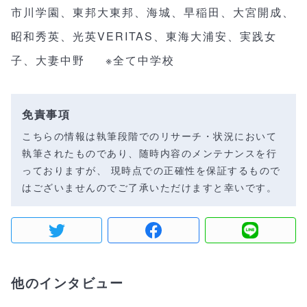
市川学園、東邦大東邦、海城、早稲田、大宮開成、
昭和秀英、光英VERITAS、東海大浦安、実践女
子、大妻中野 ※全て中学校
免責事項
こちらの情報は執筆段階でのリサーチ・状況において
執筆されたものであり、随時内容のメンテナンスを行
っておりますが、 現時点での正確性を保証するもので
はございませんのでご了承いただけますと幸いです。
他のインタビュー