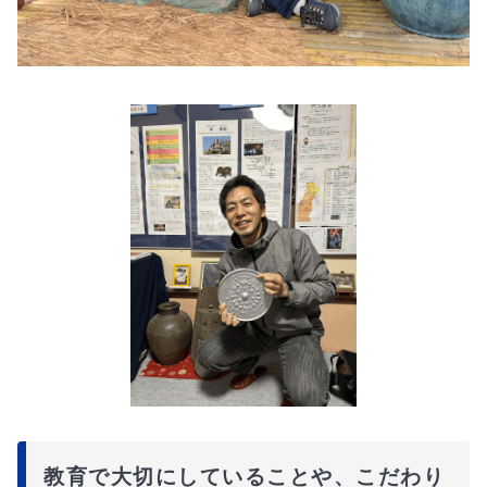
教育で大切にしていることや、こだわり