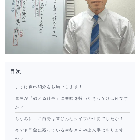
目次
まずは自己紹介をお願いします！
先生が「教える仕事」に興味を持ったきっかけは何です
か？
ちなみに、ご自身は昔どんなタイプの生徒でしたか？
今でも印象に残っている生徒さんや出来事はあります
か？