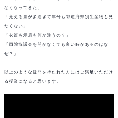
なくなってきた」
「覚える量が多過ぎて年号も都道府県別生産物も見
たくない」
「衣篇も示扁も何が違うの？」
「両院協議会を開かなくても良い時があるのはな
ぜ？」
以上のような疑問を持たれた方にはご満足いただけ
る授業になると思います。