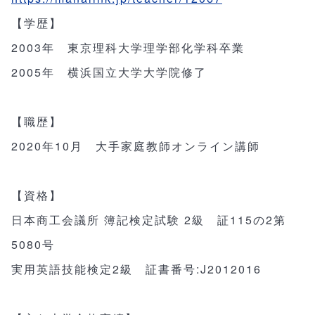
【学歴】
2003年 東京理科大学理学部化学科卒業
2005年 横浜国立大学大学院修了
【職歴】
2020年10月 大手家庭教師オンライン講師
【資格】
日本商工会議所 簿記検定試験 2級 証115の2第
5080号
実用英語技能検定2級 証書番号:J2012016