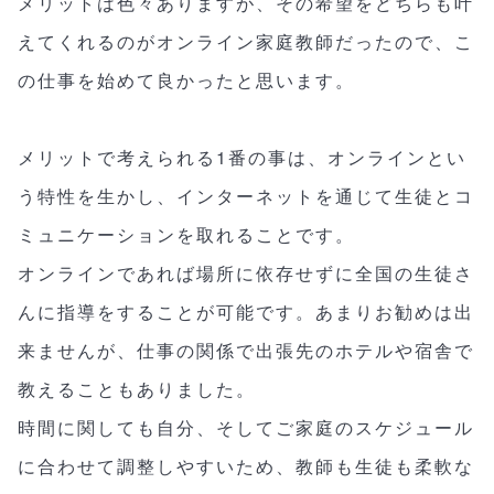
メリットは色々ありますが、その希望をどちらも叶
えてくれるのがオンライン家庭教師だったので、こ
の仕事を始めて良かったと思います。
メリットで考えられる1番の事は、オンラインとい
う特性を生かし、インターネットを通じて生徒とコ
ミュニケーションを取れることです。
オンラインであれば場所に依存せずに全国の生徒さ
んに指導をすることが可能です。あまりお勧めは出
来ませんが、仕事の関係で出張先のホテルや宿舎で
教えることもありました。
時間に関しても自分、そしてご家庭のスケジュール
に合わせて調整しやすいため、教師も生徒も柔軟な