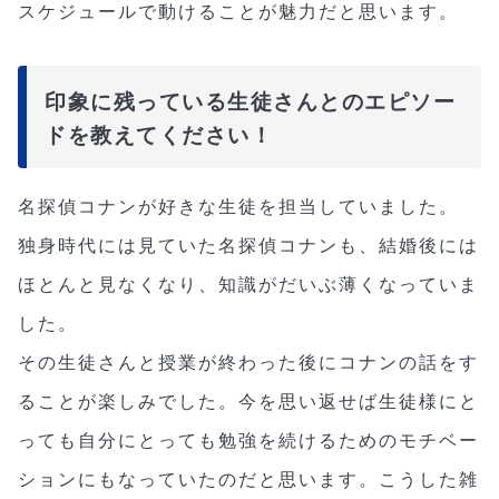
スケジュールで動けることが魅力だと思います。
印象に残っている生徒さんとのエピソー
ドを教えてください！
名探偵コナンが好きな生徒を担当していました。
独身時代には見ていた名探偵コナンも、結婚後には
ほとんと見なくなり、知識がだいぶ薄くなっていま
した。
その生徒さんと授業が終わった後にコナンの話をす
ることが楽しみでした。今を思い返せば生徒様にと
っても自分にとっても勉強を続けるためのモチベー
ションにもなっていたのだと思います。こうした雑