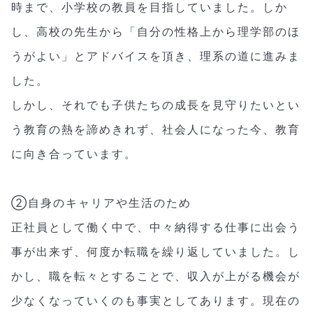
時まで、小学校の教員を目指していました。しか
し、高校の先生から「自分の性格上から理学部のほ
うがよい」とアドバイスを頂き、理系の道に進みま
した。
しかし、それでも子供たちの成長を見守りたいとい
う教育の熱を諦めきれず、社会人になった今、教育
に向き合っています。
②自身のキャリアや生活のため
正社員として働く中で、中々納得する仕事に出会う
事が出来ず、何度か転職を繰り返していました。し
かし、職を転々とすることで、収入が上がる機会が
少なくなっていくのも事実としてあります。現在の