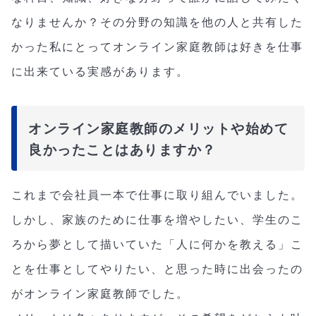
なりませんか？その分野の知識を他の人と共有した
かった私にとってオンライン家庭教師は好きを仕事
に出来ている実感があります。
オンライン家庭教師のメリットや始めて
良かったことはありますか？
これまで会社員一本で仕事に取り組んでいました。
しかし、家族のために仕事を増やしたい、学生のこ
ろから夢として描いていた「人に何かを教える」こ
とを仕事としてやりたい、と思った時に出会ったの
がオンライン家庭教師でした。