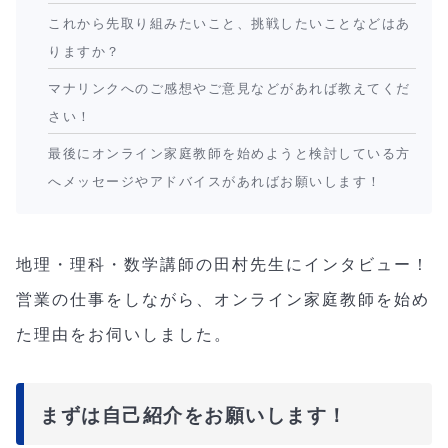
これから先取り組みたいこと、挑戦したいことなどはあ
りますか？
マナリンクへのご感想やご意見などがあれば教えてくだ
さい！
最後にオンライン家庭教師を始めようと検討している方
へメッセージやアドバイスがあればお願いします！
地理・理科・数学講師の田村先生にインタビュー！
営業の仕事をしながら、オンライン家庭教師を始め
た理由をお伺いしました。
まずは自己紹介をお願いします！