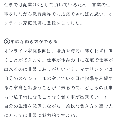
仕事では副業OKとして頂いているため、営業の仕
事をしながら教育業界でも活躍できればと思い、オ
ンライン家庭教師に登録をしました。
③柔軟な働き方ができる
オンライン家庭教師は、場所や時間に縛られずに働
くことができます。仕事が休みの日に在宅で仕事が
出来るのは非常にありがたいです。マナリンクでは
自分のスケジュールの空いている日に指導を希望す
るご家庭と出会うことが出来るので、どちらの仕事
も中途半端になることなく働く事が出来ています。
自分の生活を確保しながら、柔軟な働き方を望む人
にとっては非常に魅力的ですよね。