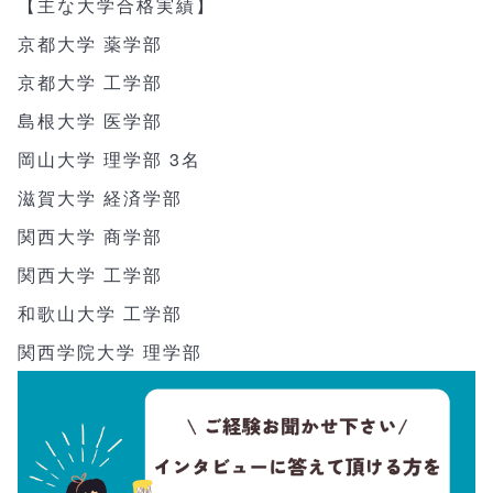
【主な大学合格実績】
京都大学 薬学部
京都大学 工学部
島根大学 医学部
岡山大学 理学部 3名
滋賀大学 経済学部
関西大学 商学部
関西大学 工学部
和歌山大学 工学部
関西学院大学 理学部