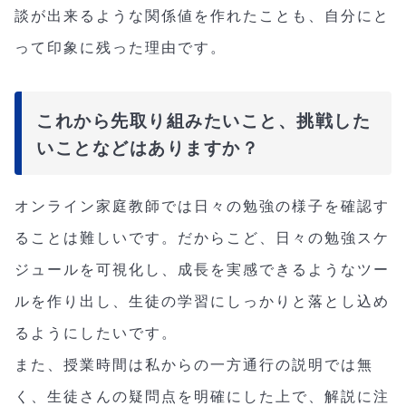
談が出来るような関係値を作れたことも、自分にと
って印象に残った理由です。
これから先取り組みたいこと、挑戦した
いことなどはありますか？
オンライン家庭教師では日々の勉強の様子を確認す
ることは難しいです。だからこど、日々の勉強スケ
ジュールを可視化し、成長を実感できるようなツー
ルを作り出し、生徒の学習にしっかりと落とし込め
るようにしたいです。
また、授業時間は私からの一方通行の説明では無
く、生徒さんの疑問点を明確にした上で、解説に注