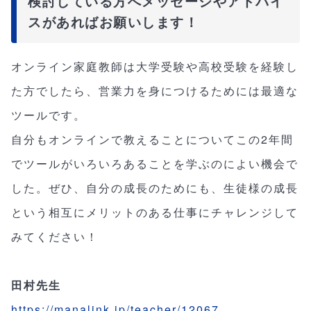
検討している方へメッセージやアドバイ
スがあればお願いします！
オンライン家庭教師は大学受験や高校受験を経験し
た方でしたら、営業力を身につけるためには最適な
ツールです。
自分もオンラインで教えることについてこの2年間
でツールがいろいろあることを学ぶのによい機会で
した。ぜひ、自分の成長のためにも、生徒様の成長
という相互にメリットのある仕事にチャレンジして
みてください！
田村先生
https://manalink.jp/teacher/12067