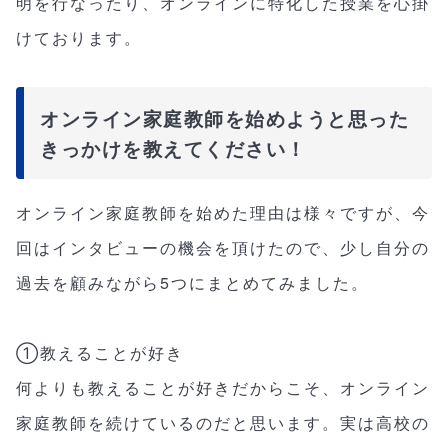
明を行なったり、オンラインに特化した授業を心掛
けております。
オンライン家庭教師を始めようと思った
きっかけを教えてください！
オンライン家庭教師を始めた理由は様々ですが、今
回はインタビューの機会を頂けたので、少し自分の
過去を顧みながら5つにまとめてみました。
①教えることが好き
何よりも教えることが好きだからこそ、オンライン
家庭教師を続けているのだと思います。実は高校の