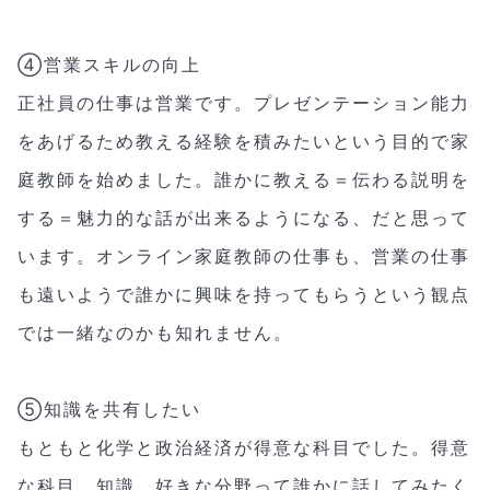
④営業スキルの向上
正社員の仕事は営業です。プレゼンテーション能力
をあげるため教える経験を積みたいという目的で家
庭教師を始めました。誰かに教える＝伝わる説明を
する＝魅力的な話が出来るようになる、だと思って
います。オンライン家庭教師の仕事も、営業の仕事
も遠いようで誰かに興味を持ってもらうという観点
では一緒なのかも知れません。
⑤知識を共有したい
もともと化学と政治経済が得意な科目でした。得意
な科目、知識、好きな分野って誰かに話してみたく