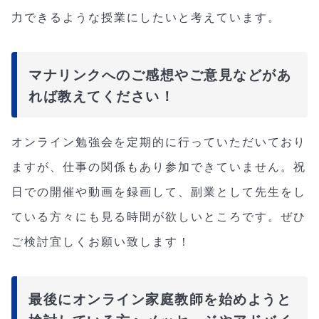
力できるような授業にしたいと考えています。
マナリンクへのご感想やご意見などがあ
れば教えてください！
オンライン勉強会を定期的に行っていただいており
ますが、仕事の関係もあり参加できていません。祝
日での開催や動画を録画して、副業として先生をし
ている方々にも見る時間が欲しいところです。ぜひ
ご検討宜しくお願い致します！
最後にオンライン家庭教師を始めようと