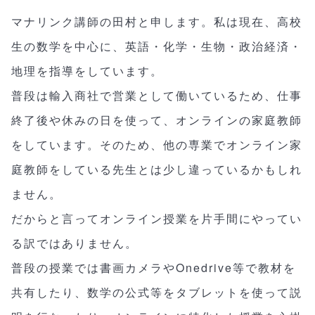
マナリンク講師の田村と申します。私は現在、高校
生の数学を中心に、英語・化学・生物・政治経済・
地理を指導をしています。
普段は輸入商社で営業として働いているため、仕事
終了後や休みの日を使って、オンラインの家庭教師
をしています。そのため、他の専業でオンライン家
庭教師をしている先生とは少し違っているかもしれ
ません。
だからと言ってオンライン授業を片手間にやってい
る訳ではありません。
普段の授業では書画カメラやOnedrive等で教材を
共有したり、数学の公式等をタブレットを使って説