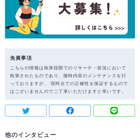
免責事項
こちらの情報は執筆段階でのリサーチ・状況において
執筆されたものであり、随時内容のメンテナンスを行
っておりますが、 現時点での正確性を保証するもので
はございませんのでご了承いただけますと幸いです。
他のインタビュー