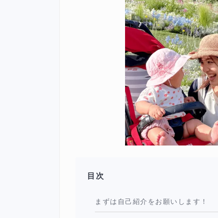
目次
まずは自己紹介をお願いします！