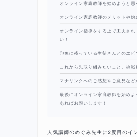
オンライン家庭教師を始めようと思
オンライン家庭教師のメリットや始
オンライン指導をする上で工夫され
い！
印象に残っている生徒さんとのエピ
これから先取り組みたいこと、挑戦
マナリンクへのご感想やご意見など
最後にオンライン家庭教師を始めよ
あればお願いします！
人気講師のめぐみ先生に2度目のイ